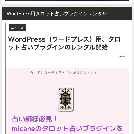
WordPress用タロット占いプラグインレンタル