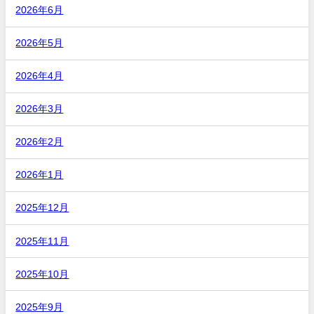
2026年6月
2026年5月
2026年4月
2026年3月
2026年2月
2026年1月
2025年12月
2025年11月
2025年10月
2025年9月