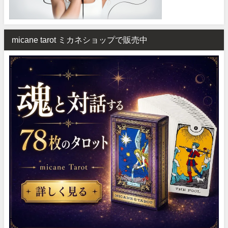
micane tarot ミカネショップで販売中