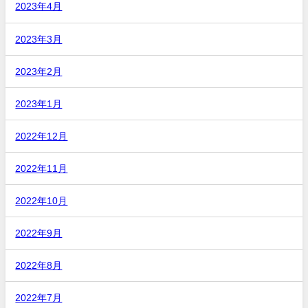
2023年4月
2023年3月
2023年2月
2023年1月
2022年12月
2022年11月
2022年10月
2022年9月
2022年8月
2022年7月