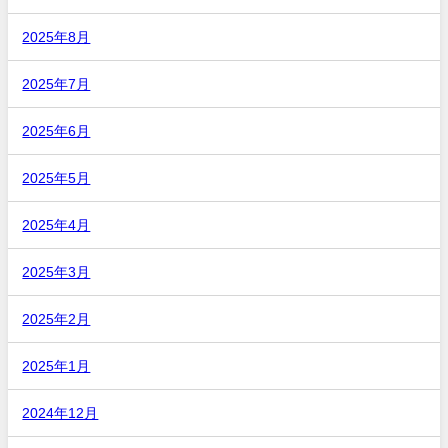
2025年8月
2025年7月
2025年6月
2025年5月
2025年4月
2025年3月
2025年2月
2025年1月
2024年12月