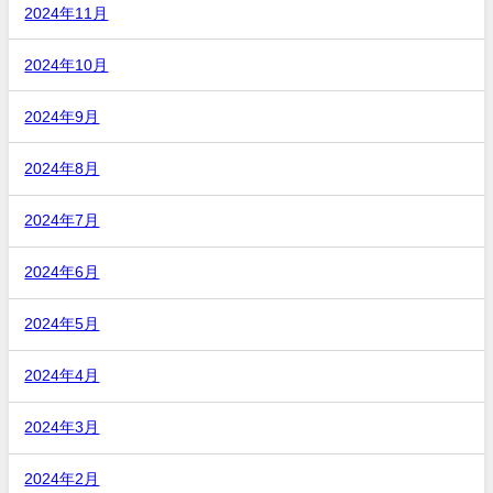
2024年11月
2024年10月
2024年9月
2024年8月
2024年7月
2024年6月
2024年5月
2024年4月
2024年3月
2024年2月