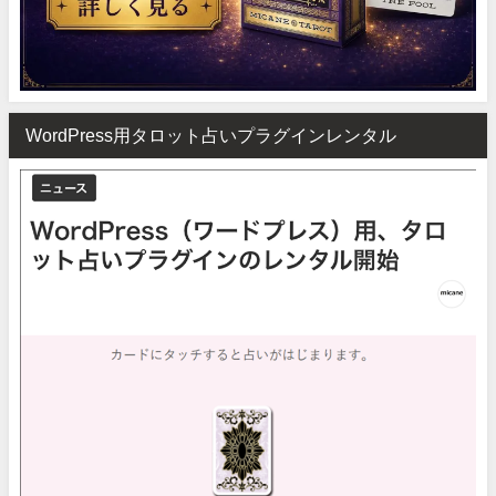
WordPress用タロット占いプラグインレンタル