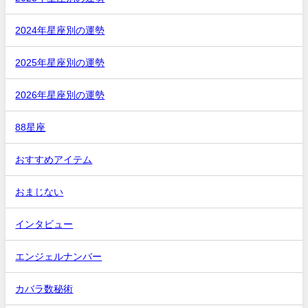
2024年星座別の運勢
2025年星座別の運勢
2026年星座別の運勢
88星座
おすすめアイテム
おまじない
インタビュー
エンジェルナンバー
カバラ数秘術