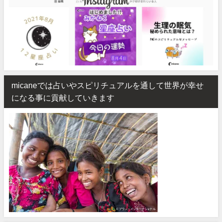
micaneでは占いやスピリチュアルを通して世界が幸せ
になる事に貢献していきます