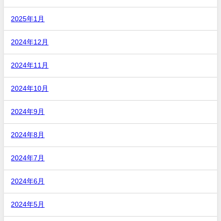
2025年1月
2024年12月
2024年11月
2024年10月
2024年9月
2024年8月
2024年7月
2024年6月
2024年5月