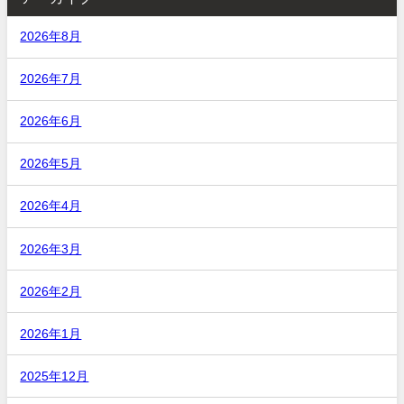
2026年8月
2026年7月
2026年6月
2026年5月
2026年4月
2026年3月
2026年2月
2026年1月
2025年12月