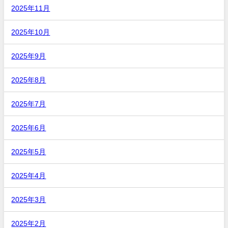
2025年11月
2025年10月
2025年9月
2025年8月
2025年7月
2025年6月
2025年5月
2025年4月
2025年3月
2025年2月