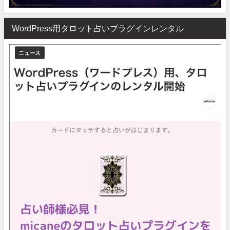
WordPress用タロット占いプラグインレンタル