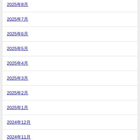
2025年8月
2025年7月
2025年6月
2025年5月
2025年4月
2025年3月
2025年2月
2025年1月
2024年12月
2024年11月