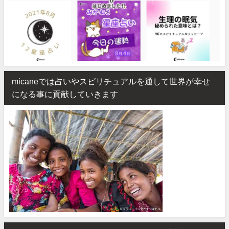
micaneでは占いやスピリチュアルを通して世界が幸せ
になる事に貢献していきます