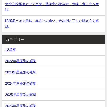
大悲心陀羅尼とは？全文・曹洞宗の読み方、意味と覚え方を解
説
陀羅尼とは？意味・真言との違い、代表例と正しい唱え方を解
説
カテゴリー
12星座
2022年星座別の運勢
2023年星座別の運勢
2024年星座別の運勢
2025年星座別の運勢
2026年星座別の運勢