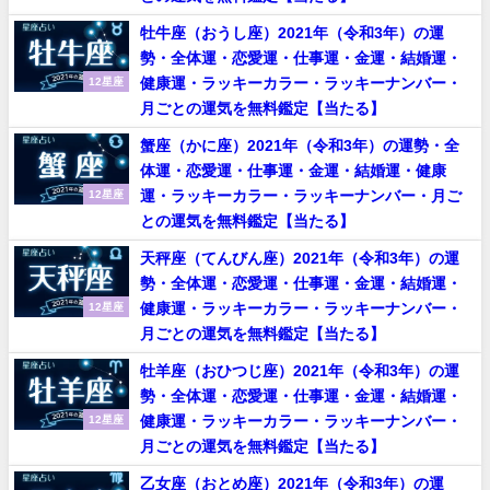
牡牛座（おうし座）2021年（令和3年）の運
勢・全体運・恋愛運・仕事運・金運・結婚運・
健康運・ラッキーカラー・ラッキーナンバー・
12星座
月ごとの運気を無料鑑定【当たる】
蟹座（かに座）2021年（令和3年）の運勢・全
体運・恋愛運・仕事運・金運・結婚運・健康
運・ラッキーカラー・ラッキーナンバー・月ご
12星座
との運気を無料鑑定【当たる】
天秤座（てんびん座）2021年（令和3年）の運
勢・全体運・恋愛運・仕事運・金運・結婚運・
健康運・ラッキーカラー・ラッキーナンバー・
12星座
月ごとの運気を無料鑑定【当たる】
牡羊座（おひつじ座）2021年（令和3年）の運
勢・全体運・恋愛運・仕事運・金運・結婚運・
健康運・ラッキーカラー・ラッキーナンバー・
12星座
月ごとの運気を無料鑑定【当たる】
乙女座（おとめ座）2021年（令和3年）の運