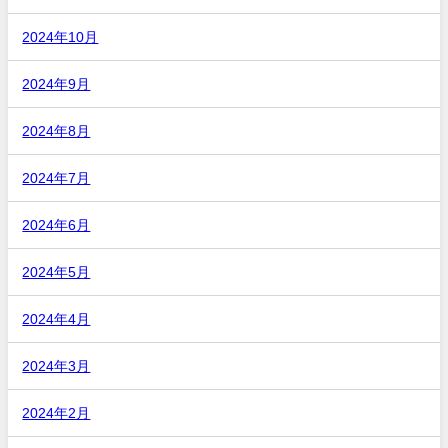
2024年10月
2024年9月
2024年8月
2024年7月
2024年6月
2024年5月
2024年4月
2024年3月
2024年2月