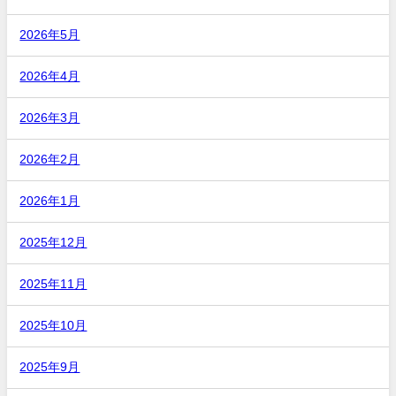
2026年5月
2026年4月
2026年3月
2026年2月
2026年1月
2025年12月
2025年11月
2025年10月
2025年9月