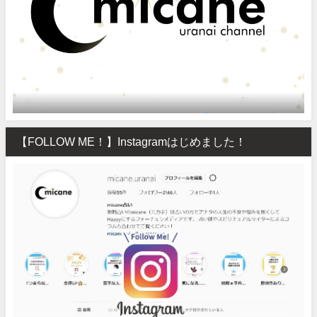
【FOLLOW ME！】Instagramはじめました！