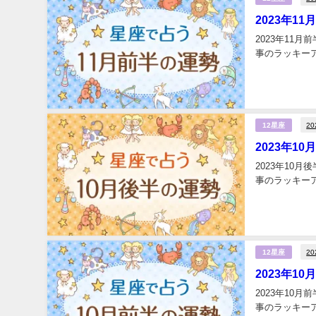
2023年1
2023年11
事のラッキーア
2
12星座
2023年1
2023年10
事のラッキーア
2
12星座
2023年1
2023年10
事のラッキーア