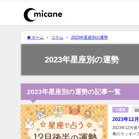
ホーム
コラム
2023年星座別の運勢
2023年星座別の運勢
2023年星座別の運勢の記事一覧
2
12星座
2023年1
2023年12
事のラッキーア