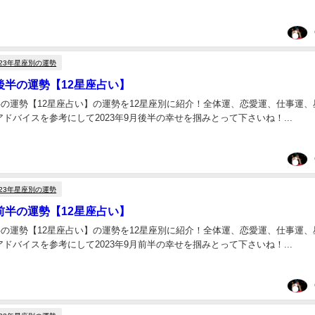
023年星座別の運勢
月後半の運勢【12星座占い】
後半の運勢【12星座占い】の運勢を12星座別に紹介！全体運、恋愛運、仕事運、
ドバイスを参考にして2023年9月後半の幸せを掴みとって下さいね！...
023年星座別の運勢
月前半の運勢【12星座占い】
前半の運勢【12星座占い】の運勢を12星座別に紹介！全体運、恋愛運、仕事運、
ドバイスを参考にして2023年9月前半の幸せを掴みとって下さいね！...