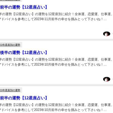
1月前半の運勢【12星座占い】
月前半の運勢【12星座占い】の運勢を12星座別に紹介！全体運、恋愛運、仕事運
ドバイスを参考にして2023年11月前半の幸せを掴みとって下さいね！...
023年星座別の運勢
0月後半の運勢【12星座占い】
月後半の運勢【12星座占い】の運勢を12星座別に紹介！全体運、恋愛運、仕事運
ドバイスを参考にして2023年10月後半の幸せを掴みとって下さいね！...
023年星座別の運勢
0月前半の運勢【12星座占い】
月前半の運勢【12星座占い】の運勢を12星座別に紹介！全体運、恋愛運、仕事運
ドバイスを参考にして2023年10月前半の幸せを掴みとって下さいね！...