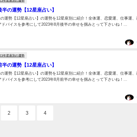
023年星座別の運勢
月後半の運勢【12星座占い】
後半の運勢【12星座占い】の運勢を12星座別に紹介！全体運、恋愛運、仕事運、
ドバイスを参考にして2023年8月後半の幸せを掴みとって下さいね！...
023年星座別の運勢
月前半の運勢【12星座占い】
前半の運勢【12星座占い】の運勢を12星座別に紹介！全体運、恋愛運、仕事運、
ドバイスを参考にして2023年8月前半の幸せを掴みとって下さいね！...
2
3
4