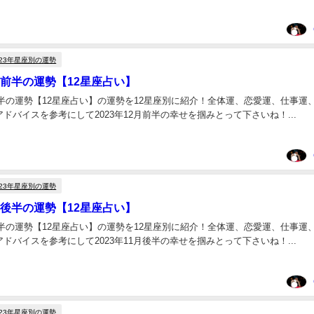
023年星座別の運勢
2月前半の運勢【12星座占い】
月前半の運勢【12星座占い】の運勢を12星座別に紹介！全体運、恋愛運、仕事運
ドバイスを参考にして2023年12月前半の幸せを掴みとって下さいね！...
023年星座別の運勢
1月後半の運勢【12星座占い】
月後半の運勢【12星座占い】の運勢を12星座別に紹介！全体運、恋愛運、仕事運
ドバイスを参考にして2023年11月後半の幸せを掴みとって下さいね！...
023年星座別の運勢