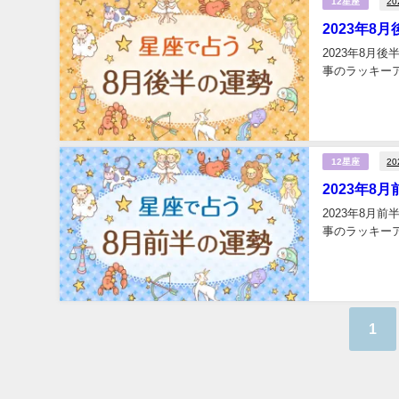
2
12星座
2023年8
2023年8月
事のラッキーア
2
12星座
2023年8
2023年8月
事のラッキーア
1