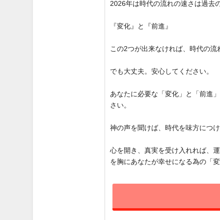
2026年は時代の流れの速さは過
『変化』と『前進』
この2つが出来なければ、時代の流
でも大丈夫。安心してください。
あなたに必要な「変化」と「前進
さい。
神の声を聞けば、時代を味方につ
心を開き、真実を受け入れれば、
を胸にあなたが幸せになる為の「