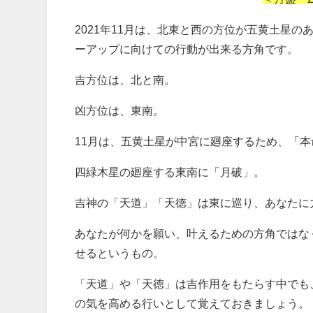
2021年11月は、北東と西の方位が五黄土星
ーアップに向けての行動が出来る方角です。
吉方位は、北と南。
凶方位は、東南。
11月は、五黄土星が中宮に廻座するため、「
四緑木星の廻座する東南に「月破」。
吉神の「天道」「天徳」は東に巡り、あなたに
あなたが何かを願い、叶えるための方角ではな
せるというもの。
「天道」や「天徳」は吉作用をもたらす中でも
の気を高める行いとして覚えておきましょう。