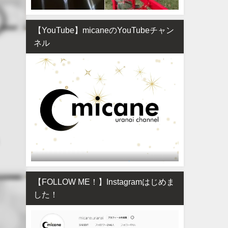
【YouTube】micaneのYouTubeチャン
ネル
【FOLLOW ME！】Instagramはじめま
した！