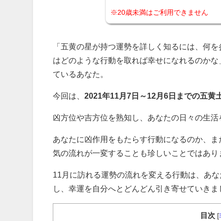
※20歳未満はご利用できません
「五黄の星が持つ運勢を詳しく知るには、何を
はどのような行動を取れば幸せになれるのかな
ているあなた。
今回は、
2021年11月7日～12月6日までの五黄
凶方位や吉方位を熟知し、あなたの日々の生活
あなたに凶作用をもたらす行動になるのか、ま
気の流れが一変することも珍しいことではあり
11月に訪れる運勢の流れを変える行動は、あ
し、幸運を自分へとどんどん引き寄せていきま
目次
[