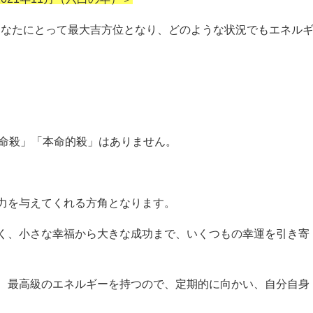
のあなたにとって最大吉方位となり、どのような状況でもエネル
本命殺」「本命的殺」はありません。
力を与えてくれる方角となります。
く、小さな幸福から大きな成功まで、いくつもの幸運を引き寄
、最高級のエネルギーを持つので、定期的に向かい、自分自身