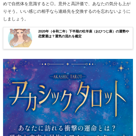
めで自然体を意識すると◎。意外と高評価で、あなたの気分も上が
りそう。いい感じの相手なら連絡先を交換するのを忘れないように
しましょう。
2020年（令和二年）下半期の牡羊座（おひつじ座）の運勢や
恋愛運は？運気の流れを鑑定