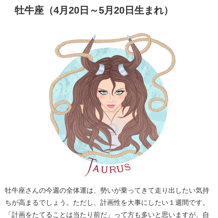
牡牛座（4月20日～5月20日生まれ）
牡牛座さんの今週の全体運は、勢いが乗ってきて走り出したい気持
ちが高まるでしょう。ただし、計画性を大事にしたい１週間です。
「計画をたてることは当たり前だ」って方も多いと思いますが、自