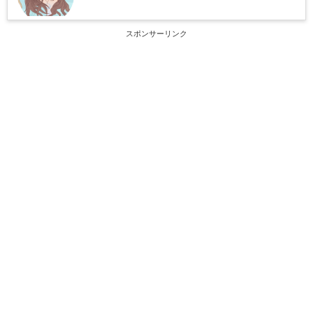
スポンサーリンク