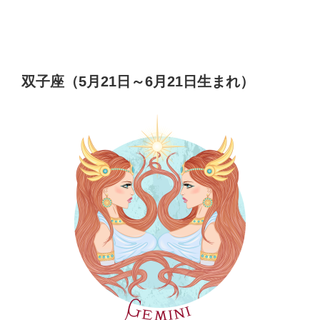
双子座（5月21日～6月21日生まれ）