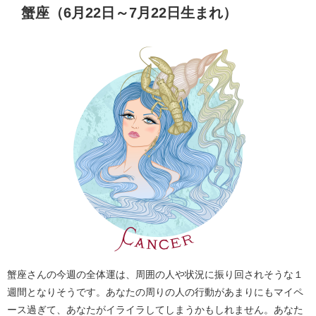
蟹座（6月22日～7月22日生まれ）
蟹座さんの今週の全体運は、周囲の人や状況に振り回されそうな１
週間となりそうです。あなたの周りの人の行動があまりにもマイペ
ース過ぎて、あなたがイライラしてしまうかもしれません。あなた