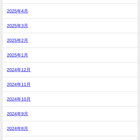
2025年4月
2025年3月
2025年2月
2025年1月
2024年12月
2024年11月
2024年10月
2024年9月
2024年8月