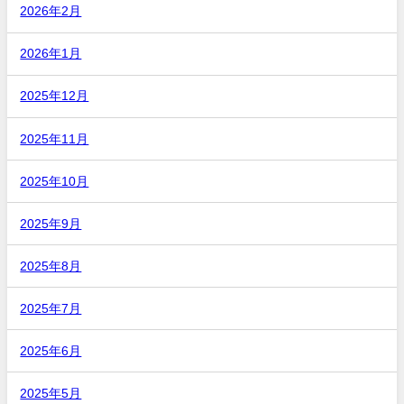
2026年2月
2026年1月
2025年12月
2025年11月
2025年10月
2025年9月
2025年8月
2025年7月
2025年6月
2025年5月