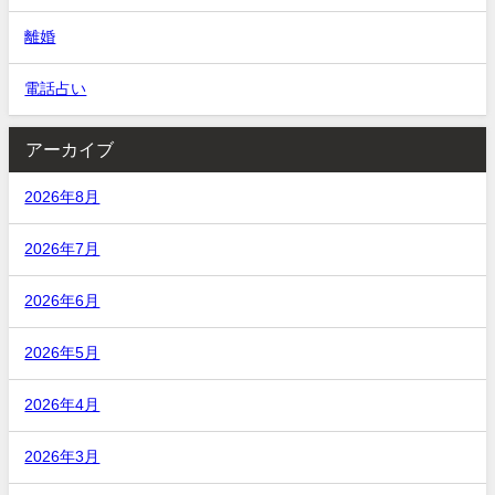
離婚
電話占い
アーカイブ
2026年8月
2026年7月
2026年6月
2026年5月
2026年4月
2026年3月