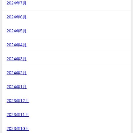
2024年7月
2024年6月
2024年5月
2024年4月
2024年3月
2024年2月
2024年1月
2023年12月
2023年11月
2023年10月