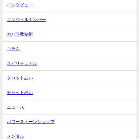
インタビュー
エンジェルナンバー
カバラ数秘術
コラム
スピリチュアル
タロット占い
チャット占い
ニュース
パワーストーンショップ
メンタル