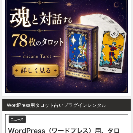
WordPress用タロット占いプラグインレンタル