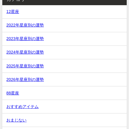
12星座
2022年星座別の運勢
2023年星座別の運勢
2024年星座別の運勢
2025年星座別の運勢
2026年星座別の運勢
88星座
おすすめアイテム
おまじない