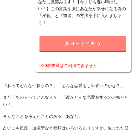
なたに微笑みます！【今よりも遅い時はな
い！】この言葉を胸にあなたが幸せになる為の
「変化」と「前進」の方法を手に入れましょ
う！
タロットで占う
※20歳未満はご利用できません
「私ってどんな性格なの？」「どんな恋愛をしやすいのかな？」
また「あの人ってどんな人？」「彼がどんな恋愛をするのか知りた
い！」
そんなことを考えたことのある、あなた。
占いにも星座・血液型など種類はいろいろありますが、生まれた日