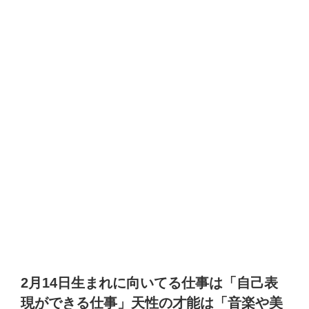
2月14日生まれに向いてる仕事は「自己表
現ができる仕事」天性の才能は「音楽や美