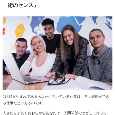
術のセンス」
2月14日生まれであるあなたに向いている仕事は、自己表現ができ
る仕事だといえるのです。
人当たりが良くおおらかなあなたは、人間関係ではどこに行って