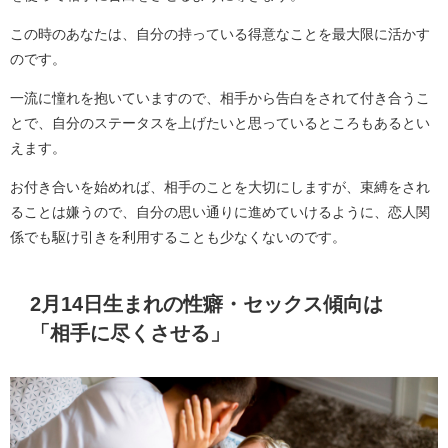
この時のあなたは、自分の持っている得意なことを最大限に活かす
のです。
一流に憧れを抱いていますので、相手から告白をされて付き合うこ
とで、自分のステータスを上げたいと思っているところもあるとい
えます。
お付き合いを始めれば、相手のことを大切にしますが、束縛をされ
ることは嫌うので、自分の思い通りに進めていけるように、恋人関
係でも駆け引きを利用することも少なくないのです。
2月14日生まれの性癖・セックス傾向は
「相手に尽くさせる」