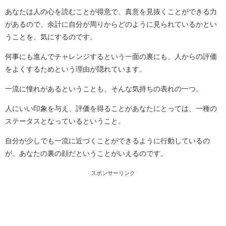
あなたは人の心を読むことが得意で、真意を見抜くことができる力
があるので、余計に自分が周りからどのように見られているかとい
うことを、気にするのです。
何事にも進んでチャレンジするという一面の裏にも、人からの評価
をよくするためという理由が隠れています。
一流に憧れがあるということも、そんな気持ちの表れの一つ。
人にいい印象を与え、評価を得ることがあなたにとっては、一種の
ステータスとなっているということ。
自分が少しでも一流に近づくことができるように行動しているの
が、あなたの裏の顔だということがいえるのです。
スポンサーリンク