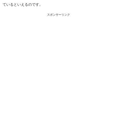
ているといえるのです。
スポンサーリンク