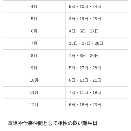
4月
5日・10日・24日
5月
3日・19日・25日
6月
4日・5日・27日
7月
18日・27日・28日
8月
1日・6日・30日
9月
5日・27日・28日
10月
6日・13日・21日
11月
7日・11日・19日
12月
6日・18日・23日
友達や仕事仲間として相性の良い誕生日