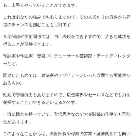
も、上手くやっていくことができます。
これはあなたの強みでもありますので、その人当たりの良さから昇
進のチャンスを掴むことも可能です。
音楽関係や美術関係では、自己表現ができますので、大きな成功を
得ることが期待できます。
作詞家や作曲家・音楽プロデューサーや芸術家・アートディレクタ
ーなど。
関連したものでは、建築家やデザイナーといった方面でも可能性が
あるもの。
勤勉で管理能力もありますので、広告業界やセールスなどでも力を
発揮することができるといえるのです。
一流に憧れを持っていて、贅沢思考なのでお金関係の仕事でも可能
性があります。
このようなことからは、金融関係や保険の営業・証券関係にも向い