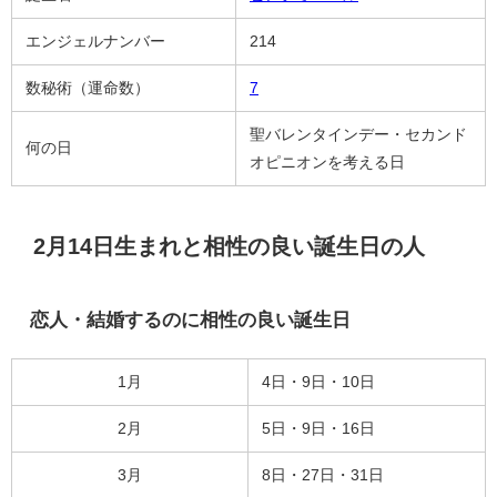
エンジェルナンバー
214
数秘術（運命数）
7
聖バレンタインデー・セカンド
何の日
オピニオンを考える日
2月14日生まれと相性の良い誕生日の人
恋人・結婚するのに相性の良い誕生日
1月
4日・9日・10日
2月
5日・9日・16日
3月
8日・27日・31日