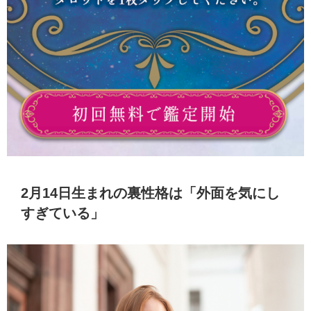
2月14日生まれの裏性格は「外面を気にし
すぎている」