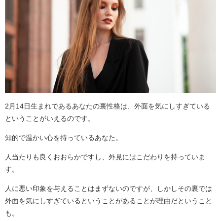
2月14日生まれであるあなたの裏性格は、外面を気にしすぎている
ということがいえるのです。
知的で温かい心を持っているあなた。
人当たりも良くおおらかですし、外見にはこだわりを持っていま
す。
人に悪い印象を与えることはまずないのですが、しかしその裏では
外面を気にしすぎているということがあることが理由だということ
も。