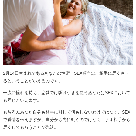
2月14日生まれであるあなたの性癖・SEX傾向は、相手に尽くさせ
るということがいえるのです。
一流に憧れを持ち、恋愛では駆け引きを使うあなたはSEXにおいて
も同じといえます。
もちろんあなた自身も相手に対して何もしないわけではなく、SEX
で愛情を伝えますが、自分から先に動くのではなく、まず相手から
尽くしてもらうことが先決。