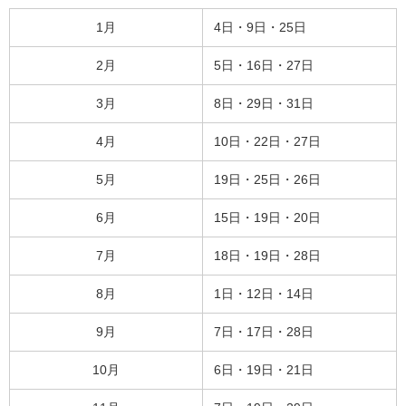
1月
4日・9日・25日
2月
5日・16日・27日
3月
8日・29日・31日
4月
10日・22日・27日
5月
19日・25日・26日
6月
15日・19日・20日
7月
18日・19日・28日
8月
1日・12日・14日
9月
7日・17日・28日
10月
6日・19日・21日