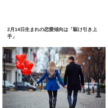
2月14日生まれの恋愛傾向は「駆け引き上
手」