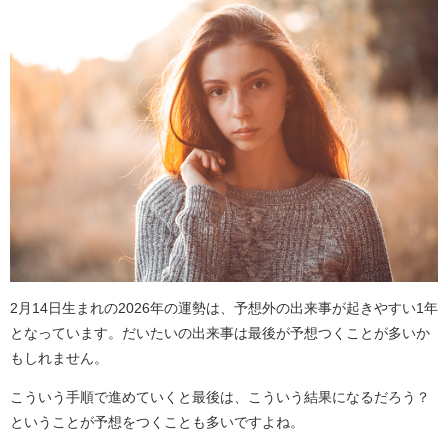
2月14日生まれの2026年の運勢は、予想外の出来事が起きやすい1年
となっています。だいたいの出来事は最後が予想つくことが多いか
もしれません。
こういう手順で進めていくと最後は、こういう結果になるだろう？
ということが予想をつくことも多いですよね。