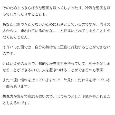
そのためぶっきらぼうな態度を取ってしまったり、冷淡な態度を取
ってしまったりすることも。
あなたは傷つきたくないがためにわざとしているのですが、周りの
人からは「嫌われているのかな…」と勘違いされてしまうことも少
なくありません。
そういった面では、自分の気持ちに正直に行動することができない
のです。
とはいえその反面で、知的な潜在能力を持っていて、相手を楽しま
せることができるので、人を惹きつけることができるのも事実。
また一流に憧れを持っていますので、外見にこだわりを持っている
一面もあります。
想像力が豊かで意志も強いので、はつらつとした印象を持たれるこ
ともあるのです。