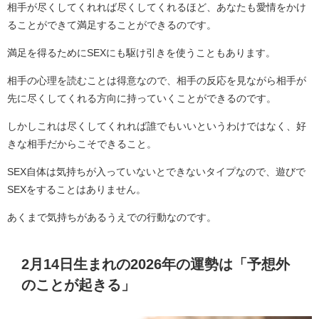
相手が尽くしてくれれば尽くしてくれるほど、あなたも愛情をかけ
ることができて満足することができるのです。
満足を得るためにSEXにも駆け引きを使うこともあります。
相手の心理を読むことは得意なので、相手の反応を見ながら相手が
先に尽くしてくれる方向に持っていくことができるのです。
しかしこれは尽くしてくれれば誰でもいいというわけではなく、好
きな相手だからこそできること。
SEX自体は気持ちが入っていないとできないタイプなので、遊びで
SEXをすることはありません。
あくまで気持ちがあるうえでの行動なのです。
2月14日生まれの2026年の運勢は「予想外
のことが起きる」