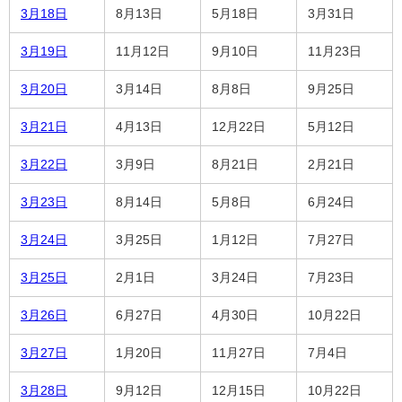
3月18日
8月13日
5月18日
3月31日
3月19日
11月12日
9月10日
11月23日
3月20日
3月14日
8月8日
9月25日
3月21日
4月13日
12月22日
5月12日
3月22日
3月9日
8月21日
2月21日
3月23日
8月14日
5月8日
6月24日
3月24日
3月25日
1月12日
7月27日
3月25日
2月1日
3月24日
7月23日
3月26日
6月27日
4月30日
10月22日
3月27日
1月20日
11月27日
7月4日
3月28日
9月12日
12月15日
10月22日