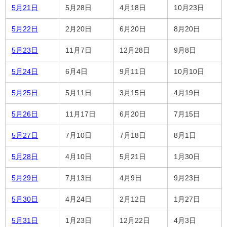
5月21日
5月28日
4月18日
10月23日
5月22日
2月20日
6月20日
8月20日
5月23日
11月7日
12月28日
9月8日
5月24日
6月4日
9月11日
10月10日
5月25日
5月11日
3月15日
4月19日
5月26日
11月17日
6月20日
7月15日
5月27日
7月10日
7月18日
8月1日
5月28日
4月10日
5月21日
1月30日
5月29日
7月13日
4月9日
9月23日
5月30日
4月24日
2月12日
1月27日
5月31日
1月23日
12月22日
4月3日