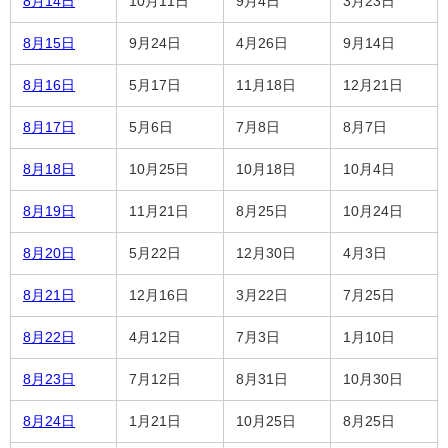
8月14日
10月11日
9月4日
3月23日
8月15日
9月24日
4月26日
9月14日
8月16日
5月17日
11月18日
12月21日
8月17日
5月6日
7月8日
8月7日
8月18日
10月25日
10月18日
10月4日
8月19日
11月21日
8月25日
10月24日
8月20日
5月22日
12月30日
4月3日
8月21日
12月16日
3月22日
7月25日
8月22日
4月12日
7月3日
1月10日
8月23日
7月12日
8月31日
10月30日
8月24日
1月21日
10月25日
8月25日