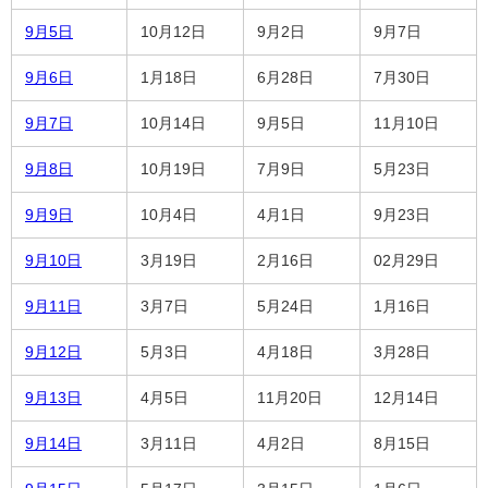
9月5日
10月12日
9月2日
9月7日
9月6日
1月18日
6月28日
7月30日
9月7日
10月14日
9月5日
11月10日
9月8日
10月19日
7月9日
5月23日
9月9日
10月4日
4月1日
9月23日
9月10日
3月19日
2月16日
02月29日
9月11日
3月7日
5月24日
1月16日
9月12日
5月3日
4月18日
3月28日
9月13日
4月5日
11月20日
12月14日
9月14日
3月11日
4月2日
8月15日