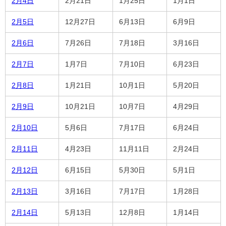
2月4日
2月21日
1月25日
1月1日
2月5日
12月27日
6月13日
6月9日
2月6日
7月26日
7月18日
3月16日
2月7日
1月7日
7月10日
6月23日
2月8日
1月21日
10月1日
5月20日
2月9日
10月21日
10月7日
4月29日
2月10日
5月6日
7月17日
6月24日
2月11日
4月23日
11月11日
2月24日
2月12日
6月15日
5月30日
5月1日
2月13日
3月16日
7月17日
1月28日
2月14日
5月13日
12月8日
1月14日