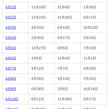
6月1日
11月19日
12月8日
1月25日
6月2日
12月23日
12月26日
6月17日
6月3日
4月23日
6月13日
10月22日
6月4日
2月26日
6月17日
5月24日
6月5日
12月27日
8月5日
7月15日
6月6日
4月5日
12月6日
11月1日
6月7日
4月12日
7月7日
4月19日
6月8日
4月26日
3月14日
2月19日
6月9日
6月28日
2月5日
10月16日
6月10日
8月11日
12月28日
9月27日