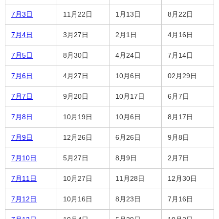
7月3日
11月22日
1月13日
8月22日
7月4日
3月27日
2月1日
4月16日
7月5日
8月30日
4月24日
7月14日
7月6日
4月27日
10月6日
02月29日
7月7日
9月20日
10月17日
6月7日
7月8日
10月19日
10月6日
8月17日
7月9日
12月26日
6月26日
9月8日
7月10日
5月27日
8月9日
2月7日
7月11日
10月27日
11月28日
12月30日
7月12日
10月16日
8月23日
7月16日