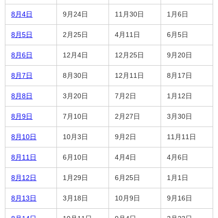
8月4日
9月24日
11月30日
1月6日
8月5日
2月25日
4月11日
6月5日
8月6日
12月4日
12月25日
9月20日
8月7日
8月30日
12月11日
8月17日
8月8日
3月20日
7月2日
1月12日
8月9日
7月10日
2月27日
3月30日
8月10日
10月3日
9月2日
11月11日
8月11日
6月10日
4月4日
4月6日
8月12日
1月29日
6月25日
1月1日
8月13日
3月18日
10月9日
9月16日