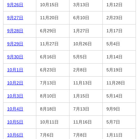
9月26日
10月15日
3月13日
1月12日
9月27日
11月20日
6月10日
2月23日
9月28日
6月29日
1月27日
1月17日
9月29日
11月27日
10月26日
5月4日
9月30日
6月16日
5月5日
1月14日
10月1日
6月23日
2月8日
5月19日
10月2日
7月13日
11月13日
11月28日
10月3日
8月10日
1月15日
5月14日
10月4日
8月18日
7月13日
9月9日
10月5日
10月11日
11月16日
5月7日
10月6日
7月6日
7月8日
1月11日