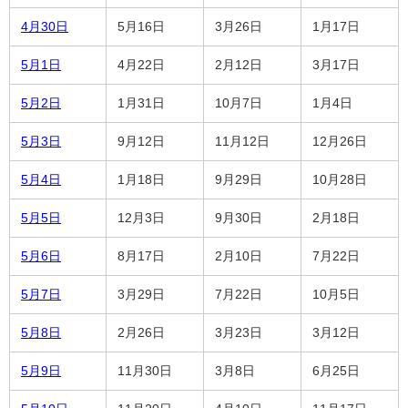
4月30日
5月16日
3月26日
1月17日
5月1日
4月22日
2月12日
3月17日
5月2日
1月31日
10月7日
1月4日
5月3日
9月12日
11月12日
12月26日
5月4日
1月18日
9月29日
10月28日
5月5日
12月3日
9月30日
2月18日
5月6日
8月17日
2月10日
7月22日
5月7日
3月29日
7月22日
10月5日
5月8日
2月26日
3月23日
3月12日
5月9日
11月30日
3月8日
6月25日