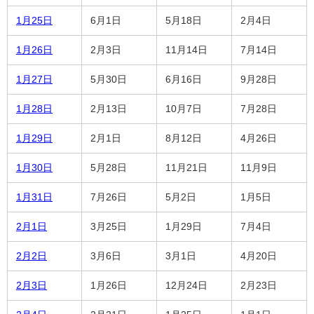
1月25日
6月1日
5月18日
2月4日
1月26日
2月3日
11月14日
7月14日
1月27日
5月30日
6月16日
9月28日
1月28日
2月13日
10月7日
7月28日
1月29日
2月1日
8月12日
4月26日
1月30日
5月28日
11月21日
11月9日
1月31日
7月26日
5月2日
1月5日
2月1日
3月25日
1月29日
7月4日
2月2日
3月6日
3月1日
4月20日
2月3日
1月26日
12月24日
2月23日