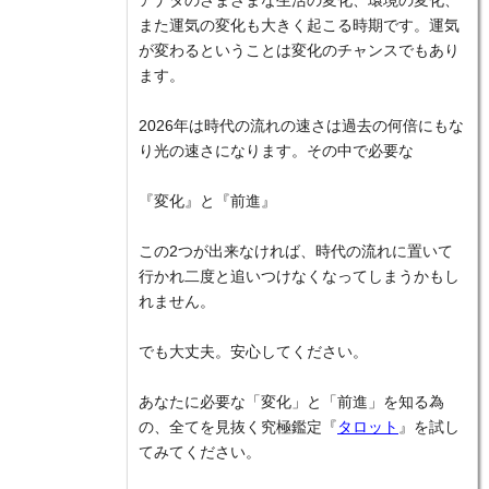
また運気の変化も大きく起こる時期です。運気
が変わるということは変化のチャンスでもあり
ます。
2026年は時代の流れの速さは過去の何倍にもな
り光の速さになります。その中で必要な
『変化』と『前進』
この2つが出来なければ、時代の流れに置いて
行かれ二度と追いつけなくなってしまうかもし
れません。
でも大丈夫。安心してください。
あなたに必要な「変化」と「前進」を知る為
の、全てを見抜く究極鑑定『
タロット
』を試し
てみてください。