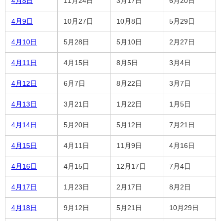
4月8日
11月24日
3月17日
6月20日
4月9日
10月27日
10月8日
5月29日
4月10日
5月28日
5月10日
2月27日
4月11日
4月15日
8月5日
3月4日
4月12日
6月7日
8月22日
3月7日
4月13日
3月21日
1月22日
1月5日
4月14日
5月20日
5月12日
7月21日
4月15日
4月11日
11月9日
4月16日
4月16日
4月15日
12月17日
7月4日
4月17日
1月23日
2月17日
8月2日
4月18日
9月12日
5月21日
10月29日