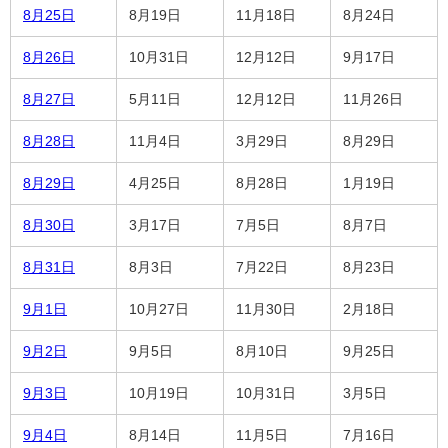
8月25日
8月19日
11月18日
8月24日
8月26日
10月31日
12月12日
9月17日
8月27日
5月11日
12月12日
11月26日
8月28日
11月4日
3月29日
8月29日
8月29日
4月25日
8月28日
1月19日
8月30日
3月17日
7月5日
8月7日
8月31日
8月3日
7月22日
8月23日
9月1日
10月27日
11月30日
2月18日
9月2日
9月5日
8月10日
9月25日
9月3日
10月19日
10月31日
3月5日
9月4日
8月14日
11月5日
7月16日