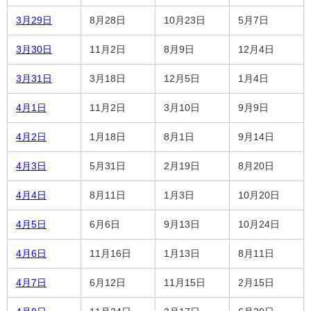
3月29日
8月28日
10月23日
5月7日
3月30日
11月2日
8月9日
12月4日
3月31日
3月18日
12月5日
1月4日
4月1日
11月2日
3月10日
9月9日
4月2日
1月18日
8月1日
9月14日
4月3日
5月31日
2月19日
8月20日
4月4日
8月11日
1月3日
10月20日
4月5日
6月6日
9月13日
10月24日
4月6日
11月16日
1月13日
8月11日
4月7日
6月12日
11月15日
2月15日