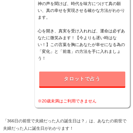
神の声を聞けば、時代を味方につけて真の願
い、真の幸せを実現させる確かな方法がわかり
ます。
心を開き、真実を受け入れれば、運命は必ずあ
なたに微笑みます！【今よりも遅い時はな
い！】この言葉を胸にあなたが幸せになる為の
「変化」と「前進」の方法を手に入れましょ
う！
タロットで占う
※20歳未満はご利用できません
「366日の前世で夫婦だった人の誕生日は？」は、あなたの前世で
夫婦だった人に誕生日がわかります！