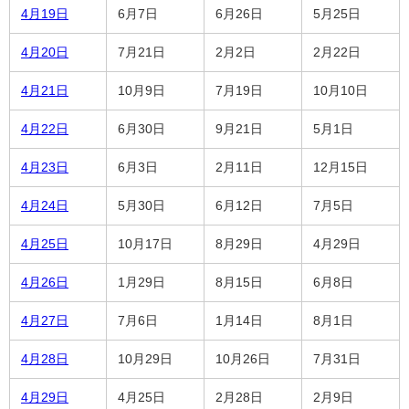
4月19日
6月7日
6月26日
5月25日
4月20日
7月21日
2月2日
2月22日
4月21日
10月9日
7月19日
10月10日
4月22日
6月30日
9月21日
5月1日
4月23日
6月3日
2月11日
12月15日
4月24日
5月30日
6月12日
7月5日
4月25日
10月17日
8月29日
4月29日
4月26日
1月29日
8月15日
6月8日
4月27日
7月6日
1月14日
8月1日
4月28日
10月29日
10月26日
7月31日
4月29日
4月25日
2月28日
2月9日