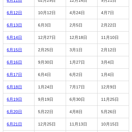
6月11日
02月29日
12月14日
9月21日
6月12日
10月12日
4月24日
4月7日
6月13日
6月3日
2月5日
2月22日
6月14日
12月27日
12月18日
11月10日
6月15日
2月25日
3月1日
2月12日
6月16日
9月30日
1月27日
3月4日
6月17日
6月4日
6月2日
1月4日
6月18日
1月24日
7月17日
12月9日
6月19日
9月19日
6月30日
11月25日
6月20日
5月22日
4月8日
5月26日
6月21日
12月25日
11月13日
10月15日