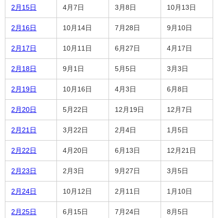
2月15日
4月7日
3月8日
10月13日
2月16日
10月14日
7月28日
9月10日
2月17日
10月11日
6月27日
4月17日
2月18日
9月1日
5月5日
3月3日
2月19日
10月16日
4月3日
6月8日
2月20日
5月22日
12月19日
12月7日
2月21日
3月22日
2月4日
1月5日
2月22日
4月20日
6月13日
12月21日
2月23日
2月3日
9月27日
3月5日
2月24日
10月12日
2月11日
1月10日
2月25日
6月15日
7月24日
8月5日