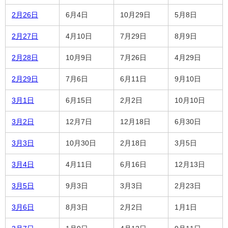
2月26日
6月4日
10月29日
5月8日
2月27日
4月10日
7月29日
8月9日
2月28日
10月9日
7月26日
4月29日
2月29日
7月6日
6月11日
9月10日
3月1日
6月15日
2月2日
10月10日
3月2日
12月7日
12月18日
6月30日
3月3日
10月30日
2月18日
3月5日
3月4日
4月11日
6月16日
12月13日
3月5日
9月3日
3月3日
2月23日
3月6日
8月3日
2月2日
1月1日