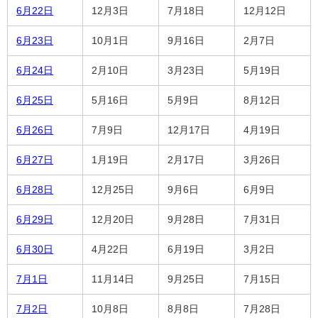
6月22日
12月3日
7月18日
12月12日
6月23日
10月1日
9月16日
2月7日
6月24日
2月10日
3月23日
5月19日
6月25日
5月16日
5月9日
8月12日
6月26日
7月9日
12月17日
4月19日
6月27日
1月19日
2月17日
3月26日
6月28日
12月25日
9月6日
6月9日
6月29日
12月20日
9月28日
7月31日
6月30日
4月22日
6月19日
3月2日
7月1日
11月14日
9月25日
7月15日
7月2日
10月8日
8月8日
7月28日