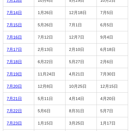
7月13日
10月4日
5月29日
10月2日
7月14日
1月26日
12月18日
7月5日
7月15日
5月26日
7月1日
6月5日
7月16日
7月12日
12月7日
9月4日
7月17日
2月13日
2月10日
6月18日
7月18日
6月22日
5月27日
2月6日
7月19日
11月24日
4月21日
7月30日
7月20日
12月8日
10月25日
12月15日
7月21日
5月11日
4月14日
4月20日
7月22日
5月6日
8月31日
5月7日
7月23日
1月15日
3月25日
1月17日