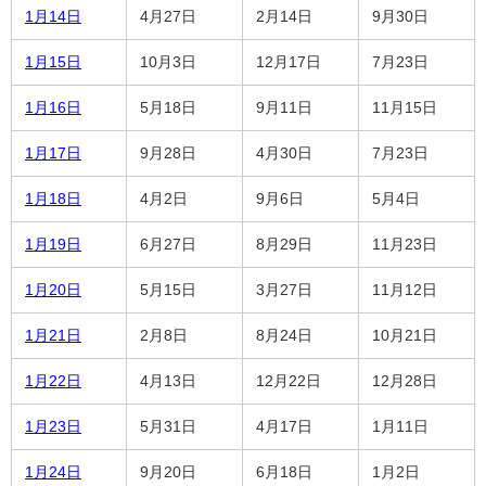
1月14日
4月27日
2月14日
9月30日
1月15日
10月3日
12月17日
7月23日
1月16日
5月18日
9月11日
11月15日
1月17日
9月28日
4月30日
7月23日
1月18日
4月2日
9月6日
5月4日
1月19日
6月27日
8月29日
11月23日
1月20日
5月15日
3月27日
11月12日
1月21日
2月8日
8月24日
10月21日
1月22日
4月13日
12月22日
12月28日
1月23日
5月31日
4月17日
1月11日
1月24日
9月20日
6月18日
1月2日