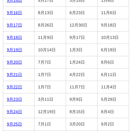
9月15日
5月17日
3月15日
1月6日
9月16日
8月13日
6月23日
11月6日
9月17日
8月26日
12月30日
9月18日
9月18日
11月9日
9月17日
10月13日
9月19日
10月14日
1月3日
6月19日
9月20日
7月7日
1月24日
8月6日
9月21日
1月7日
4月22日
6月11日
9月22日
1月7日
11月7日
11月4日
9月23日
3月11日
9月9日
5月29日
9月24日
12月19日
8月15日
8月4日
9月25日
7月1日
3月20日
9月2日