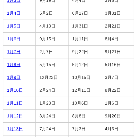
1月3日
9月19日
4月4日
3月8日
1月4日
5月2日
6月17日
3月31日
1月5日
4月13日
1月31日
2月21日
1月6日
9月15日
1月11日
8月4日
1月7日
2月7日
9月22日
9月21日
1月8日
5月15日
5月12日
5月16日
1月9日
12月23日
10月15日
3月7日
1月10日
2月24日
12月11日
8月22日
1月11日
1月23日
10月6日
1月6日
1月12日
3月24日
8月8日
9月26日
1月13日
7月24日
7月3日
4月6日