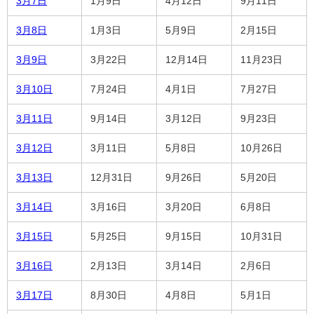
3月7日
1月9日
4月12日
9月11日
3月8日
1月3日
5月9日
2月15日
3月9日
3月22日
12月14日
11月23日
3月10日
7月24日
4月1日
7月27日
3月11日
9月14日
3月12日
9月23日
3月12日
3月11日
5月8日
10月26日
3月13日
12月31日
9月26日
5月20日
3月14日
3月16日
3月20日
6月8日
3月15日
5月25日
9月15日
10月31日
3月16日
2月13日
3月14日
2月6日
3月17日
8月30日
4月8日
5月1日