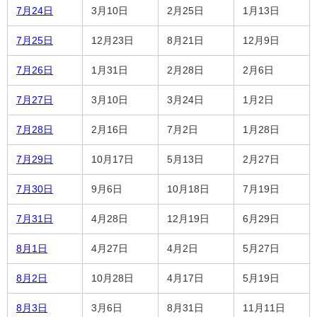
7月24日
3月10日
2月25日
1月13日
7月25日
12月23日
8月21日
12月9日
7月26日
1月31日
2月28日
2月6日
7月27日
3月10日
3月24日
1月2日
7月28日
2月16日
7月2日
1月28日
7月29日
10月17日
5月13日
2月27日
7月30日
9月6日
10月18日
7月19日
7月31日
4月28日
12月19日
6月29日
8月1日
4月27日
4月2日
5月27日
8月2日
10月28日
4月17日
5月19日
8月3日
3月6日
8月31日
11月11日