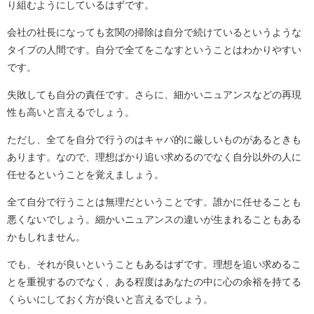
り組むようにしているはずです。
会社の社長になっても玄関の掃除は自分で続けているというような
タイプの人間です。自分で全てをこなすということはわかりやすい
です。
失敗しても自分の責任です。さらに、細かいニュアンスなどの再現
性も高いと言えるでしょう。
ただし、全てを自分で行うのはキャパ的に厳しいものがあるときも
あります。なので、理想ばかり追い求めるのでなく自分以外の人に
任せるということを覚えましょう。
全て自分で行うことは無理だということです。誰かに任せることも
悪くないでしょう。細かいニュアンスの違いが生まれることもある
かもしれません。
でも、それが良いということもあるはずです。理想を追い求めるこ
とを重視するのでなく、ある程度はあなたの中に心の余裕を持てる
くらいにしておく方が良いと言えるでしょう。