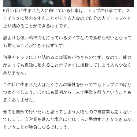
6月17日に生まれた人に向いている仕事は、トップの仕事です。ス
トイックに努力をすることができる人なので自分の力でトップへと
上り詰めることができるはずです。
誰よりも強い精神力を持っているタイプなので孤独な戦いとなって
も耐えることができるはずです。
何事もトップに上り詰めるには孤独がつきものです。なので、能力
があっても孤独に耐えることができずに挫折してしまう人も少なく
ありません。
この日に生まれた人はたくさんの犠牲を払ってでもトップにのぼり
つめるでしょう。ほかにも最初から一人で事業を行うということも
悪くありません。
全てを自分で行いたいと思ってしまう人物なので自営業も悪くない
でしょう。自営業を選んだ場合はどれくらい手放すことができるか
ということが勝負になるでしょう。