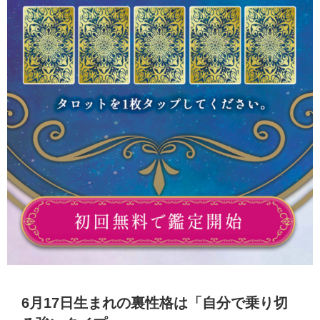
6月17日生まれの裏性格は「自分で乗り切