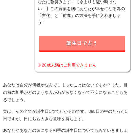
なたに微笑みます！【今よりも遅い時はな
い！】この言葉を胸にあなたが幸せになる為の
「変化」と「前進」の方法を手に入れましょ
う！
誕生日で占う
※20歳未満はご利用できません
あなたは自分が何者か悩んでしまったことはないですか？また、目
の前の相手がどのような人かわからなくなって不安になることもあ
るでしょう。
実は、その全てが誕生日1つでわかるのです。365日の中のたった1
日ですが、日にちも大きな意味を持ちます。
あなたやあなたの気になる相手の誕生日についてもみていきましょ