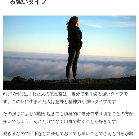
る強いタイプ」
6月17日に生まれた人の裏性格は、自分で乗り切る強いタイプで
す。この日に生まれた人は意外と精神力が強いタイプです。
その強さにより問題が起きても積極的に自分で乗り切ることの方が
多いでしょう。それだけでなく自身で動くことが好きです。
働き者なので部下などに任せておいても良いことでさえも自らが取