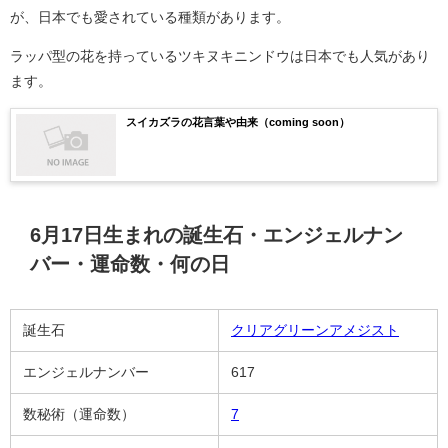
が、日本でも愛されている種類があります。
ラッパ型の花を持っているツキヌキニンドウは日本でも人気があり
ます。
スイカズラの花言葉や由来（coming soon）
6月17日生まれの誕生石・エンジェルナン
バー・運命数・何の日
誕生石
クリアグリーンアメジスト
エンジェルナンバー
617
数秘術（運命数）
7