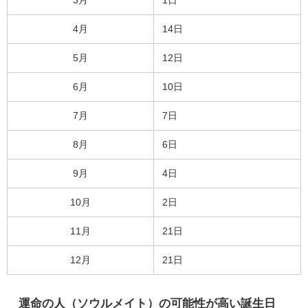
4月
14日
5月
12日
6月
10日
7月
7日
8月
6日
9月
4日
10月
2日
11月
21日
12月
21日
運命の人（ソウルメイト）の可能性が高い誕生日