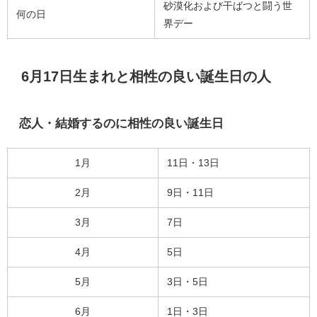
砂漠化および干ばつと闘う世
何の日
界デー
6月17日生まれと相性の良い誕生日の人
恋人・結婚するのに相性の良い誕生日
1月
11日・13日
2月
9日・11日
3月
7日
4月
5日
5月
3日・5日
6月
1日・3日