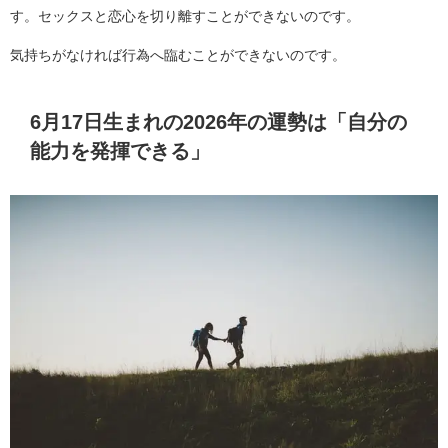
す。セックスと恋心を切り離すことができないのです。
気持ちがなければ行為へ臨むことができないのです。
6月17日生まれの2026年の運勢は「自分の
能力を発揮できる」