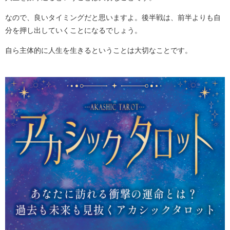
なので、良いタイミングだと思いますよ。後半戦は、前半よりも自
分を押し出していくことになるでしょう。
自ら主体的に人生を生きるということは大切なことです。