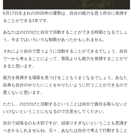
6月17日生まれの2026年の運勢は、自分の能力を思う存分に発揮す
ることができる1年です。
あなたはのびのびと自分で活動することができる時期となるでしょ
う。今まではいろいろな制限があったかもしれません。
それにより自分で思うように活動することができるでしょう。自分
で一から考えることによって、普段よりも能力を発揮することがで
きると思います。
能力を発揮する場面を見つけることもうまくなるでしょう。あなた
自身も自分のやりたいことをやりたいように行うことができるので
悪くないと思います。
ただし、のびのびと活動するということは自分で責任を取らないと
いけないということにもなるので注意をしてください。
自分で頑張るのも大切ですが、頑張りすぎないということも意識す
べきかもしれませんね。元々、あなたは自分で考えて行動すること