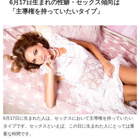
6月17日生まれの性癖・セックス傾向は
「主導権を持っていたいタイプ」
6月17日に生まれた人は、セックスにおいて主導権を持っていたい
タイプです。セックスといえば、この日に生まれた人にとっては重
要な時間です。