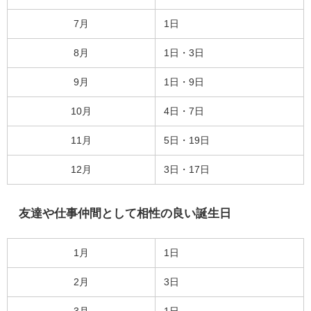
7月
1日
8月
1日・3日
9月
1日・9日
10月
4日・7日
11月
5日・19日
12月
3日・17日
友達や仕事仲間として相性の良い誕生日
1月
1日
2月
3日
3月
1日