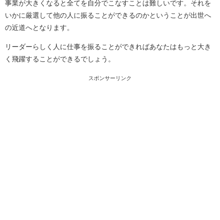
事業が大きくなると全てを自分でこなすことは難しいです。それを
いかに厳選して他の人に振ることができるのかということが出世へ
の近道へとなります。
リーダーらしく人に仕事を振ることができればあなたはもっと大き
く飛躍することができるでしょう。
スポンサーリンク