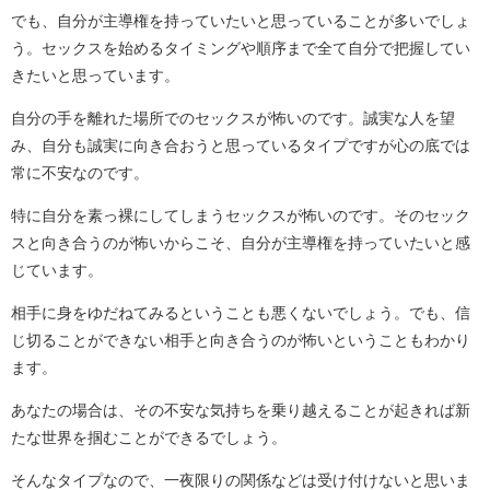
でも、自分が主導権を持っていたいと思っていることが多いでしょ
う。セックスを始めるタイミングや順序まで全て自分で把握してい
きたいと思っています。
自分の手を離れた場所でのセックスが怖いのです。誠実な人を望
み、自分も誠実に向き合おうと思っているタイプですが心の底では
常に不安なのです。
特に自分を素っ裸にしてしまうセックスが怖いのです。そのセック
スと向き合うのが怖いからこそ、自分が主導権を持っていたいと感
じています。
相手に身をゆだねてみるということも悪くないでしょう。でも、信
じ切ることができない相手と向き合うのが怖いということもわかり
ます。
あなたの場合は、その不安な気持ちを乗り越えることが起きれば新
たな世界を掴むことができるでしょう。
そんなタイプなので、一夜限りの関係などは受け付けないと思いま