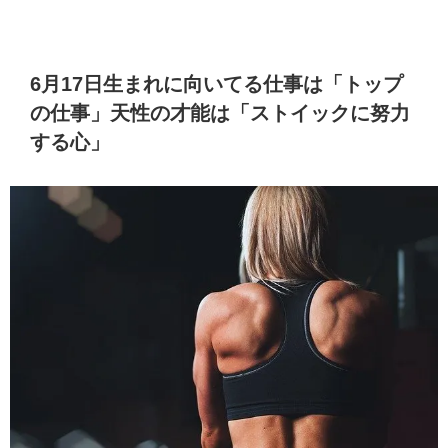
6月17日生まれに向いてる仕事は「トップ
の仕事」天性の才能は「ストイックに努力
する心」