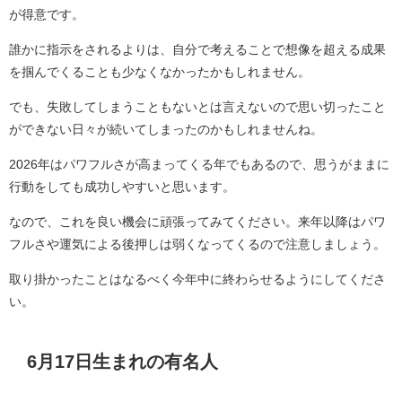
が得意です。
誰かに指示をされるよりは、自分で考えることで想像を超える成果
を掴んでくることも少なくなかったかもしれません。
でも、失敗してしまうこともないとは言えないので思い切ったこと
ができない日々が続いてしまったのかもしれませんね。
2026年はパワフルさが高まってくる年でもあるので、思うがままに
行動をしても成功しやすいと思います。
なので、これを良い機会に頑張ってみてください。来年以降はパワ
フルさや運気による後押しは弱くなってくるので注意しましょう。
取り掛かったことはなるべく今年中に終わらせるようにしてくださ
い。
6月17日生まれの有名人