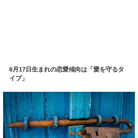
6月17日生まれの恋愛傾向は「愛を守るタ
イプ」