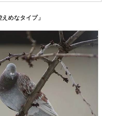
控えめなタイプ」