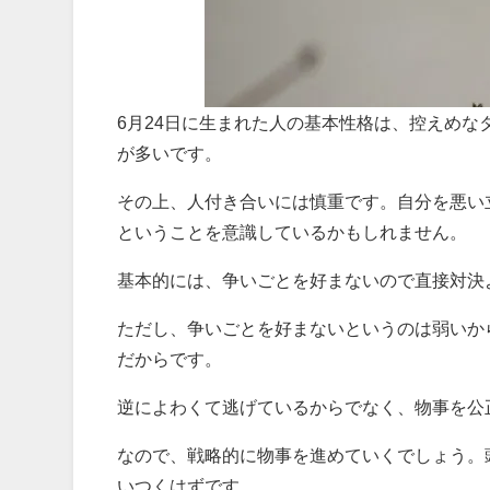
6月24日に生まれた人の基本性格は、控えめ
が多いです。
その上、人付き合いには慎重です。自分を悪い
ということを意識しているかもしれません。
基本的には、争いごとを好まないので直接対決
ただし、争いごとを好まないというのは弱いか
だからです。
逆によわくて逃げているからでなく、物事を公
なので、戦略的に物事を進めていくでしょう。
いつくはずです。