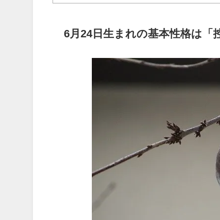
6月24日生まれの基本性格は「