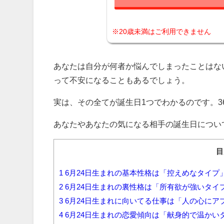
※20歳未満はご利用できません
あなたは自分が何者か悩んでしまったことはな
って不安になることもあるでしょう。
実は、その全てが誕生日1つでわかるのです。3
あなたやあなたの気になる相手の誕生日につい
目
1
6月24日生まれの基本性格は「控えめなタイプ
2
6月24日生まれの裏性格は「所有欲が強いタイ
3
6月24日生まれに向いてる仕事は「人の心に
4
6月24日生まれの恋愛傾向は「献身的で温かい