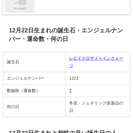
12月22日生まれの誕生石・エンジェルナン
バー・運命数・何の日
レピドクロサイトインクォー
誕生石
ツ
エンジェルナンバー
1222
数秘術（運命数）
7
冬至・ジェネリック医薬品の
何の日
日
12月22日生まれと相性の良い誕生日の人