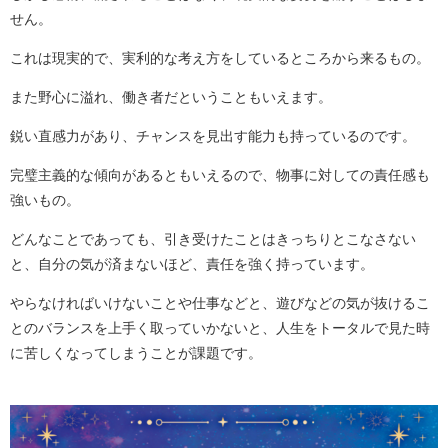
せん。
これは現実的で、実利的な考え方をしているところから来るもの。
また野心に溢れ、働き者だということもいえます。
鋭い直感力があり、チャンスを見出す能力も持っているのです。
完璧主義的な傾向があるともいえるので、物事に対しての責任感も
強いもの。
どんなことであっても、引き受けたことはきっちりとこなさない
と、自分の気が済まないほど、責任を強く持っています。
やらなければいけないことや仕事などと、遊びなどの気が抜けるこ
とのバランスを上手く取っていかないと、人生をトータルで見た時
に苦しくなってしまうことが課題です。