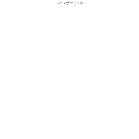
スポンサーリンク