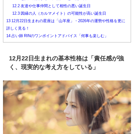
12.2
友達や仕事仲間として相性の悪い誕生日
12.3
因縁の人（カルマメイト）の可能性が高い誕生日
13
12月22日生まれの星座は「山羊座」・2026年の運勢や性格を更に
詳しく見る！
14
占い師 RINのワンポイントアドバイス「何事も楽しむ」
12月22日生まれの基本性格は「責任感が強
く、現実的な考え方をしている」