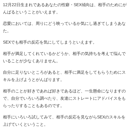
12月22日生まれであるあなたの性癖・SEX傾向は、相手のためにが
んばるということがいえます。
恋愛においては、周りにどう映っているか気にし過ぎてしまうあな
た。
SEXでも相手の反応を気にしてしまうといえます。
相手が満足してくれているかどうか、相手の気持ちを考えて悩んで
いることが少なくありません。
自分に足りないところがあると、相手に満足をしてもらうためにス
キルを上げようとがんばります。
相手のことが好きであれば好きであるほど、一生懸命になりますの
で、自分でいろいろ調べたり、友達にストレートにアドバイスをも
らったりすることもあるのです。
相手にいろいろ試してみて、相手の反応を見ながらSEXのスキルを
上げていくということ。