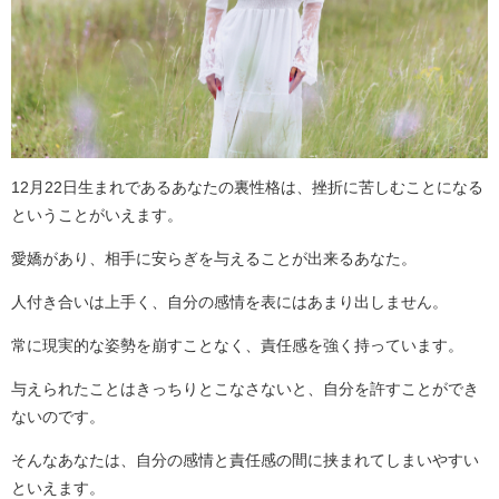
12月22日生まれであるあなたの裏性格は、挫折に苦しむことになる
ということがいえます。
愛嬌があり、相手に安らぎを与えることが出来るあなた。
人付き合いは上手く、自分の感情を表にはあまり出しません。
常に現実的な姿勢を崩すことなく、責任感を強く持っています。
与えられたことはきっちりとこなさないと、自分を許すことができ
ないのです。
そんなあなたは、自分の感情と責任感の間に挟まれてしまいやすい
といえます。