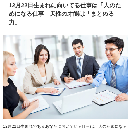
12月22日生まれに向いてる仕事は「人のた
めになる仕事」天性の才能は「まとめる
力」
12月22日生まれであるあなたに向いている仕事は、人のためになる