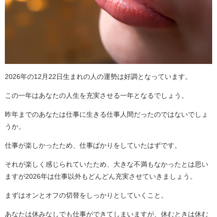
2026年の12月22日生まれの人の運勢は好調となっています。
この一年はあなたの人生を充実させる一年となるでしょう。
昨年までのあなたは仕事に生きる仕事人間だったのではないでしょ
うか。
仕事が楽しかったため、仕事ばかりをしていたはずです。
それが楽しく感じられていたため、大きな不満もなかったとは思い
ますが2026年は仕事以外もどんどん充実させていきましょう。
まずはオンとオフの切替をしっかりとしていくこと。
あなたは休みなしでも仕事ができてしまいますが、休むときは休む