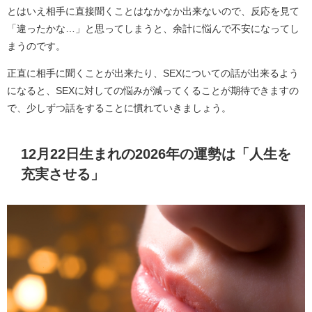
とはいえ相手に直接聞くことはなかなか出来ないので、反応を見て
「違ったかな…」と思ってしまうと、余計に悩んで不安になってし
まうのです。
正直に相手に聞くことが出来たり、SEXについての話が出来るよう
になると、SEXに対しての悩みが減ってくることが期待できますの
で、少しずつ話をすることに慣れていきましょう。
12月22日生まれの2026年の運勢は「人生を
充実させる」