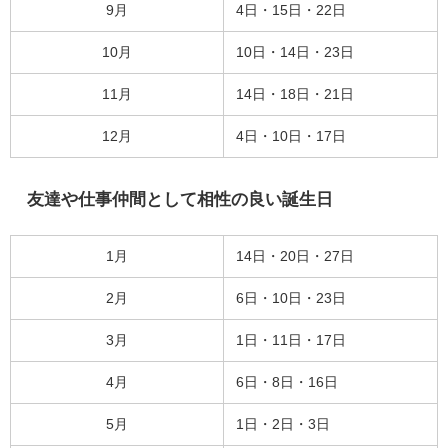
9月
4日・15日・22日
10月
10日・14日・23日
11月
14日・18日・21日
12月
4日・10日・17日
友達や仕事仲間として相性の良い誕生日
1月
14日・20日・27日
2月
6日・10日・23日
3月
1日・11日・17日
4月
6日・8日・16日
5月
1日・2日・3日