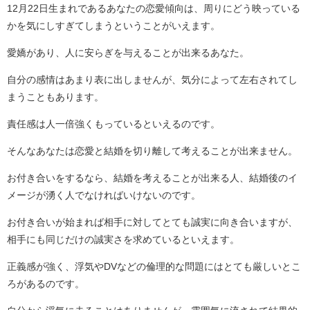
12月22日生まれであるあなたの恋愛傾向は、周りにどう映っている
かを気にしすぎてしまうということがいえます。
愛嬌があり、人に安らぎを与えることが出来るあなた。
自分の感情はあまり表に出しませんが、気分によって左右されてし
まうこともあります。
責任感は人一倍強くもっているといえるのです。
そんなあなたは恋愛と結婚を切り離して考えることが出来ません。
お付き合いをするなら、結婚を考えることが出来る人、結婚後のイ
メージが湧く人でなければいけないのです。
お付き合いが始まれば相手に対してとても誠実に向き合いますが、
相手にも同じだけの誠実さを求めているといえます。
正義感が強く、浮気やDVなどの倫理的な問題にはとても厳しいとこ
ろがあるのです。