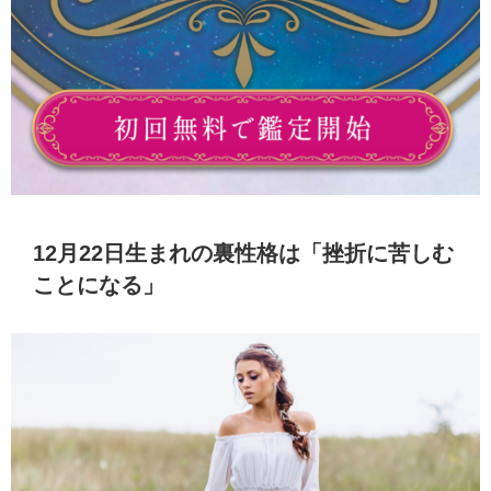
12月22日生まれの裏性格は「挫折に苦しむ
ことになる」