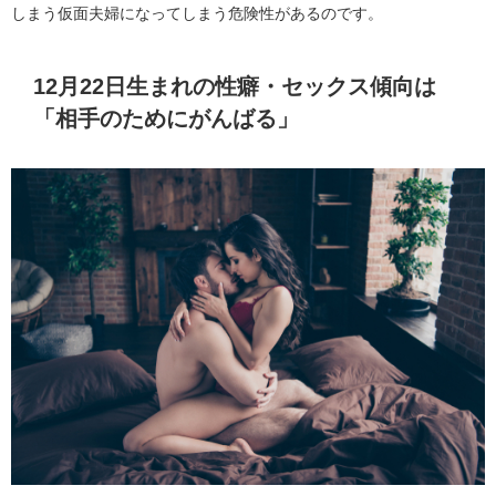
しまう仮面夫婦になってしまう危険性があるのです。
12月22日生まれの性癖・セックス傾向は
「相手のためにがんばる」