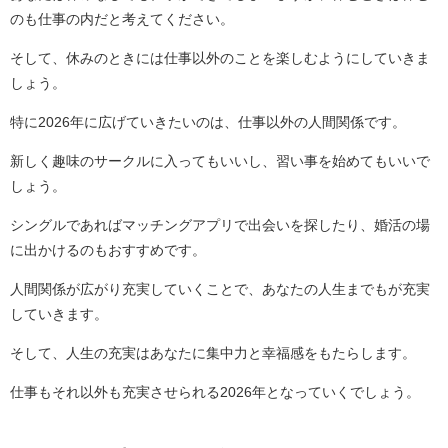
のも仕事の内だと考えてください。
そして、休みのときには仕事以外のことを楽しむようにしていきま
しょう。
特に2026年に広げていきたいのは、仕事以外の人間関係です。
新しく趣味のサークルに入ってもいいし、習い事を始めてもいいで
しょう。
シングルであればマッチングアプリで出会いを探したり、婚活の場
に出かけるのもおすすめです。
人間関係が広がり充実していくことで、あなたの人生までもが充実
していきます。
そして、人生の充実はあなたに集中力と幸福感をもたらします。
仕事もそれ以外も充実させられる2026年となっていくでしょう。