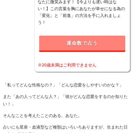
なたに微笑みます！【今よりも遅い時はな
い！】この言葉を胸にあなたが幸せになる為の
「変化」と「前進」の方法を手に入れましょ
う！
運命数で占う
※20歳未満はご利用できません
「私ってどんな性格なの？」「どんな恋愛をしやすいのかな？」
また「あの人ってどんな人？」「彼がどんな恋愛をするのか知りた
い！」
そんなことを考えたことのある、あなた。
占いにも星座・血液型など種類はいろいろありますが、生まれた日