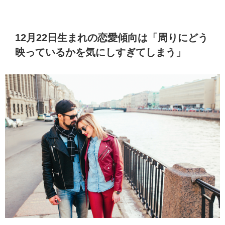
12月22日生まれの恋愛傾向は「周りにどう
映っているかを気にしすぎてしまう」