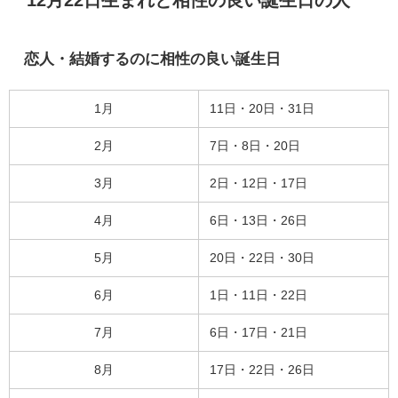
恋人・結婚するのに相性の良い誕生日
1月
11日・20日・31日
2月
7日・8日・20日
3月
2日・12日・17日
4月
6日・13日・26日
5月
20日・22日・30日
6月
1日・11日・22日
7月
6日・17日・21日
8月
17日・22日・26日