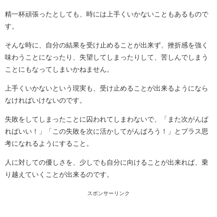
精一杯頑張ったとしても、時には上手くいかないこともあるもので
す。
そんな時に、自分の結果を受け止めることが出来ず、挫折感を強く
味わうことになったり、失望してしまったりして、苦しんでしまう
ことにもなってしまいかねません。
上手くいかないという現実も、受け止めることが出来るようになら
なければいけないのです。
失敗をしてしまったことに囚われてしまわないで、「また次がんば
ればいい！」「この失敗を次に活かしてがんばろう！」とプラス思
考になれるようにすること。
人に対しての優しさを、少しでも自分に向けることが出来れば、乗
り越えていくことが出来るのです。
スポンサーリンク