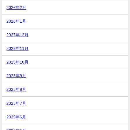
2026年2月
2026年1月
2025年12月
2025年11月
2025年10月
2025年9月
2025年8月
2025年7月
2025年6月