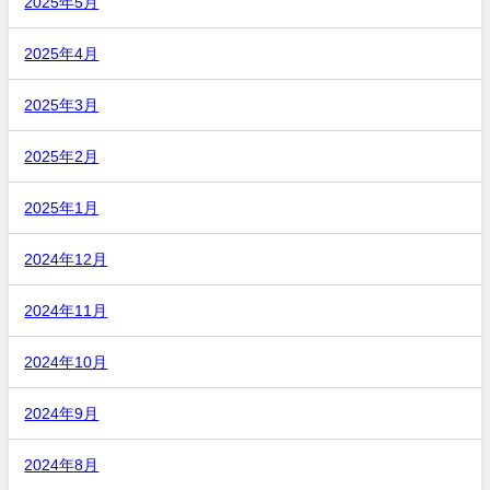
2025年5月
2025年4月
2025年3月
2025年2月
2025年1月
2024年12月
2024年11月
2024年10月
2024年9月
2024年8月