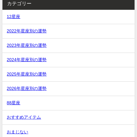
カテゴリー
12星座
2022年星座別の運勢
2023年星座別の運勢
2024年星座別の運勢
2025年星座別の運勢
2026年星座別の運勢
88星座
おすすめアイテム
おまじない