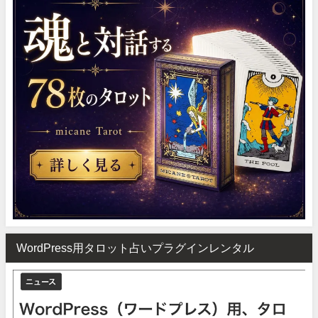
WordPress用タロット占いプラグインレンタル