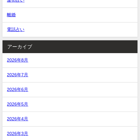
運勢占い
離婚
電話占い
アーカイブ
2026年8月
2026年7月
2026年6月
2026年5月
2026年4月
2026年3月