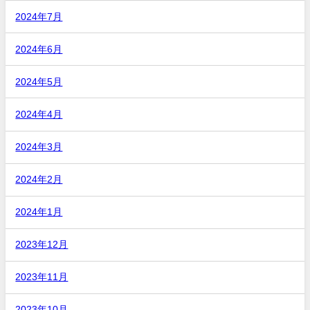
2024年7月
2024年6月
2024年5月
2024年4月
2024年3月
2024年2月
2024年1月
2023年12月
2023年11月
2023年10月