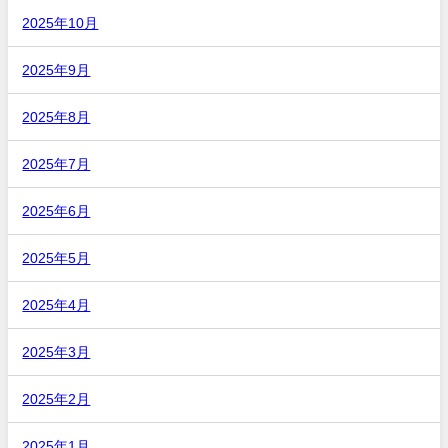
2025年10月
2025年9月
2025年8月
2025年7月
2025年6月
2025年5月
2025年4月
2025年3月
2025年2月
2025年1月