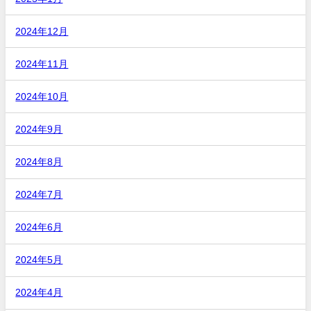
2024年12月
2024年11月
2024年10月
2024年9月
2024年8月
2024年7月
2024年6月
2024年5月
2024年4月