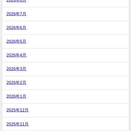
2026年8月
2026年7月
2026年6月
2026年5月
2026年4月
2026年3月
2026年2月
2026年1月
2025年12月
2025年11月