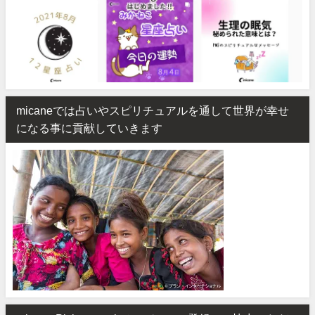
micaneでは占いやスピリチュアルを通して世界が幸せ
になる事に貢献していきます