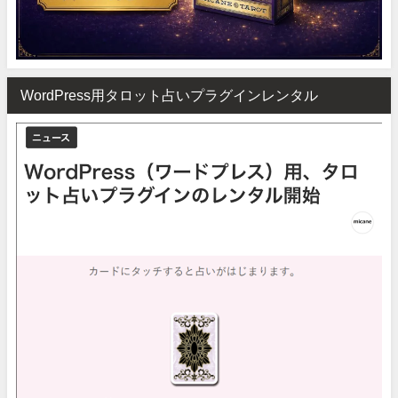
WordPress用タロット占いプラグインレンタル