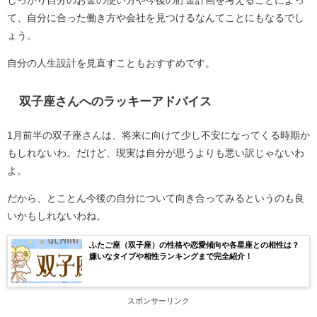
しっかり自分のお金の使い方や今後の貯金計画を考えることによっ
て、自分に合った働き方や会社を見つけるなんてことにもなるでし
ょう。
自分の人生設計を見直すこともおすすめです。
双子座さんへのラッキーアドバイス
1月前半の双子座さんは、将来に向けて少し不安になってくる時期か
もしれないわ。だけど、現実は自分が思うよりも悪い訳じゃないわ
よ。
だから、とことん今後の自分について向き合ってみるというのも良
いかもしれないわね。
ふたご座（双子座）の性格や恋愛傾向や各星座との相性は？
嫌いなタイプや相性ランキングまで完全紹介！
スポンサーリンク