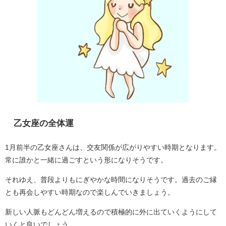
乙女座の全体運
1月前半の乙女座さんは、交友関係が広がりやすい時期となります。
常に誰かと一緒に過ごすという形になりそうです。
それゆえ、普段よりもにぎやかな時間になりそうです。過去のご縁
とも再会しやすい時期なので楽しんでいきましょう。
新しい人脈もどんどん増えるので積極的に外に出ていくようにして
いくと良いでしょう。