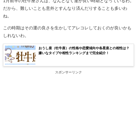
1月前半の牡牛座さんは、なんとなく運が良い時期となっているわ。
だから、難しいことも意外とすんなり済んだりすることも多いわ
ね。
この時期はその運の良さを生かしてアレコレしておくのが良いかも
しれないわ。
おうし座（牡牛座）の性格や恋愛傾向や各星座との相性は？
嫌いなタイプや相性ランキングまで完全紹介！
スポンサーリンク