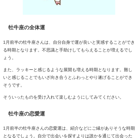
牡牛座の全体運
1月前半の牡牛座さんは、自分自身で運が良いと実感することができ
る時期となります。不思議と手助けしてもらえることが増えるでし
ょう。
また、ラッキーと感じるような展開も増える時期となります。難し
いと感じることでもいざ向き合うとふわっとやり遂げることができ
そうです。
そういったものを受け入れて楽しむようにしてみてください。
牡牛座の恋愛運
1月前半の牡牛座さんの恋愛運は、紹介などにご縁がありそうな時期
となるでしょう。自分で出会いを探すよりは誰かを通じて出会った