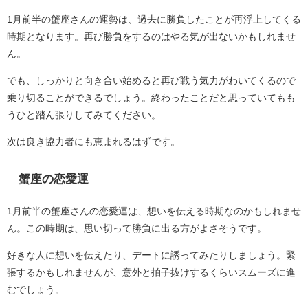
1月前半の蟹座さんの運勢は、過去に勝負したことが再浮上してくる
時期となります。再び勝負をするのはやる気が出ないかもしれませ
ん。
でも、しっかりと向き合い始めると再び戦う気力がわいてくるので
乗り切ることができるでしょう。終わったことだと思っていてもも
うひと踏ん張りしてみてください。
次は良き協力者にも恵まれるはずです。
蟹座の恋愛運
1月前半の蟹座さんの恋愛運は、想いを伝える時期なのかもしれませ
ん。この時期は、思い切って勝負に出る方がよさそうです。
好きな人に想いを伝えたり、デートに誘ってみたりしましょう。緊
張するかもしれませんが、意外と拍子抜けするくらいスムーズに進
むでしょう。