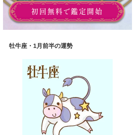
牡牛座・1月前半の運勢