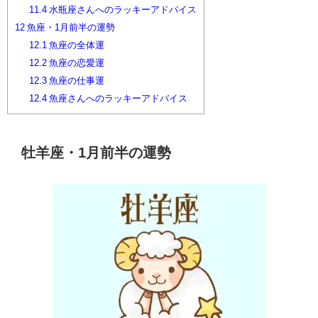
11.4
水瓶座さんへのラッキーアドバイス
12
魚座・1月前半の運勢
12.1
魚座の全体運
12.2
魚座の恋愛運
12.3
魚座の仕事運
12.4
魚座さんへのラッキーアドバイス
牡羊座・1月前半の運勢