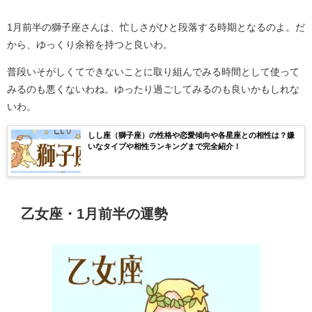
1月前半の獅子座さんは、忙しさがひと段落する時期となるのよ。だ
から、ゆっくり余裕を持つと良いわ。
普段いそがしくてできないことに取り組んでみる時間として使って
みるのも悪くないわね。ゆったり過ごしてみるのも良いかもしれな
いわ。
しし座（獅子座）の性格や恋愛傾向や各星座との相性は？嫌
いなタイプや相性ランキングまで完全紹介！
乙女座・1月前半の運勢