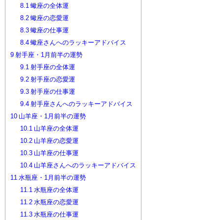
8.1
蠍座の全体運
8.2
蠍座の恋愛運
8.3
蠍座の仕事運
8.4
蠍座さんへのラッキーアドバイス
9
射手座・1月前半の運勢
9.1
射手座の全体運
9.2
射手座の恋愛運
9.3
射手座の仕事運
9.4
射手座さんへのラッキーアドバイス
10
山羊座・1月前半の運勢
10.1
山羊座の全体運
10.2
山羊座の恋愛運
10.3
山羊座の仕事運
10.4
山羊座さんへのラッキーアドバイス
11
水瓶座・1月前半の運勢
11.1
水瓶座の全体運
11.2
水瓶座の恋愛運
11.3
水瓶座の仕事運