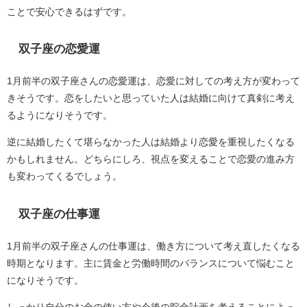
ことで安心できるはずです。
双子座の恋愛運
1月前半の双子座さんの恋愛運は、恋愛に対しての考え方が変わって
きそうです。恋をしたいと思っていた人は結婚に向けて真剣に考え
るようになりそうです。
逆に結婚したくて堪らなかった人は結婚より恋愛を重視したくなる
かもしれません。どちらにしろ、視点を変えることで恋愛の進み方
も変わってくるでしょう。
双子座の仕事運
1月前半の双子座さんの仕事運は、働き方について考え直したくなる
時期となります。主に賃金と労働時間のバランスについて悩むこと
になりそうです。