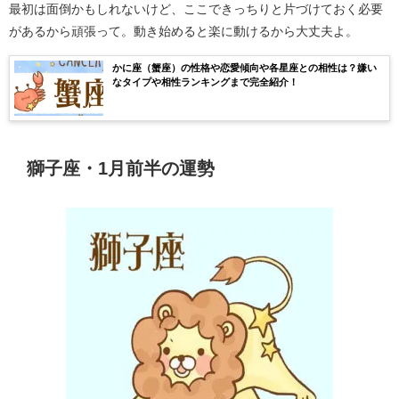
最初は面倒かもしれないけど、ここできっちりと片づけておく必要
があるから頑張って。動き始めると楽に動けるから大丈夫よ。
かに座（蟹座）の性格や恋愛傾向や各星座との相性は？嫌い
なタイプや相性ランキングまで完全紹介！
獅子座・1月前半の運勢