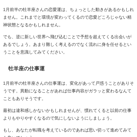
1月前半の牡羊座さんの恋愛運は、ちょっとした動きがあるかもしれ
ません。これまでと環境が変わってくるので恋愛どころじゃない精
神状態となるかもしれません。
でも、逆に新しい世界へ飛び込むことで予想を超えてくる出会いが
あるでしょう。あまり難しく考えるのでなく流れに身を任せるとい
うことを意識してみてください。
牡羊座の仕事運
1月前半の牡羊座さんの仕事運は、変化があって戸惑うことがありそ
うです。異動になることがあれば仕事内容がガラッと変わるなんて
こともありそうです。
最初は違和感しかないかもしれませんが、慣れてくると以前の仕事
よりもやりやすくなるので気にしないようにしましょう。
もし、あなたが転職を考えているのであれば思い切って進めてみて