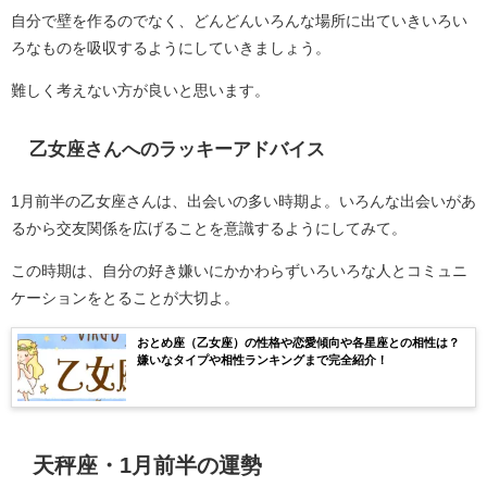
自分で壁を作るのでなく、どんどんいろんな場所に出ていきいろい
ろなものを吸収するようにしていきましょう。
難しく考えない方が良いと思います。
乙女座さんへのラッキーアドバイス
1月前半の乙女座さんは、出会いの多い時期よ。いろんな出会いがあ
るから交友関係を広げることを意識するようにしてみて。
この時期は、自分の好き嫌いにかかわらずいろいろな人とコミュニ
ケーションをとることが大切よ。
おとめ座（乙女座）の性格や恋愛傾向や各星座との相性は？
嫌いなタイプや相性ランキングまで完全紹介！
天秤座・1月前半の運勢