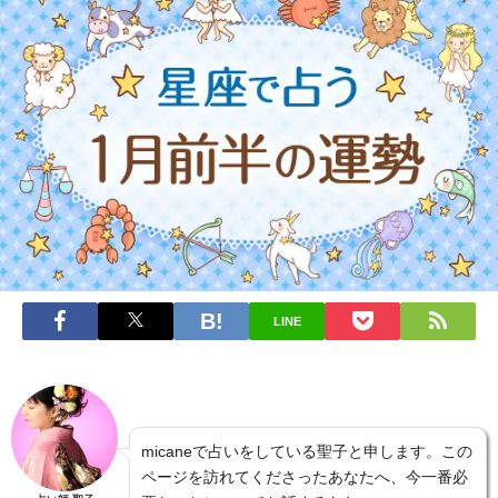
LINE
micaneで占いをしている聖子と申します。この
ページを訪れてくださったあなたへ、今一番必