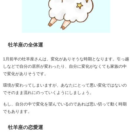
牡羊座の全体運
1月前半の牡羊座さんは、変化がありそうな時期となります。引っ越
しなどで自分の居所が変わったり、自分に変化がなくても家族の中
で変化がありそうです。
環境が変わってしまいますが、あなたにとって悪い変化ではないの
でそのまま流れにのっていくようにしましょう。
もし、自分の中で変化を望んでいるのであれば思い切って動く時期
でもあります。
牡羊座の恋愛運