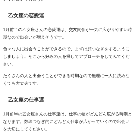
乙女座の恋愛運
1月前半の乙女座さんの恋愛運は、交友関係が一気に広がりやすい時
期なので出会いが増えそうです。
色々な人に出会うことができるので、まずは顔つなぎをするように
しましょう。そこから好みの人を探してアプローチをしてみてくだ
さい。
たくさんの人と出会うことができる時期なので無理に一人に決めな
くても大丈夫です。
乙女座の仕事運
1月前半の乙女座さんの仕事運は、仕事の幅がどんどん広がる時期と
なります。数珠つなぎ的にどんどん仕事が広がっていくので出会い
を大切にしてください。