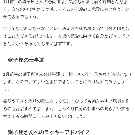
1月前半の獅子座さんの恋愛運は、気持ちが落ち着く時期となりま
す。自分の中でも焦りが減ってくるので冷静に恋愛に向き合うこと
ができるでしょう。
こうでなければならないという考え方も落ち着くので自分と向き合
うこともできると思います。今後の恋愛に向けて自分がどうしてい
きたいか？を考えても良いはずです。
獅子座の仕事運
1月前半の獅子座さんの仕事運は、忙しさが少し落ち着く時期となり
ます。なので、忙しいときにできないことに取り組んでみましょ
う。
書類やデスク周りの整理をして忙しくなっても動きやすい環境を作
るのもおすすめです。また、じっくり自分の仕事への向き合い方を
考えてみる時間にしてみても良いでしょう。
獅子座さんへのラッキーアドバイス