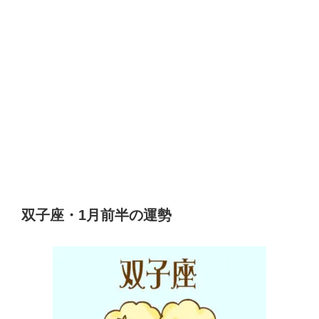
双子座・1月前半の運勢