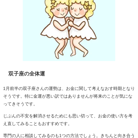
双子座の全体運
1月前半の双子座さんの運勢は、お金に関して考えなおす時期となり
そうです。特に金運が悪い訳ではありませんが将来のことが気にな
ってきそうです。
じぶんの不安を解消させるためにも思い切って、お金の使い方を考
え直してみることもおすすめです。
専門の人に相談してみるのも1つの方法でしょう。きちんと向き合う