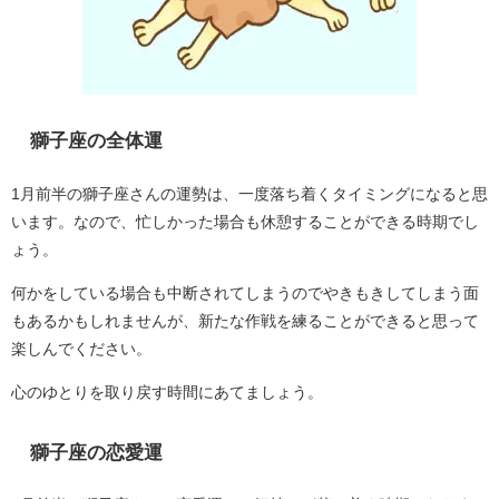
獅子座の全体運
1月前半の獅子座さんの運勢は、一度落ち着くタイミングになると思
います。なので、忙しかった場合も休憩することができる時期でし
ょう。
何かをしている場合も中断されてしまうのでやきもきしてしまう面
もあるかもしれませんが、新たな作戦を練ることができると思って
楽しんでください。
心のゆとりを取り戻す時間にあてましょう。
獅子座の恋愛運