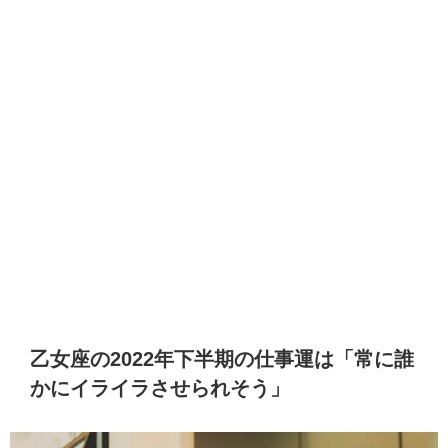
乙女座の2022年下半期の仕事運は「常に誰
かにイライラさせられそう」