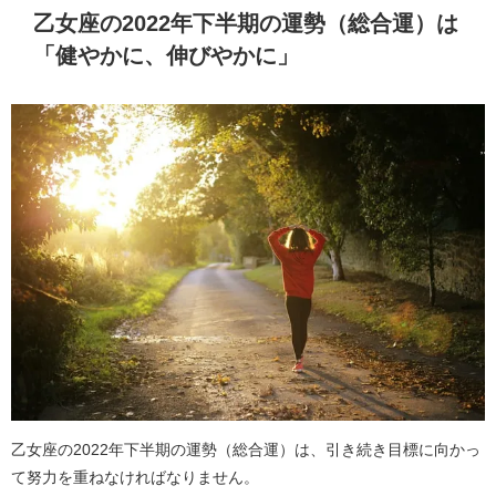
乙女座の2022年下半期の運勢（総合運）は
「健やかに、伸びやかに」
乙女座の2022年下半期の運勢（総合運）は、引き続き目標に向かっ
て努力を重ねなければなりません。