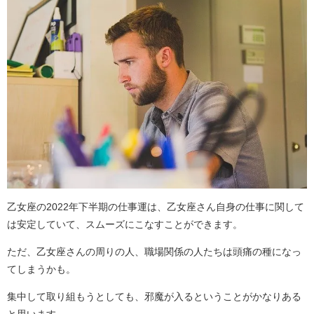
乙女座の2022年下半期の仕事運は、乙女座さん自身の仕事に関して
は安定していて、スムーズにこなすことができます。
ただ、乙女座さんの周りの人、職場関係の人たちは頭痛の種になっ
てしまうかも。
集中して取り組もうとしても、邪魔が入るということがかなりある