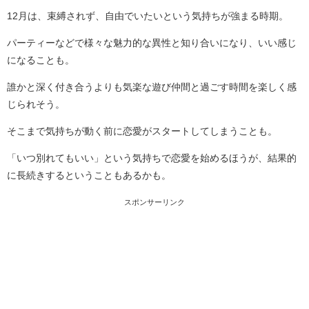
12月は、束縛されず、自由でいたいという気持ちが強まる時期。
パーティーなどで様々な魅力的な異性と知り合いになり、いい感じ
になることも。
誰かと深く付き合うよりも気楽な遊び仲間と過ごす時間を楽しく感
じられそう。
そこまで気持ちが動く前に恋愛がスタートしてしまうことも。
「いつ別れてもいい」という気持ちで恋愛を始めるほうが、結果的
に長続きするということもあるかも。
スポンサーリンク