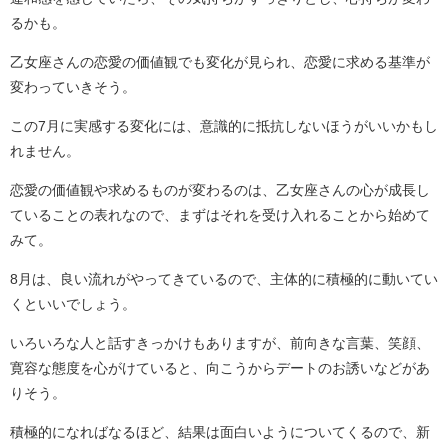
るかも。
乙女座さんの恋愛の価値観でも変化が見られ、恋愛に求める基準が
変わっていきそう。
この7月に実感する変化には、意識的に抵抗しないほうがいいかもし
れません。
恋愛の価値観や求めるものが変わるのは、乙女座さんの心が成長し
ていることの表れなので、まずはそれを受け入れることから始めて
みて。
8月は、良い流れがやってきているので、主体的に積極的に動いてい
くといいでしょう。
いろいろな人と話すきっかけもありますが、前向きな言葉、笑顔、
寛容な態度を心がけていると、向こうからデートのお誘いなどがあ
りそう。
積極的になればなるほど、結果は面白いようについてくるので、新