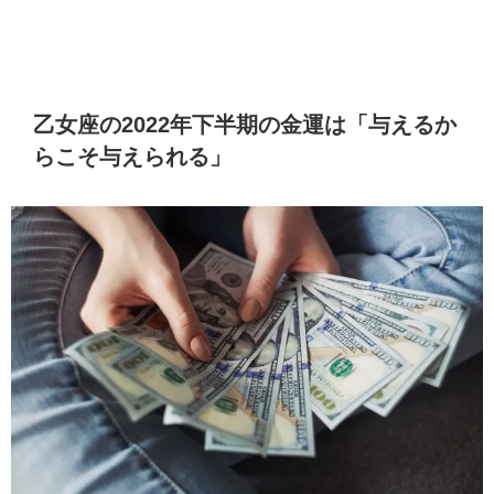
乙女座の2022年下半期の金運は「与えるか
らこそ与えられる」