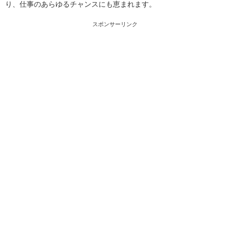
り、仕事のあらゆるチャンスにも恵まれます。
スポンサーリンク