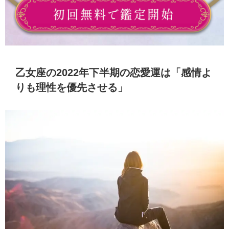
乙女座の2022年下半期の恋愛運は「感情よ
りも理性を優先させる」