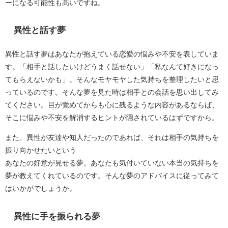
ーになる可能性も高いですね。
異性と話す夢
異性と話す夢はあなたが抱えている恋愛の悩みや不安を表していま
す。「相手と話したいけどうまく話せない」「私なんて好きになっ
てもらえないかも」。そんなモヤモヤした気持ちを整理したいと思
っているのです。そんな夢を見た時は相手との会話を思い出してみ
てください。目が覚めてからも心に残るような内容があるならば、
そこに悩みや不安を解消するヒントが隠されているはずですから。
また、異性が友達や知人だったのであれば、それは相手の気持ちを
振り向かせたいという
あなたの好意が見せる夢。あなたも気付いていない本当の気持ちを
夢が教えてくれているのです。そんな夢のアドバイスに従ってみて
はいかがでしょうか。
異性に手を振られる夢