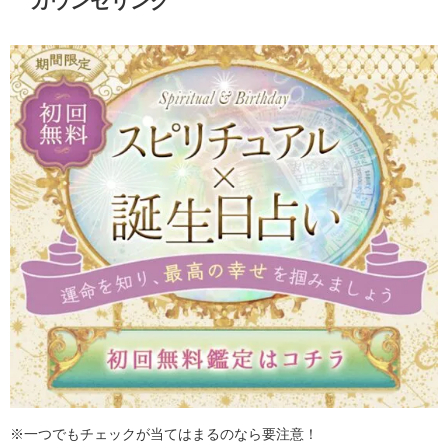
カウンセリング
※一つでもチェックが当てはまるのなら要注意！