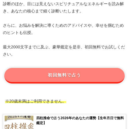
診断のほか、目には見えないスピリチュアルなエネルギーを読み解
き、あなたの核心まで細く診断いたします。
さらに、お悩みを解決に導くためのアドバイスや、幸せを掴むため
のヒントも伝授。
最大2000文字までに及ぶ、豪華鑑定を是非、初回無料でお試しくだ
さい。
初回無料で占う
※20歳未満はご利用できません。
四柱推命で占う2026年のあなたの運勢【生年月日で無料
鑑定】