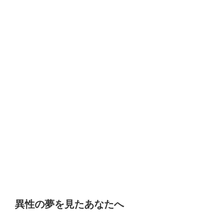
異性の夢を見たあなたへ