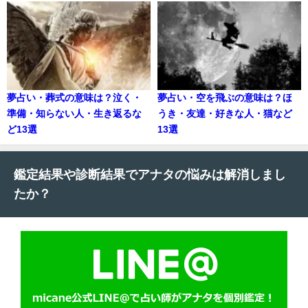
夢占い・葬式の意味は？泣く・
夢占い・空を飛ぶの意味は？ほ
準備・知らない人・生き返るな
うき・友達・好きな人・猫など
ど13選
13選
鑑定結果や診断結果でアナタの悩みは解消しまし
たか？