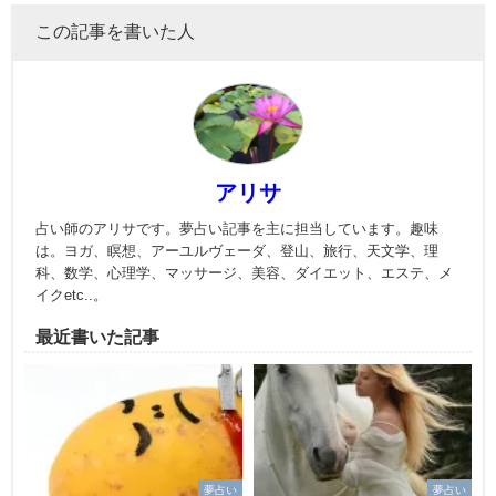
この記事を書いた人
アリサ
占い師のアリサです。夢占い記事を主に担当しています。趣味
は。ヨガ、瞑想、アーユルヴェーダ、登山、旅行、天文学、理
科、数学、心理学、マッサージ、美容、ダイエット、エステ、メ
イクetc..。
最近書いた記事
夢占い
夢占い