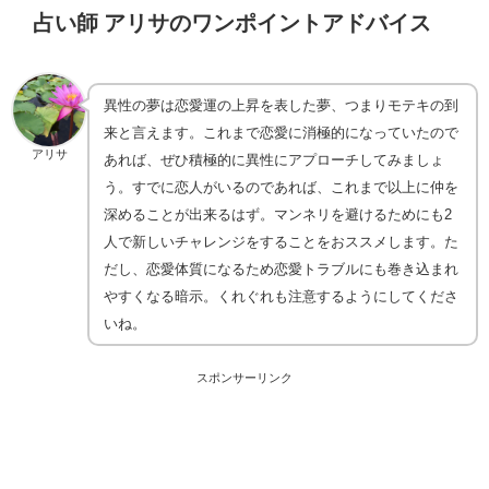
占い師 アリサのワンポイントアドバイス
異性の夢は恋愛運の上昇を表した夢、つまりモテキの到
来と言えます。これまで恋愛に消極的になっていたので
アリサ
あれば、ぜひ積極的に異性にアプローチしてみましょ
う。すでに恋人がいるのであれば、これまで以上に仲を
深めることが出来るはず。マンネリを避けるためにも2
人で新しいチャレンジをすることをおススメします。た
だし、恋愛体質になるため恋愛トラブルにも巻き込まれ
やすくなる暗示。くれぐれも注意するようにしてくださ
いね。
スポンサーリンク