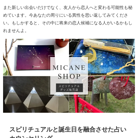
また新しい出会いだけでなく、友人から恋人へと変わる可能性も秘
めています。今あなたの周りにいる異性を思い返してみてくださ
い。もしかすると、その中に将来の恋人候補になる人がいるかもし
れませんよ。
スピリチュアルと誕生日を融合させた占い