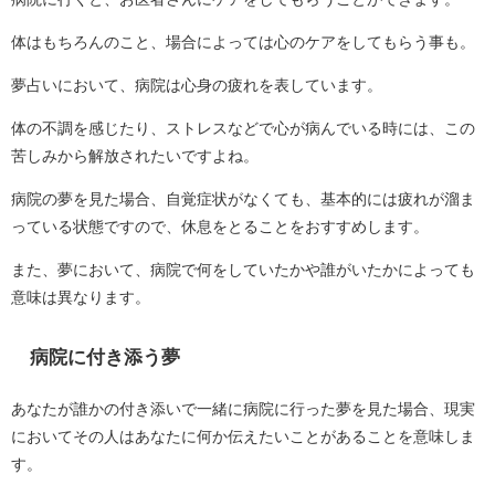
体はもちろんのこと、場合によっては心のケアをしてもらう事も。
夢占いにおいて、病院は心身の疲れを表しています。
体の不調を感じたり、ストレスなどで心が病んでいる時には、この
苦しみから解放されたいですよね。
病院の夢を見た場合、自覚症状がなくても、基本的には疲れが溜ま
っている状態ですので、休息をとることをおすすめします。
また、夢において、病院で何をしていたかや誰がいたかによっても
意味は異なります。
病院に付き添う夢
あなたが誰かの付き添いで一緒に病院に行った夢を見た場合、現実
においてその人はあなたに何か伝えたいことがあることを意味しま
す。