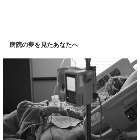
病院の夢を見たあなたへ