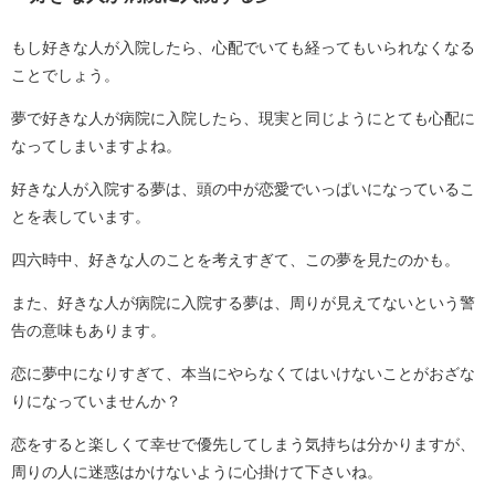
もし好きな人が入院したら、心配でいても経ってもいられなくなる
ことでしょう。
夢で好きな人が病院に入院したら、現実と同じようにとても心配に
なってしまいますよね。
好きな人が入院する夢は、頭の中が恋愛でいっぱいになっているこ
とを表しています。
四六時中、好きな人のことを考えすぎて、この夢を見たのかも。
また、好きな人が病院に入院する夢は、周りが見えてないという警
告の意味もあります。
恋に夢中になりすぎて、本当にやらなくてはいけないことがおざな
りになっていませんか？
恋をすると楽しくて幸せで優先してしまう気持ちは分かりますが、
周りの人に迷惑はかけないように心掛けて下さいね。