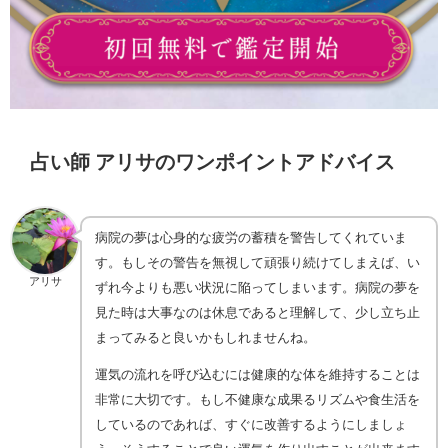
占い師 アリサのワンポイントアドバイス
病院の夢は心身的な疲労の蓄積を警告してくれていま
す。もしその警告を無視して頑張り続けてしまえば、い
アリサ
ずれ今よりも悪い状況に陥ってしまいます。病院の夢を
見た時は大事なのは休息であると理解して、少し立ち止
まってみると良いかもしれませんね。
運気の流れを呼び込むには健康的な体を維持することは
非常に大切です。もし不健康な成果るリズムや食生活を
しているのであれば、すぐに改善するようにしましょ