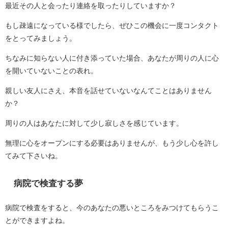
最近その人と会ったり連絡を取ったりしていますか？
もし疎遠になっている様でしたら、ぜひこの機会に一度コンタクト
をとってみましょう。
ちなみに知らない人に付き添っていた場合、あなたが周りの人に心
を開いていないことの表れ。
親しい友人にさえ、本音を話せていないなんてことはありません
か？
周りの人はあなたに対して少し寂しさを感じています。
無理に心をオープンにする必要はありませんが、もう少し心を許し
てみて下さいね。
病院で検査する夢
病院で検査をすると、今のあなたの悪いところをみつけてもらうこ
とができますよね。