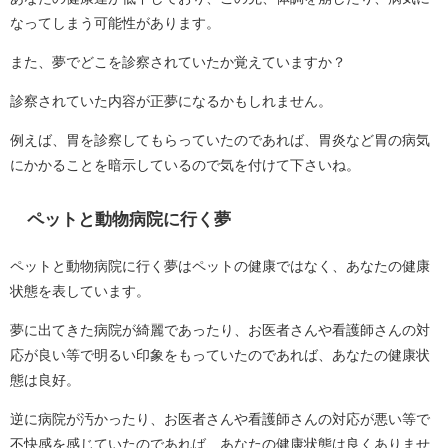
なってしまう可能性があります。
また、夢でどこを診察されていたか覚えていますか？
診察されていた内容が正夢になるかもしれません。
例えば、胃を診察してもらっていたのであれば、胃炎など胃の病気
にかかることを暗示しているので気を付けて下さいね。
ペットと動物病院に行く夢
ペットと動物病院に行く夢はペットの健康ではなく、あなたの健康
状態を表しています。
夢に出てきた病院が綺麗であったり、お医者さんや看護師さんの対
応が良い等で明るい印象をもっていたのであれば、あなたの健康状
態は良好。
逆に病院が汚かったり、お医者さんや看護師さんの対応が悪い等で
不快感を感じていたのであれば、あなたの健康状態は良くありませ