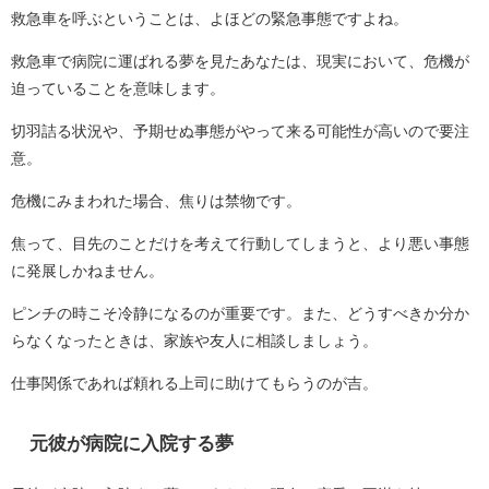
救急車を呼ぶということは、よほどの緊急事態ですよね。
救急車で病院に運ばれる夢を見たあなたは、現実において、危機が
迫っていることを意味します。
切羽詰る状況や、予期せぬ事態がやって来る可能性が高いので要注
意。
危機にみまわれた場合、焦りは禁物です。
焦って、目先のことだけを考えて行動してしまうと、より悪い事態
に発展しかねません。
ピンチの時こそ冷静になるのが重要です。また、どうすべきか分か
らなくなったときは、家族や友人に相談しましょう。
仕事関係であれば頼れる上司に助けてもらうのが吉。
元彼が病院に入院する夢