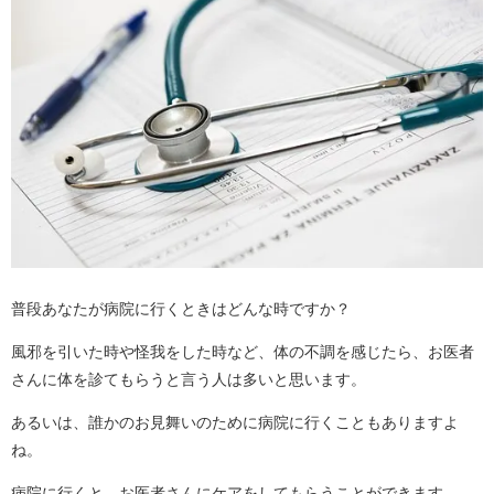
普段あなたが病院に行くときはどんな時ですか？
風邪を引いた時や怪我をした時など、体の不調を感じたら、お医者
さんに体を診てもらうと言う人は多いと思います。
あるいは、誰かのお見舞いのために病院に行くこともありますよ
ね。
病院に行くと、お医者さんにケアをしてもらうことができます。