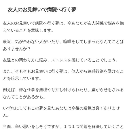
友人のお見舞いで病院へ行く夢
友人のお見舞いで病院へ行く夢は、今あなたが友人関係で悩みを抱
えていることを意味します。
最近、気が合わない人がいたり、喧嘩をしてしまったなんてことは
ありませんか？
友達との関わり方に悩み、ストレスを感じていることでしょう。
また、そもそもお見舞いに行く夢は、他人から迷惑行為を受けるこ
とを暗示しています。
例えば、嫌な仕事を無理やり押し付けられたり、嫌がらせをされる
なんてことがあるかも。
いずれにしてもこの夢を見たあなたは今後の運気は良くありませ
ん。
当面、辛い思いをしそうですが、１つ１つ問題を解決していくこと