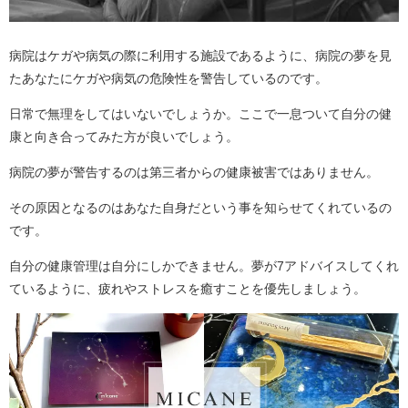
病院はケガや病気の際に利用する施設であるように、病院の夢を見
たあなたにケガや病気の危険性を警告しているのです。
日常で無理をしてはいないでしょうか。ここで一息ついて自分の健
康と向き合ってみた方が良いでしょう。
病院の夢が警告するのは第三者からの健康被害ではありません。
その原因となるのはあなた自身だという事を知らせてくれているの
です。
自分の健康管理は自分にしかできません。夢が7アドバイスしてくれ
ているように、疲れやストレスを癒すことを優先しましょう。