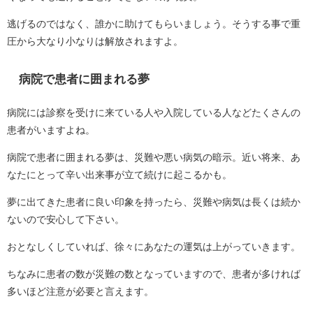
逃げるのではなく、誰かに助けてもらいましょう。そうする事で重
圧から大なり小なりは解放されますよ。
病院で患者に囲まれる夢
病院には診察を受けに来ている人や入院している人などたくさんの
患者がいますよね。
病院で患者に囲まれる夢は、災難や悪い病気の暗示。近い将来、あ
なたにとって辛い出来事が立て続けに起こるかも。
夢に出てきた患者に良い印象を持ったら、災難や病気は長くは続か
ないので安心して下さい。
おとなしくしていれば、徐々にあなたの運気は上がっていきます。
ちなみに患者の数が災難の数となっていますので、患者が多ければ
多いほど注意が必要と言えます。