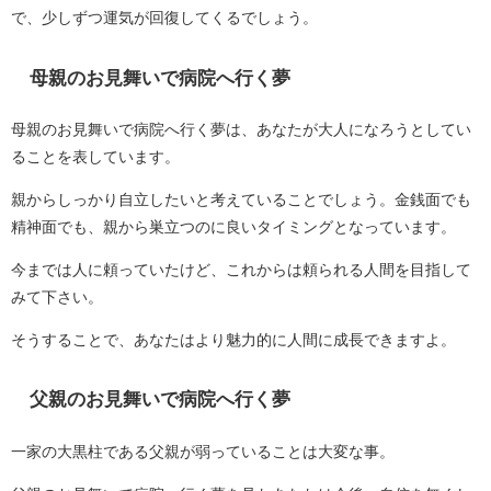
で、少しずつ運気が回復してくるでしょう。
母親のお見舞いで病院へ行く夢
母親のお見舞いで病院へ行く夢は、あなたが大人になろうとしてい
ることを表しています。
親からしっかり自立したいと考えていることでしょう。金銭面でも
精神面でも、親から巣立つのに良いタイミングとなっています。
今までは人に頼っていたけど、これからは頼られる人間を目指して
みて下さい。
そうすることで、あなたはより魅力的に人間に成長できますよ。
父親のお見舞いで病院へ行く夢
一家の大黒柱である父親が弱っていることは大変な事。