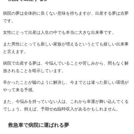
病院の夢は全体的に良くない意味を持ちますが、出産する夢は吉夢
です。
女性にとって出産は人生の中でも本当に大きな出来事です。
また男性にとっても新しい家族が増えるというとても嬉しい出来事
と言えます。
病院で出産する夢は、今悩んでいることや苦しみから、間もなく解
放されることを暗示しています。
辛かったことが嘘のように解決し、今までとは違った新しい環境が
やって来る予感。
また、今悩みを持っていない人は、これから幸運が舞い込んでくる
でしょう。例えば、予期せぬ臨時収入があるかもしれません。
救急車で病院に運ばれる夢