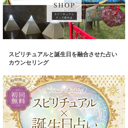
スピリチュアルと誕生日を融合させた占い
カウンセリング