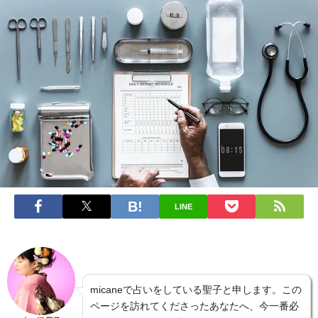
LINE
micaneで占いをしている聖子と申します。この
ページを訪れてくださったあなたへ、今一番必