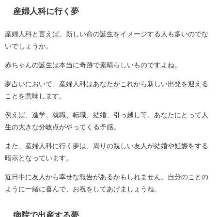
産婦人科に行く夢
産婦人科と言えば、新しい命の誕生をイメージする人も多いのでな
いでしょうか。
赤ちゃんの誕生は本当に奇跡で素晴らしいものですよね。
夢占いにおいて、産婦人科はあなたがこれから新しい出発を迎える
ことを意味します。
例えば、進学、就職、転職、結婚、引っ越し等、あなたにとって人
生の大きな分岐点がやってくる予感。
また、産婦人科に行く夢は、周りの親しい友人が結婚や妊娠をする
暗示となっています。
近日中に友人から幸せな報告があるかもしれません。自分のことの
ように一緒に喜んで、お祝をしてあげましょうね。
病院で出産する夢