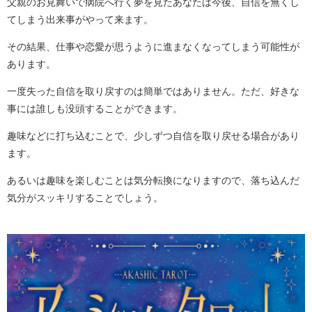
父親のお見舞いで病院へ行く夢を見たあなたは今後、自信を無くし
てしまう出来事がやって来ます。
その結果、仕事や恋愛が思うように進まなくなってしまう可能性が
あります。
一度失った自信を取り戻すのは簡単ではありません。ただ、好きな
事には誰しも没頭することができます。
趣味などに打ち込むことで、少しずつ自信を取り戻せる場合があり
ます。
あるいは趣味を楽しむことは気分転換になりますので、落ち込んだ
気分がスッキリすることでしょう。