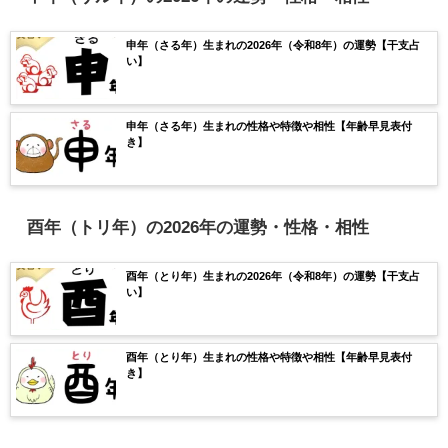
申年（さる年）生まれの2026年（令和8年）の運勢【干支占
い】
申年（さる年）生まれの性格や特徴や相性【年齢早見表付
き】
酉年（トリ年）の2026年の運勢・性格・相性
酉年（とり年）生まれの2026年（令和8年）の運勢【干支占
い】
酉年（とり年）生まれの性格や特徴や相性【年齢早見表付
き】