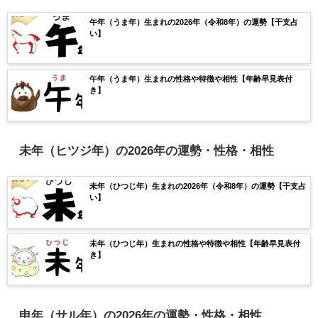
午年（うま年）生まれの2026年（令和8年）の運勢【干支占
い】
午年（うま年）生まれの性格や特徴や相性【年齢早見表付
き】
未年（ヒツジ年）の2026年の運勢・性格・相性
未年（ひつじ年）生まれの2026年（令和8年）の運勢【干支占
い】
未年（ひつじ年）生まれの性格や特徴や相性【年齢早見表付
き】
申年（サル年）の2026年の運勢・性格・相性