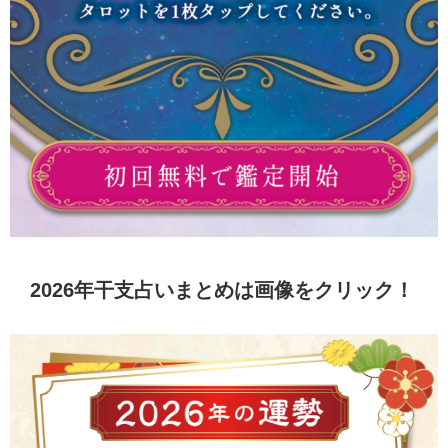
2026年干支占いまとめは画像をクリック！