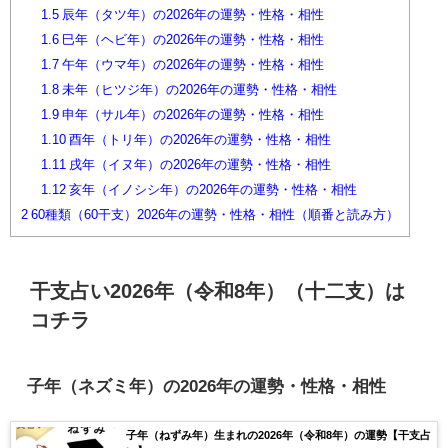
1.5
辰年（タツ年）の2026年の運勢・性格・相性
1.6
巳年（ヘビ年）の2026年の運勢・性格・相性
1.7
午年（ウマ年）の2026年の運勢・性格・相性
1.8
未年（ヒツジ年）の2026年の運勢・性格・相性
1.9
申年（サル年）の2026年の運勢・性格・相性
1.10
酉年（トリ年）の2026年の運勢・性格・相性
1.11
戌年（イヌ年）の2026年の運勢・性格・相性
1.12
亥年（イノシシ年）の2026年の運勢・性格・相性
2
60種類（60干支）2026年の運勢・性格・相性（順番と読み方）
干支占い2026年（令和8年）（十二支）は
コチラ
子年（ネズミ年）の2026年の運勢・性格・相性
子年（ねずみ年）生まれの2026年（令和8年）の運勢【干支占