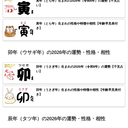
寅年（とら年）生まれの2026年（令和8年）の運勢【干支占
い】
寅年（とら年）生まれの性格や特徴や相性【年齢早見表付
き】
卯年（ウサギ年）の2026年の運勢・性格・相性
卯年（うさぎ年）生まれの2026年（令和8年）の運勢【干支占
い】
卯年（うさぎ年）生まれの性格や特徴や相性【年齢早見表付
き】
辰年（タツ年）の2026年の運勢・性格・相性