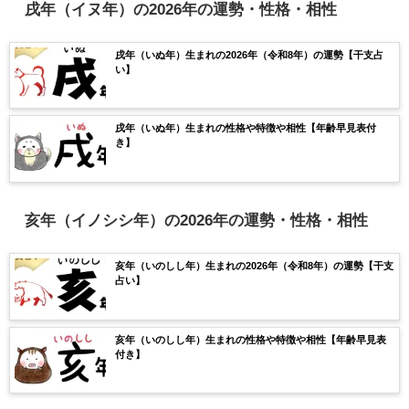
戌年（イヌ年）の2026年の運勢・性格・相性
戌年（いぬ年）生まれの2026年（令和8年）の運勢【干支占
い】
戌年（いぬ年）生まれの性格や特徴や相性【年齢早見表付
き】
亥年（イノシシ年）の2026年の運勢・性格・相性
亥年（いのしし年）生まれの2026年（令和8年）の運勢【干支
占い】
亥年（いのしし年）生まれの性格や特徴や相性【年齢早見表
付き】