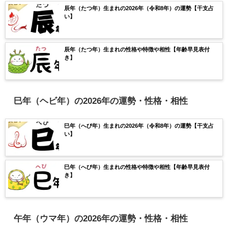
辰年（たつ年）生まれの2026年（令和8年）の運勢【干支占
い】
辰年（たつ年）生まれの性格や特徴や相性【年齢早見表付
き】
巳年（ヘビ年）の2026年の運勢・性格・相性
巳年（へび年）生まれの2026年（令和8年）の運勢【干支占
い】
巳年（へび年）生まれの性格や特徴や相性【年齢早見表付
き】
午年（ウマ年）の2026年の運勢・性格・相性