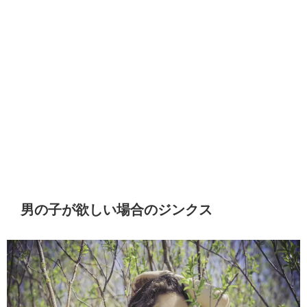
男の子が欲しい場合のジンクス