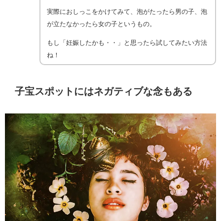
実際におしっこをかけてみて、泡がたったら男の子、泡
が立たなかったら女の子というもの。
もし「妊娠したかも・・」と思ったら試してみたい方法
ね！
子宝スポットにはネガティブな念もある