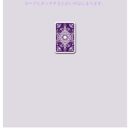
カードにタッチすると占いがはじまります。