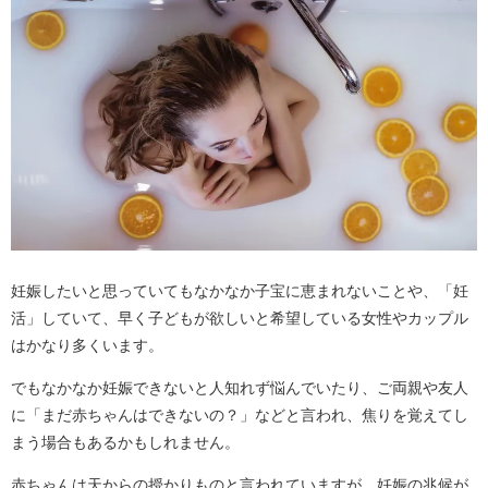
妊娠したいと思っていてもなかなか子宝に恵まれないことや、「妊
活」していて、早く子どもが欲しいと希望している女性やカップル
はかなり多くいます。
でもなかなか妊娠できないと人知れず悩んでいたり、ご両親や友人
に「まだ赤ちゃんはできないの？」などと言われ、焦りを覚えてし
まう場合もあるかもしれません。
赤ちゃんは天からの授かりものと言われていますが、妊娠の兆候が