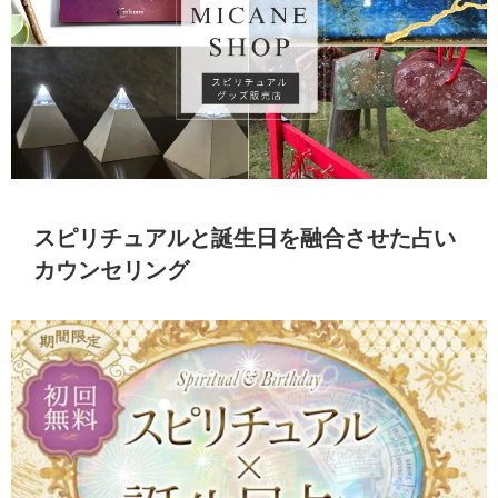
スピリチュアルと誕生日を融合させた占い
カウンセリング