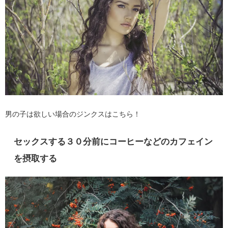
男の子は欲しい場合のジンクスはこちら！
セックスする３０分前にコーヒーなどのカフェイン
を摂取する