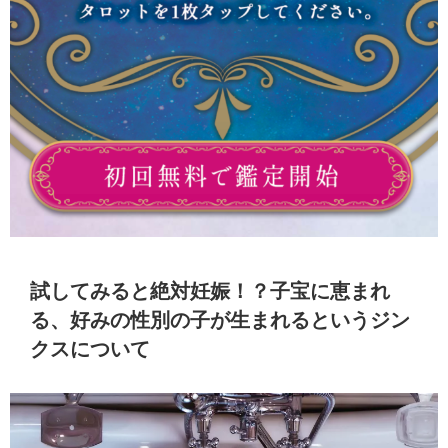
試してみると絶対妊娠！？子宝に恵まれ
る、好みの性別の子が生まれるというジン
クスについて