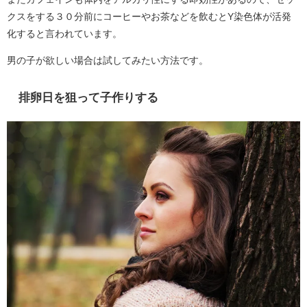
クスをする３０分前にコーヒーやお茶などを飲むとY染色体が活発
化すると言われています。
男の子が欲しい場合は試してみたい方法です。
排卵日を狙って子作りする