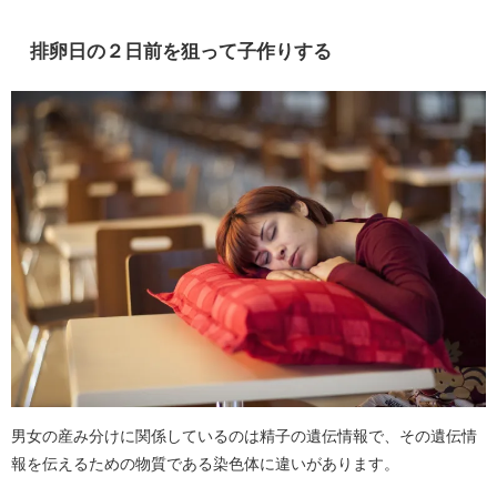
排卵日の２日前を狙って子作りする
男女の産み分けに関係しているのは精子の遺伝情報で、その遺伝情
報を伝えるための物質である染色体に違いがあります。