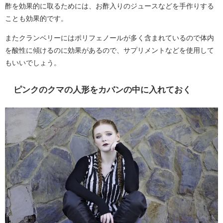
酢を効果的に取るためには、お酢入りのジュースなどを手作りする
ことも効果的です。
またクランベリーにはポリフェノールが多く含まれているので体内
を酸性に傾けるのに効果があるので、サプリメントなどを使用して
もいいでしょう。
ピンクのクマの人形をカバンの中に入れておく