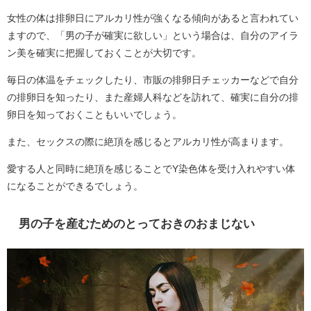
女性の体は排卵日にアルカリ性が強くなる傾向があると言われてい
ますので、「男の子が確実に欲しい」という場合は、自分のアイラ
ン美を確実に把握しておくことが大切です。
毎日の体温をチェックしたり、市販の排卵日チェッカーなどで自分
の排卵日を知ったり、また産婦人科などを訪れて、確実に自分の排
卵日を知っておくこともいいでしょう。
また、セックスの際に絶頂を感じるとアルカリ性が高まります。
愛する人と同時に絶頂を感じることでY染色体を受け入れやすい体
になることができるでしょう。
男の子を産むためのとっておきのおまじない