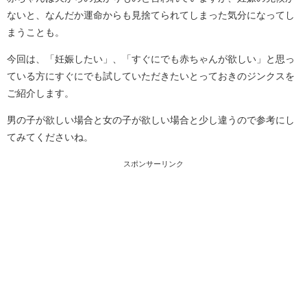
ないと、なんだか運命からも見捨てられてしまった気分になってし
まうことも。
今回は、「妊娠したい」、「すぐにでも赤ちゃんが欲しい」と思っ
ている方にすぐにでも試していただきたいとっておきのジンクスを
ご紹介します。
男の子が欲しい場合と女の子が欲しい場合と少し違うので参考にし
てみてくださいね。
スポンサーリンク