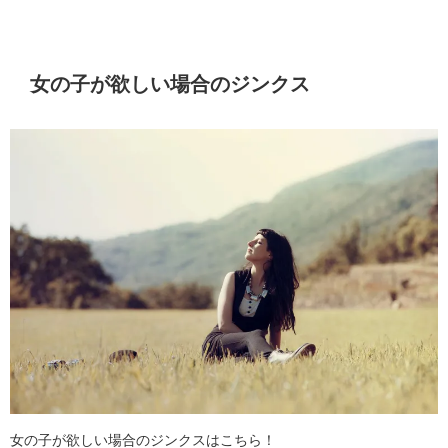
女の子が欲しい場合のジンクス
女の子が欲しい場合のジンクスはこちら！