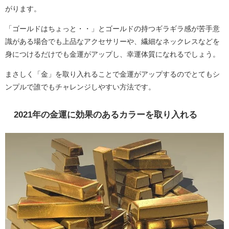
がります。
「ゴールドはちょっと・・」とゴールドの持つギラギラ感が苦手意
識がある場合でも上品なアクセサリーや、繊細なネックレスなどを
身につけるだけでも金運がアップし、幸運体質になれるでしょう。
まさしく「金」を取り入れることで金運がアップするのでとてもシ
ンプルで誰でもチャレンジしやすい方法です。
2021年の金運に効果のあるカラーを取り入れる