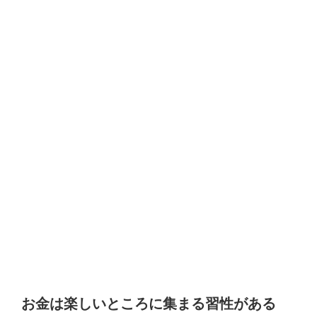
お金は楽しいところに集まる習性がある