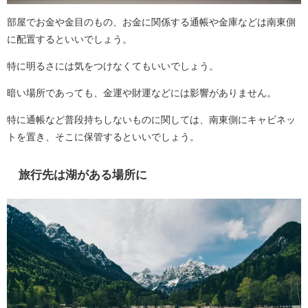
部屋でお金や金目のもの、お金に関係する通帳や金庫などは南東側
に配置するといいでしょう。
特に明るさには気をつけなくてもいいでしょう。
暗い場所であっても、金運や財運などには影響がありません。
特に通帳など普段持ちしないものに関しては、南東側にキャビネッ
トを置き、そこに保管するといいでしょう。
旅行先は湖がある場所に