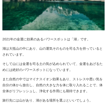
2021年の金運に効果のあるパワースポットは「湖」です。
湖は大抵山の中にあり、山の運気そのものを司る力を持っていると
されています。
そして山には金運を司る土の気が込められていて、金運をあげるた
めには絶好のパワースポットになっています。
また自然の中ではマイナスイオン効果もあり、ストレスや悪い気を
自分の体から放出し、自然の大きな力を体に取り入れることで、体
全体がリフレッシュし、浄化する作用にも期待できます。
旅行先には山があり、湖がある場所を選ぶといいでしょう。