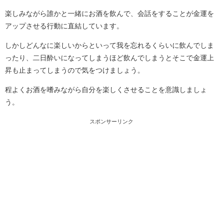
楽しみながら誰かと一緒にお酒を飲んで、会話をすることが金運を
アップさせる行動に直結しています。
しかしどんなに楽しいからといって我を忘れるくらいに飲んでしま
ったり、二日酔いになってしまうほど飲んでしまうとそこで金運上
昇も止まってしまうので気をつけましょう。
程よくお酒を嗜みながら自分を楽しくさせることを意識しましょ
う。
スポンサーリンク