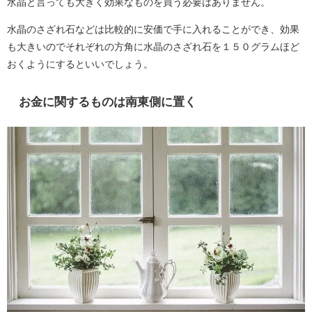
水晶と言っても大きく効果なものを買う必要はありません。
水晶のさざれ石などは比較的に安価で手に入れることができ、効果
も大きいのでそれぞれの方角に水晶のさざれ石を１５０グラムほど
おくようにするといいでしょう。
お金に関するものは南東側に置く