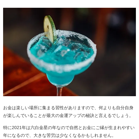
お金は楽しい場所に集まる習性がありますので、何よりも自分自身
が楽しんでいることが最大の金運アップの秘訣と言えるでしょう。
特に2021年は六白金星の年なので自然とお金にご縁が生まれやすい
年になるので、大きな苦労は少なくなるかもしれません。