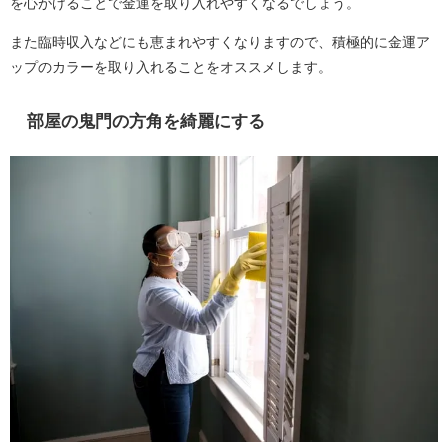
を心がけることで金運を取り入れやすくなるでしょう。
また臨時収入などにも恵まれやすくなりますので、積極的に金運ア
ップのカラーを取り入れることをオススメします。
部屋の鬼門の方角を綺麗にする