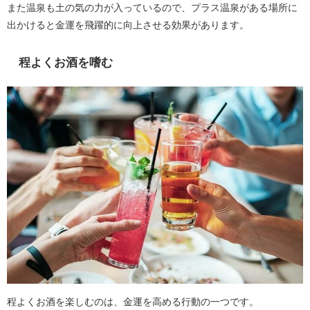
また温泉も土の気の力が入っているので、プラス温泉がある場所に
出かけると金運を飛躍的に向上させる効果があります。
程よくお酒を嗜む
程よくお酒を楽しむのは、金運を高める行動の一つです。