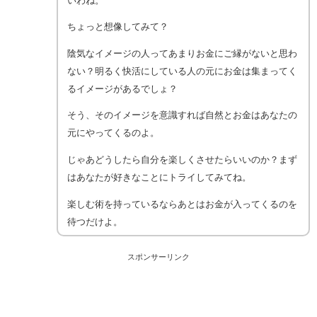
いわね。
ちょっと想像してみて？
陰気なイメージの人ってあまりお金にご縁がないと思わ
ない？明るく快活にしている人の元にお金は集まってく
るイメージがあるでしょ？
そう、そのイメージを意識すれば自然とお金はあなたの
元にやってくるのよ。
じゃあどうしたら自分を楽しくさせたらいいのか？まず
はあなたが好きなことにトライしてみてね。
楽しむ術を持っているならあとはお金が入ってくるのを
待つだけよ。
スポンサーリンク