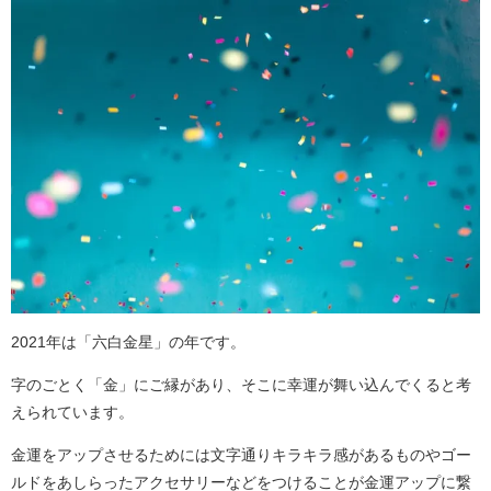
2021年は「六白金星」の年です。
字のごとく「金」にご縁があり、そこに幸運が舞い込んでくると考
えられています。
金運をアップさせるためには文字通りキラキラ感があるものやゴー
ルドをあしらったアクセサリーなどをつけることが金運アップに繋