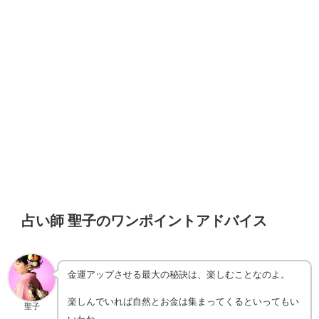
占い師 聖子のワンポイントアドバイス
金運アップさせる最大の秘訣は、楽しむことなのよ。
楽しんでいれば自然とお金は集まってくるといってもい
聖子