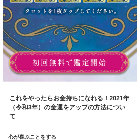
これをやったらお金持ちになれる！2021年
（令和3年）の金運をアップの方法につい
て
心が喜ぶことをする