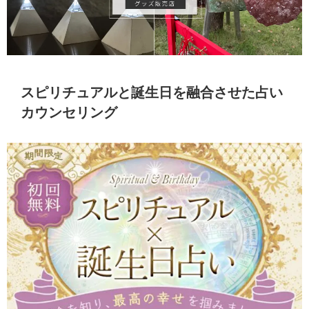
スピリチュアルと誕生日を融合させた占い
カウンセリング