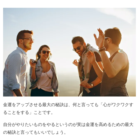
金運をアップさせる最大の秘訣は、何と言っても「心がワクワクす
ることをする」ことです。
自分がやりたいものをやるというのが実は金運を高めるための最大
の秘訣と言ってもいいでしょう。