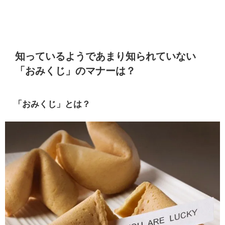
知っているようであまり知られていない
「おみくじ」のマナーは？
「おみくじ」とは？