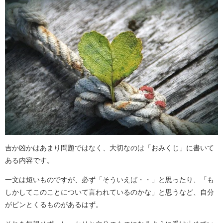
吉か凶かはあまり問題ではなく、大切なのは「おみくじ」に書いて
ある内容です。
一文は短いものですが、必ず「そういえば・・」と思ったり、「も
しかしてこのことについて言われているのかな」と思うなど、自分
がピンとくるものがあるはず。