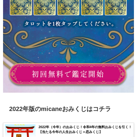
2022年版のmicaneおみくじはコチラ
2022年（今年）のおみくじ！令和4年の無料おみくじを引く！
【当たる今年の人生おみくじ＋恋みくじ】