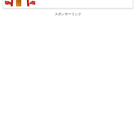
スポンサーリンク