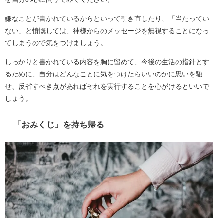
嫌なことが書かれているからといって引き直したり、「当たってい
ない」と憤慨しては、神様からのメッセージを無視することになっ
てしまうので気をつけましょう。
しっかりと書かれている内容を胸に留めて、今後の生活の指針とす
るために、自分はどんなことに気をつけたらいいのかに思いを馳
せ、反省すべき点があればそれを実行することを心がけるといいで
しょう。
「おみくじ」を持ち帰る