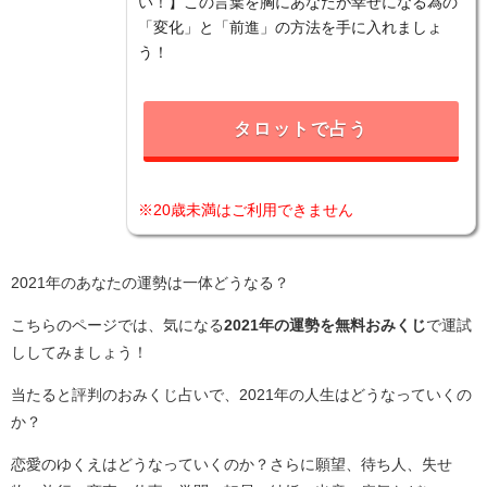
い！】この言葉を胸にあなたが幸せになる為の
「変化」と「前進」の方法を手に入れましょ
う！
タロットで占う
※20歳未満はご利用できません
2021年のあなたの運勢は一体どうなる？
こちらのページでは、気になる
2021年の運勢を無料おみくじ
で運試
ししてみましょう！
当たると評判のおみくじ占いで、2021年の人生はどうなっていくの
か？
恋愛のゆくえはどうなっていくのか？さらに願望、待ち人、失せ