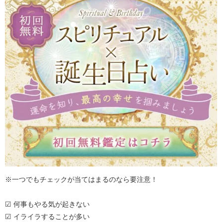
※一つでもチェックが当てはまるのなら要注意！
☑ 何事もやる気が起きない
☑ イライラすることが多い