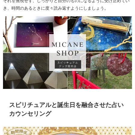
それを無視せず、しっかりと自分のものになるように受け止めてい
き、時間のあるときに度々読み返すようにしましょう。
スピリチュアルと誕生日を融合させた占い
カウンセリング