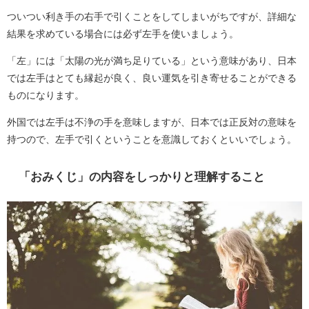
ついつい利き手の右手で引くことをしてしまいがちですが、詳細な
結果を求めている場合には必ず左手を使いましょう。
「左」には「太陽の光が満ち足りている」という意味があり、日本
では左手はとても縁起が良く、良い運気を引き寄せることができる
ものになります。
外国では左手は不浄の手を意味しますが、日本では正反対の意味を
持つので、左手で引くということを意識しておくといいでしょう。
「おみくじ」の内容をしっかりと理解すること