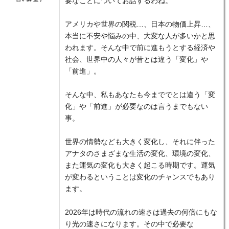
要なことについてお話するわね。
アメリカや世界の関税…、日本の物価上昇…、
本当に不安や悩みの中、大変な人が多いかと思
われます。そんな中で前に進もうとする経済や
社会、世界中の人々が昔とは違う「変化」や
「前進」。
そんな中、私もあなたも今まででとは違う「変
化」や「前進」が必要なのは言うまでもない
事。
世界の情勢なども大きく変化し、それに伴った
アナタのさまざまな生活の変化、環境の変化、
また運気の変化も大きく起こる時期です。運気
が変わるということは変化のチャンスでもあり
ます。
2026年は時代の流れの速さは過去の何倍にもな
り光の速さになります。その中で必要な