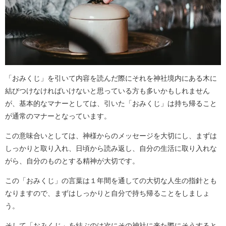
「おみくじ」を引いて内容を読んだ際にそれを神社境内にある木に
結びつけなければいけないと思っている方も多いかもしれません
が、基本的なマナーとしては、引いた「おみくじ」は持ち帰ること
が通常のマナーとなっています。
この意味合いとしては、神様からのメッセージを大切にし、まずは
しっかりと取り入れ、日頃から読み返し、自分の生活に取り入れな
がら、自分のものとする精神が大切です。
この「おみくじ」の言葉は１年間を通しての大切な人生の指針とも
なりますので、まずはしっかりと自分で持ち帰ることをしましょ
う。
そして「おみくじ」を結ぶのは次にその神社に来た際にそうすると