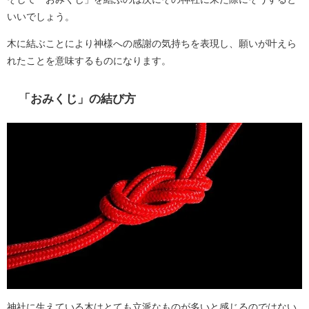
いいでしょう。
木に結ぶことにより神様への感謝の気持ちを表現し、願いが叶えら
れたことを意味するものになります。
「おみくじ」の結び方
神社に生えている木はとても立派なものが多いと感じるのではない