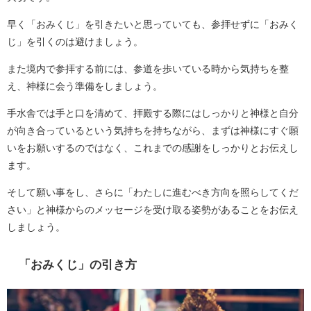
早く「おみくじ」を引きたいと思っていても、参拝せずに「おみく
じ」を引くのは避けましょう。
また境内で参拝する前には、参道を歩いている時から気持ちを整
え、神様に会う準備をしましょう。
手水舎では手と口を清めて、拝殿する際にはしっかりと神様と自分
が向き合っているという気持ちを持ちながら、まずは神様にすぐ願
いをお願いするのではなく、これまでの感謝をしっかりとお伝えし
ます。
そして願い事をし、さらに「わたしに進むべき方向を照らしてくだ
さい」と神様からのメッセージを受け取る姿勢があることをお伝え
しましょう。
「おみくじ」の引き方