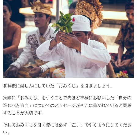
参拝後に楽しみにしていた「おみくじ」を引きましょう。
実際に「おみくじ」を引くことで先ほど神様にお願いした「自分の
進むべき方向」についてのメッセージがそこに書かれていると実感
することが大切です。
そしておみくじを引く際には必ず「左手」で引くようにしてくださ
い。