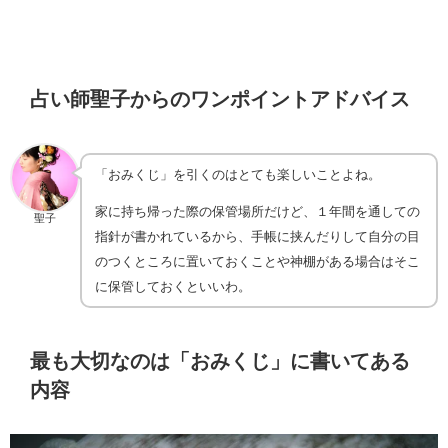
占い師聖子からのワンポイントアドバイス
「おみくじ」を引くのはとても楽しいことよね。
家に持ち帰った際の保管場所だけど、１年間を通しての
聖子
指針が書かれているから、手帳に挟んだりして自分の目
のつくところに置いておくことや神棚がある場合はそこ
に保管しておくといいわ。
最も大切なのは「おみくじ」に書いてある
内容