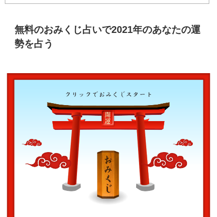
無料のおみくじ占いで2021年のあなたの運
勢を占う
クリックでおみくじスタート