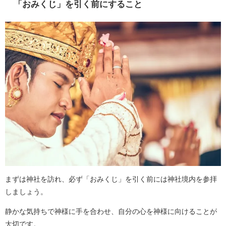
「おみくじ」を引く前にすること
まずは神社を訪れ、必ず「おみくじ」を引く前には神社境内を参拝
しましょう。
静かな気持ちで神様に手を合わせ、自分の心を神様に向けることが
大切です。