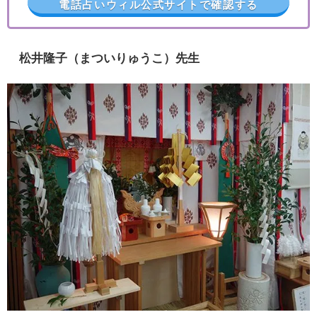
電話占いウィル公式サイトで確認する
松井隆子（まついりゅうこ）先生