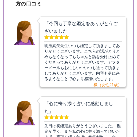
方の口コミ
「今回も丁寧な鑑定をありがとうご
ざいました」
明澄真矢先生いつも鑑定して頂きましてあ
りがとうございます。こちらの話がとりと
めもなくなってもちゃんと話を受け止めて
くださってありがとうございます。アフタ
ーメールもお忙しい中いつも送って頂きま
してありがとうございます。内容も身に余
るようなことで心より感謝いたします。
I様（女性21歳）
「心に寄り添う占いに感動しまし
た」
先日は初鑑定ありがとうございました。 鑑
定が早く、また私の心に寄り添って頂いた
ので、電話を切った後に元気が出ました。