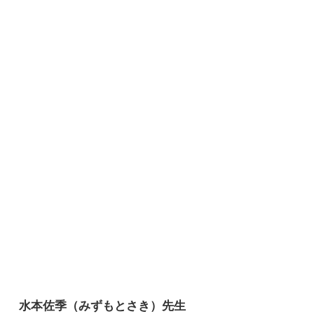
水本佐季（みずもとさき）先生