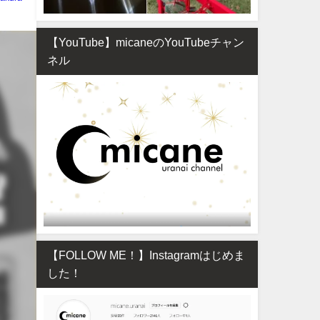
【YouTube】micaneのYouTubeチャン
ネル
【FOLLOW ME！】Instagramはじめま
した！