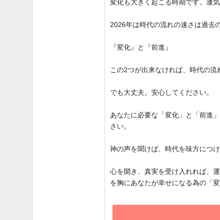
変化も大きく起こる時期です。運
2026年は時代の流れの速さは過
『変化』と『前進』
この2つが出来なければ、時代の流
でも大丈夫。安心してください。
あなたに必要な「変化」と「前進
さい。
神の声を聞けば、時代を味方につ
心を開き、真実を受け入れれば、
を胸にあなたが幸せになる為の「