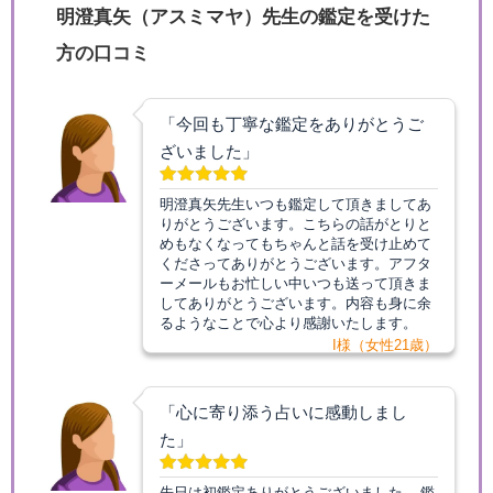
明澄真矢（アスミマヤ）先生の鑑定を受けた
方の口コミ
「今回も丁寧な鑑定をありがとうご
ざいました」
明澄真矢先生いつも鑑定して頂きましてあ
りがとうございます。こちらの話がとりと
めもなくなってもちゃんと話を受け止めて
くださってありがとうございます。アフタ
ーメールもお忙しい中いつも送って頂きま
してありがとうございます。内容も身に余
るようなことで心より感謝いたします。
I様（女性21歳）
「心に寄り添う占いに感動しまし
た」
先日は初鑑定ありがとうございました。 鑑