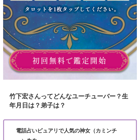
竹下宏さんってどんなユーチューバー？生
年月日は？弟子は？
電話占いピュアリで人気の神女（カミンチ