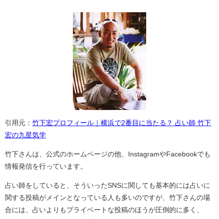
引用元：
竹下宏プロフィール｜横浜で2番目に当たる？ 占い師 竹下
宏の九星気学
竹下さんは、公式のホームページの他、InstagramやFacebookでも
情報発信を行っています。
占い師をしていると、そういったSNSに関しても基本的には占いに
関する投稿がメインとなっている人も多いのですが、竹下さんの場
合には、占いよりもプライベートな投稿のほうが圧倒的に多く、