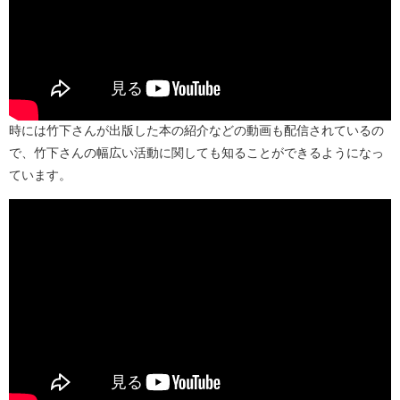
時には竹下さんが出版した本の紹介などの動画も配信されているの
で、竹下さんの幅広い活動に関しても知ることができるようになっ
ています。