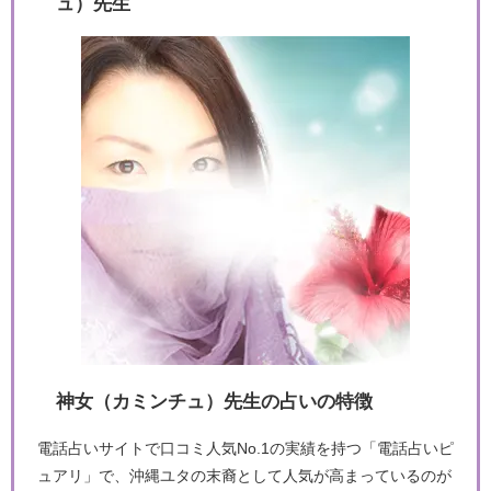
ュ）先生
神女（カミンチュ）先生の占いの特徴
電話占いサイトで口コミ人気No.1の実績を持つ「電話占いピ
ュアリ」で、沖縄ユタの末裔として人気が高まっているのが