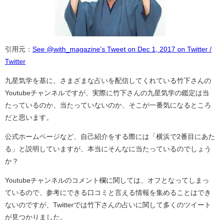
引用元：
See @with_magazine's Tweet on Dec 1, 2017 on Twitter /
Twitter
九星気学を基に、さまざまな占いを配信してくれている竹下さんの
Youtubeチャンネルですが、実際に竹下さんの九星気学の鑑定は当
たっているのか、当たっていないのか、そこが一番気になるところ
だと思います。
公式ホームページなど、自己紹介をする際には「横浜で2番目にあた
る」と説明していますが、本当にそんなに当たっているのでしょう
か？
Youtubeチャンネルのコメント欄に関しては、オフとなってしまっ
ているので、参考にできる口コミと言える情報を集めることはでき
ないのですが、Twitterでは竹下さんの占いに関して多くのツイート
が見つかりました。