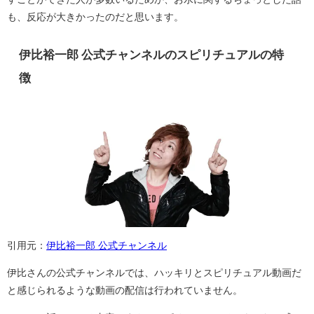
も、反応が大きかったのだと思います。
伊比裕一郎 公式チャンネルのスピリチュアルの特
徴
引用元：
伊比裕一郎 公式チャンネル
伊比さんの公式チャンネルでは、ハッキリとスピリチュアル動画だ
と感じられるような動画の配信は行われていません。