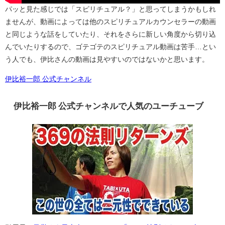
パッと見た感じでは「スピリチュアル？」と思ってしまうかもしれ
ませんが、動画によっては他のスピリチュアルカウンセラーの動画
と同じような話をしていたり、それをさらに新しい角度から切り込
んでいたりするので、ゴテゴテのスピリチュアル動画は苦手…とい
う人でも、伊比さんの動画は見やすいのではないかと思います。
伊比裕一郎 公式チャンネル
伊比裕一郎 公式チャンネルで人気のユーチューブ