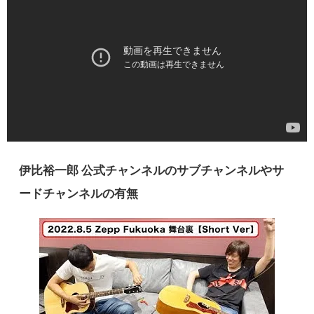
伊比裕一郎 公式チャンネルのサブチャンネルやサ
ードチャンネルの有無