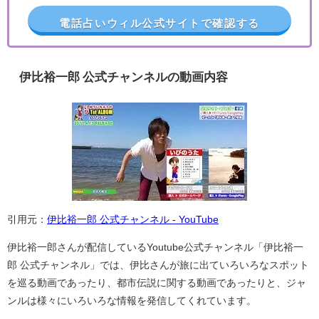
電話占いウィル公式サイトで確認する
伊比裕一郎 公式チャンネルの動画内容
引用元：
伊比裕一郎 公式チャンネル - YouTube
伊比裕一郎さんが配信しているYoutube公式チャンネル「伊比裕一
郎 公式チャンネル」では、伊比さんが旅に出ていろいろなスポット
を巡る動画であったり、都市伝説に関する動画であったりと、ジャ
ンルは様々にいろいろな情報を発信してくれています。