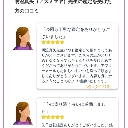
明澄真矢（アスミマヤ）先生の鑑定を受けた
方の口コミ
「今回も丁寧な鑑定をありがとうご
ざいました」
明澄真矢先生いつも鑑定して頂きましてあ
りがとうございます。こちらの話がとりと
めもなくなってもちゃんと話を受け止めて
くださってありがとうございます。アフタ
ーメールもお忙しい中いつも送って頂きま
してありがとうございます。内容も身に余
るようなことで心より感謝いたします。
I様（女性21歳）
「心に寄り添う占いに感動しまし
た」
先日は初鑑定ありがとうございました。 鑑