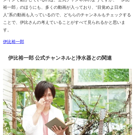
裕一郎」のほうにも、多くの動画が入っており、“目覚めよ日本
人”系の動画も入っているので、どちらのチャンネルもチェックする
ことで、伊比さんの考えていることがすべて見られるかと思いま
す。
伊比裕一郎
伊比裕一郎 公式チャンネルと浄水器との関連