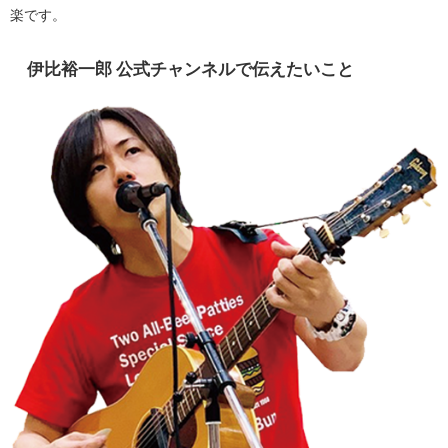
楽です。
伊比裕一郎 公式チャンネルで伝えたいこと