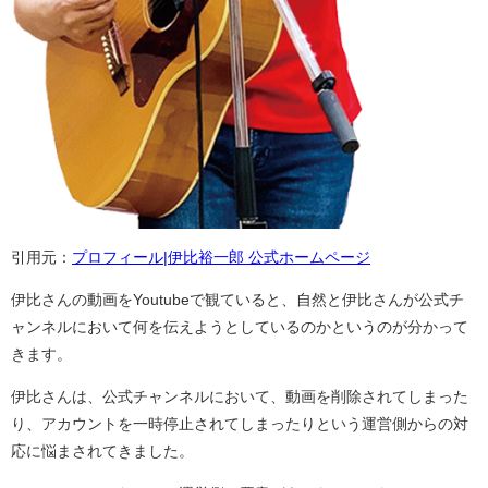
引用元：
プロフィール|伊比裕一郎 公式ホームページ
伊比さんの動画をYoutubeで観ていると、自然と伊比さんが公式チ
ャンネルにおいて何を伝えようとしているのかというのが分かって
きます。
伊比さんは、公式チャンネルにおいて、動画を削除されてしまった
り、アカウントを一時停止されてしまったりという運営側からの対
応に悩まされてきました。