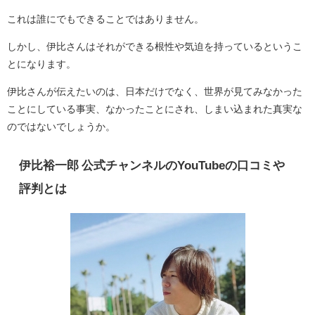
これは誰にでもできることではありません。
しかし、伊比さんはそれができる根性や気迫を持っているというこ
とになります。
伊比さんが伝えたいのは、日本だけでなく、世界が見てみなかった
ことにしている事実、なかったことにされ、しまい込まれた真実な
のではないでしょうか。
伊比裕一郎 公式チャンネルのYouTubeの口コミや
評判とは