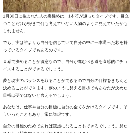
1月30日に生まれた人の裏性格は、1本芯が通ったタイプです。目立
つことだけが好きで何も考えていない人物のように見えていたかも
しれません。
でも、実は誰よりも自分を信じていて自分の中に一本通った芯を持
っているタイプでもあるのです。
直感で決めることが得意なので、自分が進むべき道を直感的にチョ
イスすることができるでしょう。
夢と現実のバランスを取ることができるので自分の目標をきちんと
決めることができます。夢のように見える目標でもあなたが決めた
目標は夢ではないと言えるでしょう。
あなたは、仕事や自分の目標に自分の全てをかけるタイプです。そ
ういったこともあり、常に謙虚です。
自分の目標のためであれば謙虚になることもできるでしょう。見た