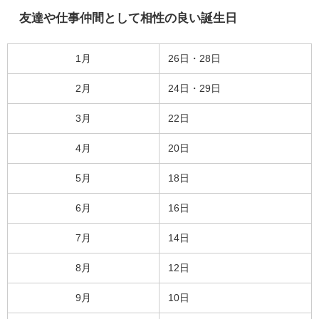
友達や仕事仲間として相性の良い誕生日
1月
26日・28日
2月
24日・29日
3月
22日
4月
20日
5月
18日
6月
16日
7月
14日
8月
12日
9月
10日