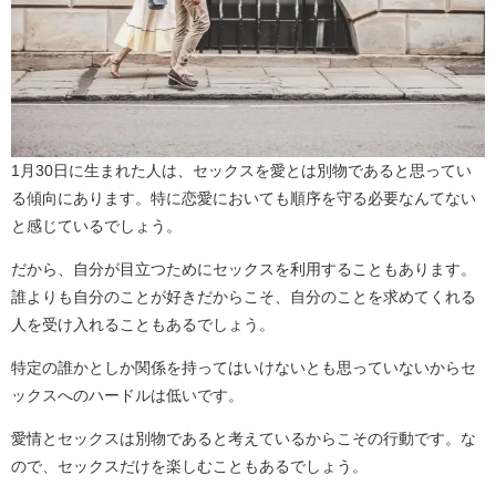
1月30日に生まれた人は、セックスを愛とは別物であると思ってい
る傾向にあります。特に恋愛においても順序を守る必要なんてない
と感じているでしょう。
だから、自分が目立つためにセックスを利用することもあります。
誰よりも自分のことが好きだからこそ、自分のことを求めてくれる
人を受け入れることもあるでしょう。
特定の誰かとしか関係を持ってはいけないとも思っていないからセ
ックスへのハードルは低いです。
愛情とセックスは別物であると考えているからこその行動です。な
ので、セックスだけを楽しむこともあるでしょう。