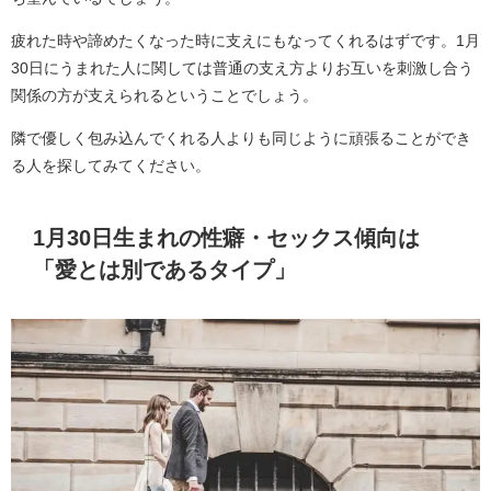
疲れた時や諦めたくなった時に支えにもなってくれるはずです。1月
30日にうまれた人に関しては普通の支え方よりお互いを刺激し合う
関係の方が支えられるということでしょう。
隣で優しく包み込んでくれる人よりも同じように頑張ることができ
る人を探してみてください。
1月30日生まれの性癖・セックス傾向は
「愛とは別であるタイプ」