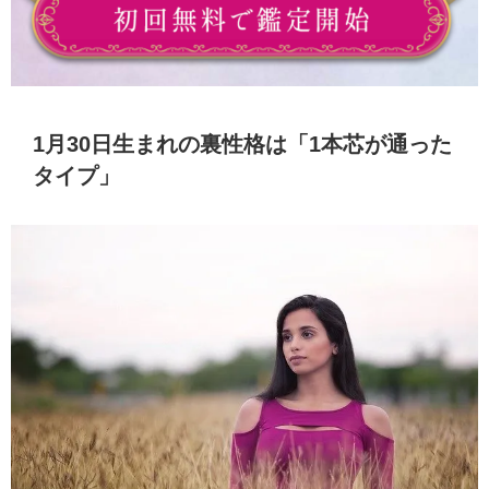
1月30日生まれの裏性格は「1本芯が通った
タイプ」