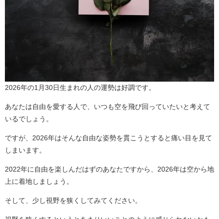
2026年の1月30日生まれの人の運勢は好調です。
あなたは自由を愛する人で、いつも空を飛び回っていたいと考えて
いるでしょう。
ですが、2026年はそんな自由な姿勢を貫こうとすると痛い目を見て
しまいます。
2022年に自由を楽しんだはずのあなたですから、2026年は空から地
上に着地しましょう。
そして、少し視野を狭くしてみてください。