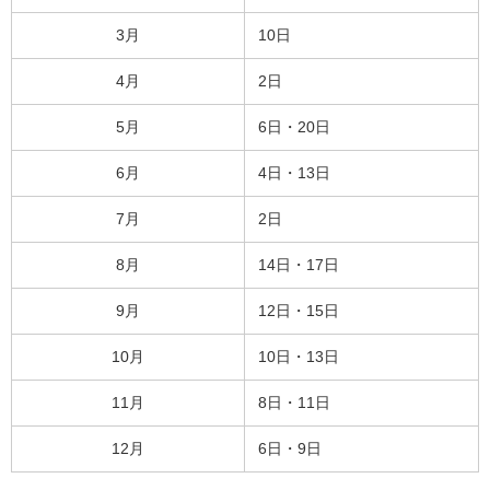
3月
10日
4月
2日
5月
6日・20日
6月
4日・13日
7月
2日
8月
14日・17日
9月
12日・15日
10月
10日・13日
11月
8日・11日
12月
6日・9日