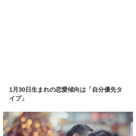
1月30日生まれの恋愛傾向は「自分優先タ
イプ」