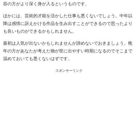
容の方がより深く身が入るというものです。
ほかには、芸術的才能を活かした仕事も悪くないでしょう。中年以
降は感情に訴えかける作品を生み出すことができるので思ったより
も良いものができるかもしれません。
最初は人気が出ないかもしれませんが諦めないでおきましょう。晩
年の方があなたが考えた物が世に出やすい時期になるのでそこまで
温めておいても悪くないはずです。
スポンサーリンク