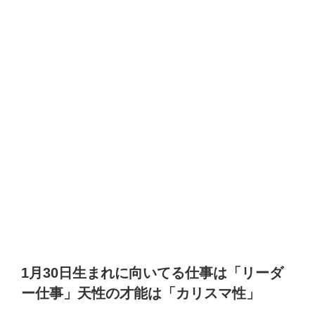
1月30日生まれに向いてる仕事は「リーダ
ー仕事」天性の才能は「カリスマ性」