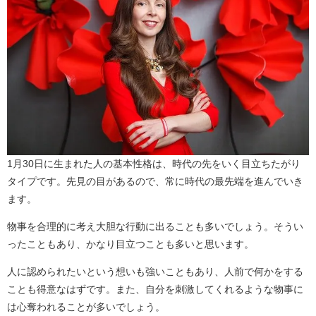
1月30日に生まれた人の基本性格は、時代の先をいく目立ちたがり
タイプです。先見の目があるので、常に時代の最先端を進んでいき
ます。
物事を合理的に考え大胆な行動に出ることも多いでしょう。そうい
ったこともあり、かなり目立つことも多いと思います。
人に認められたいという想いも強いこともあり、人前で何かをする
ことも得意なはずです。また、自分を刺激してくれるような物事に
は心奪われることが多いでしょう。