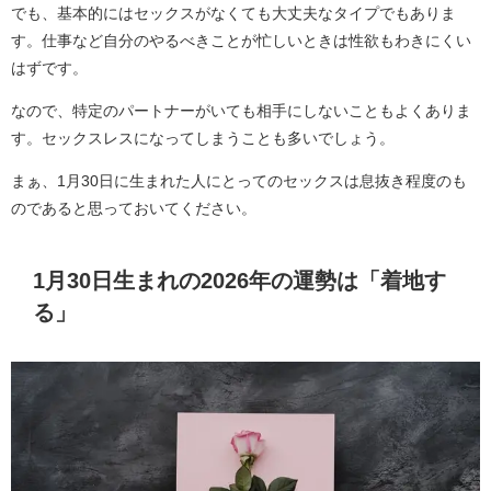
でも、基本的にはセックスがなくても大丈夫なタイプでもありま
す。仕事など自分のやるべきことが忙しいときは性欲もわきにくい
はずです。
なので、特定のパートナーがいても相手にしないこともよくありま
す。セックスレスになってしまうことも多いでしょう。
まぁ、1月30日に生まれた人にとってのセックスは息抜き程度のも
のであると思っておいてください。
1月30日生まれの2026年の運勢は「着地す
る」