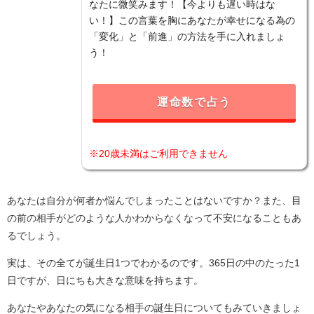
なたに微笑みます！【今よりも遅い時はな
い！】この言葉を胸にあなたが幸せになる為の
「変化」と「前進」の方法を手に入れましょ
う！
運命数で占う
※20歳未満はご利用できません
あなたは自分が何者か悩んでしまったことはないですか？また、目
の前の相手がどのような人かわからなくなって不安になることもあ
るでしょう。
実は、その全てが誕生日1つでわかるのです。365日の中のたった1
日ですが、日にちも大きな意味を持ちます。
あなたやあなたの気になる相手の誕生日についてもみていきましょ