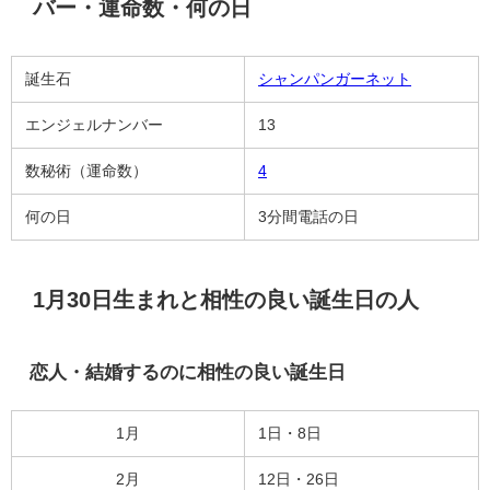
バー・運命数・何の日
誕生石
シャンパンガーネット
エンジェルナンバー
13
数秘術（運命数）
4
何の日
3分間電話の日
1月30日生まれと相性の良い誕生日の人
恋人・結婚するのに相性の良い誕生日
1月
1日・8日
2月
12日・26日