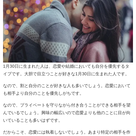
1月30日に生まれた人は、恋愛や結婚においても自分を優先するタ
イプです。大胆で目立つことが好きな1月30日に生まれた人です。
なので、割と自分のことが好きな人も多いでしょう。恋愛において
も相手より自分のことを優先しがちです。
なので、プライベートを守りながら付き合うことができる相手を望
んでいるでしょう。興味の幅広いので恋愛よりも他のことに目が向
いていることも多いはずです。
だからこそ、恋愛には執着しないでしょう。あまり特定の相手を作