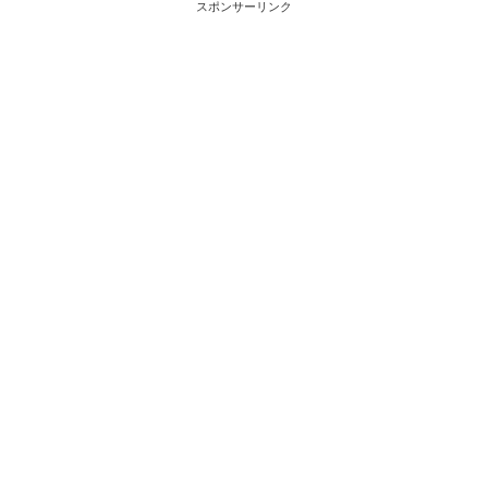
スポンサーリンク