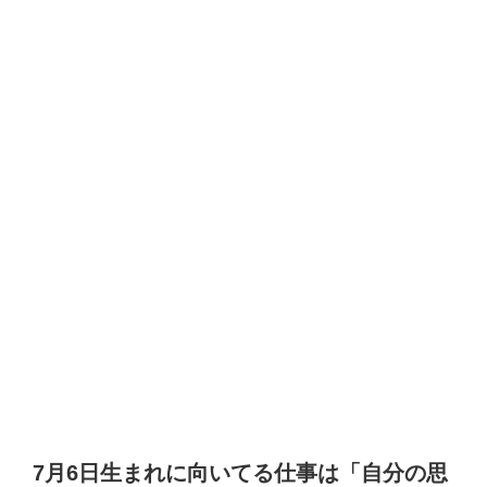
7月6日生まれに向いてる仕事は「自分の思