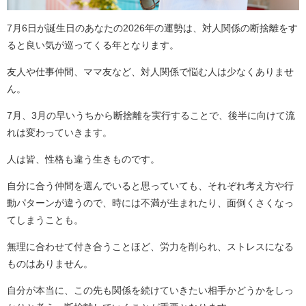
7月6日が誕生日のあなたの2026年の運勢は、対人関係の断捨離をす
ると良い気が巡ってくる年となります。
友人や仕事仲間、ママ友など、対人関係で悩む人は少なくありませ
ん。
7月、3月の早いうちから断捨離を実行することで、後半に向けて流
れは変わっていきます。
人は皆、性格も違う生きものです。
自分に合う仲間を選んでいると思っていても、それぞれ考え方や行
動パターンが違うので、時には不満が生まれたり、面倒くさくなっ
てしまうことも。
無理に合わせて付き合うことほど、労力を削られ、ストレスになる
ものはありません。
自分が本当に、この先も関係を続けていきたい相手かどうかをしっ