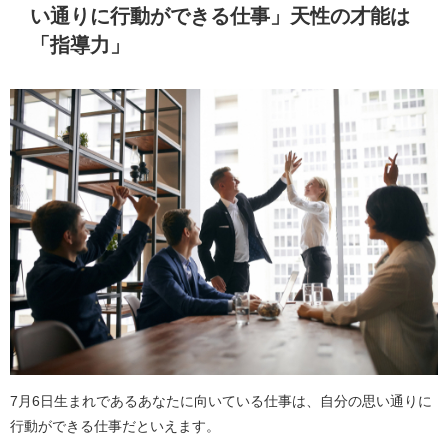
い通りに行動ができる仕事」天性の才能は
「指導力」
7月6日生まれであるあなたに向いている仕事は、自分の思い通りに
行動ができる仕事だといえます。