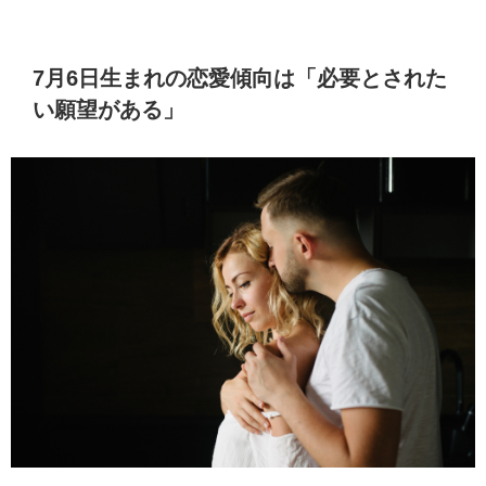
7月6日生まれの恋愛傾向は「必要とされた
い願望がある」