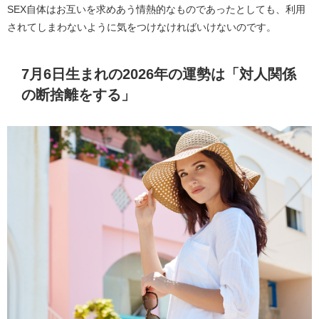
SEX自体はお互いを求めあう情熱的なものであったとしても、利用
されてしまわないように気をつけなければいけないのです。
7月6日生まれの2026年の運勢は「対人関係
の断捨離をする」