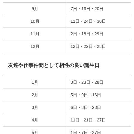
9月
7日・16日・20日
10月
11日・24日・30日
11月
2日・18日・29日
12月
12日・22日・28日
友達や仕事仲間として相性の良い誕生日
1月
3日・23日・28日
2月
5日・9日・16日
3月
6日・8日・23日
4月
11日・21日・27日
5月
1日・7日・27日