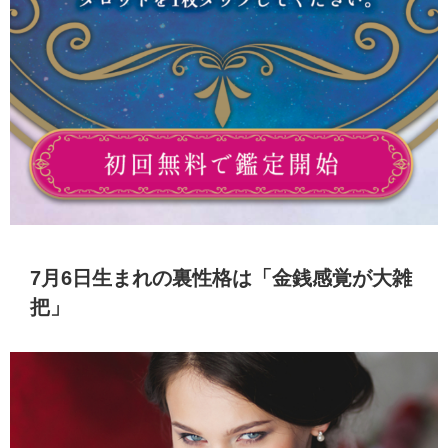
7月6日生まれの裏性格は「金銭感覚が大雑
把」