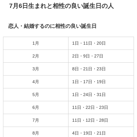
7月6日生まれと相性の良い誕生日の人
恋人・結婚するのに相性の良い誕生日
1月
1日・11日・20日
2月
2日・9日・27日
3月
8日・21日・23日
4月
1日・17日・19日
5月
1日・24日・31日
6月
11日・22日・23日
7月
11日・12日・28日
8月
4日・19日・21日