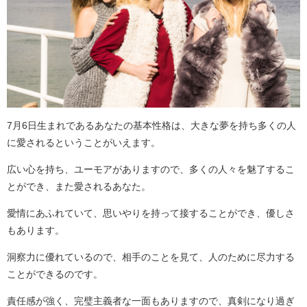
7月6日生まれであるあなたの基本性格は、大きな夢を持ち多くの人
に愛されるということがいえます。
広い心を持ち、ユーモアがありますので、多くの人々を魅了するこ
とができ、また愛されるあなた。
愛情にあふれていて、思いやりを持って接することができ、優しさ
もあります。
洞察力に優れているので、相手のことを見て、人のために尽力する
ことができるのです。
責任感が強く、完璧主義者な一面もありますので、真剣になり過ぎ