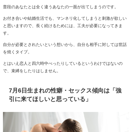
普段のあなたとは全く違うあなたの一面が出てしまうのです。
お付き合いや結婚生活でも、マンネリ化してしまうと刺激が欲しい
と思いますので、長く続けるためには、工夫が必要になってきま
す。
自分が必要とされたいという想いから、自分も相手に対しては世話
を焼くタイプ。
とはいえ恋人と四六時中べったりしているというわけではないの
で、束縛をしたりはしません。
7月6日生まれの性癖・セックス傾向は「強
引に来てほしいと思っている」