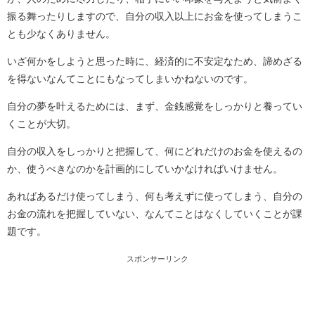
振る舞ったりしますので、自分の収入以上にお金を使ってしまうこ
とも少なくありません。
いざ何かをしようと思った時に、経済的に不安定なため、諦めざる
を得ないなんてことにもなってしまいかねないのです。
自分の夢を叶えるためには、まず、金銭感覚をしっかりと養ってい
くことが大切。
自分の収入をしっかりと把握して、何にどれだけのお金を使えるの
か、使うべきなのかを計画的にしていかなければいけません。
あればあるだけ使ってしまう、何も考えずに使ってしまう、自分の
お金の流れを把握していない、なんてことはなくしていくことが課
題です。
スポンサーリンク