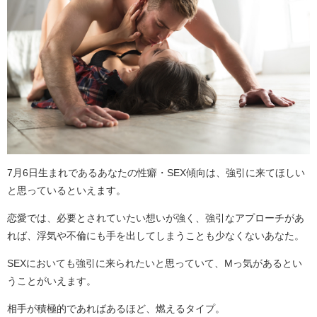
7月6日生まれであるあなたの性癖・SEX傾向は、強引に来てほしい
と思っているといえます。
恋愛では、必要とされていたい想いが強く、強引なアプローチがあ
れば、浮気や不倫にも手を出してしまうことも少なくないあなた。
SEXにおいても強引に来られたいと思っていて、Mっ気があるとい
うことがいえます。
相手が積極的であればあるほど、燃えるタイプ。