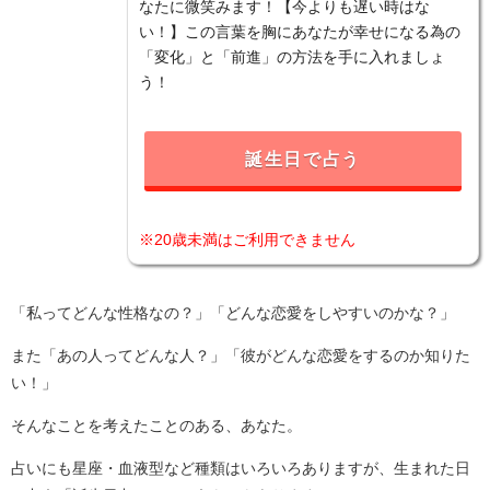
なたに微笑みます！【今よりも遅い時はな
い！】この言葉を胸にあなたが幸せになる為の
「変化」と「前進」の方法を手に入れましょ
う！
誕生日で占う
※20歳未満はご利用できません
「私ってどんな性格なの？」「どんな恋愛をしやすいのかな？」
また「あの人ってどんな人？」「彼がどんな恋愛をするのか知りた
い！」
そんなことを考えたことのある、あなた。
占いにも星座・血液型など種類はいろいろありますが、生まれた日