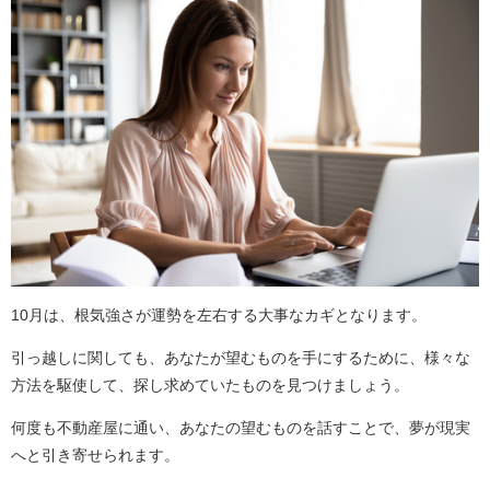
10月は、根気強さが運勢を左右する大事なカギとなります。
引っ越しに関しても、あなたが望むものを手にするために、様々な
方法を駆使して、探し求めていたものを見つけましょう。
何度も不動産屋に通い、あなたの望むものを話すことで、夢が現実
へと引き寄せられます。