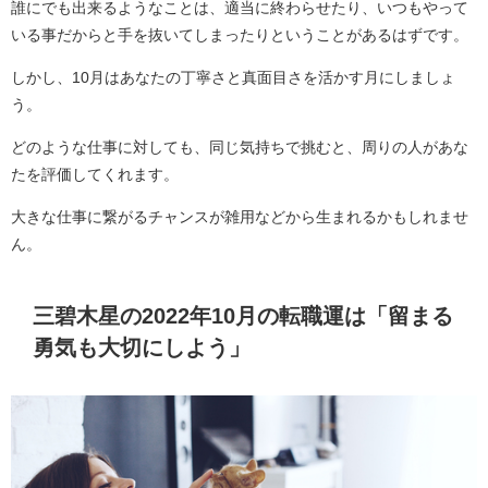
誰にでも出来るようなことは、適当に終わらせたり、いつもやって
いる事だからと手を抜いてしまったりということがあるはずです。
しかし、10月はあなたの丁寧さと真面目さを活かす月にしましょ
う。
どのような仕事に対しても、同じ気持ちで挑むと、周りの人があな
たを評価してくれます。
大きな仕事に繋がるチャンスが雑用などから生まれるかもしれませ
ん。
三碧木星の2022年10月の転職運は「留まる
勇気も大切にしよう」