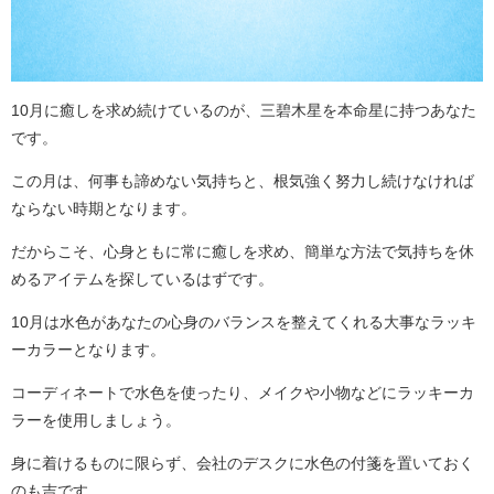
10月に癒しを求め続けているのが、三碧木星を本命星に持つあなた
です。
この月は、何事も諦めない気持ちと、根気強く努力し続けなければ
ならない時期となります。
だからこそ、心身ともに常に癒しを求め、簡単な方法で気持ちを休
めるアイテムを探しているはずです。
10月は水色があなたの心身のバランスを整えてくれる大事なラッキ
ーカラーとなります。
コーディネートで水色を使ったり、メイクや小物などにラッキーカ
ラーを使用しましょう。
身に着けるものに限らず、会社のデスクに水色の付箋を置いておく
のも吉です。