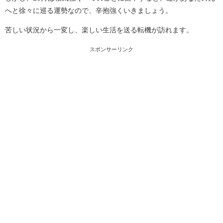
へと徐々に巡る運勢なので、辛抱強くいきましょう。
苦しい状況から一変し、楽しい生活を送る転機が訪れます。
スポンサーリンク