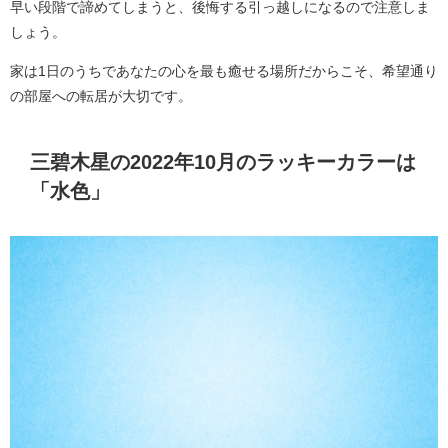
早い段階で諦めてしまうと、後悔する引っ越しになるので注意しま
しょう。
家は1日のうちであなたの心を最も癒せる場所だからこそ、希望通り
の部屋への転居が大切です。
三碧木星の2022年10月のラッキーカラーは
「水色」