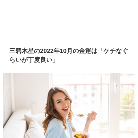
三碧木星の2022年10月の金運は「ケチなぐ
らいが丁度良い」