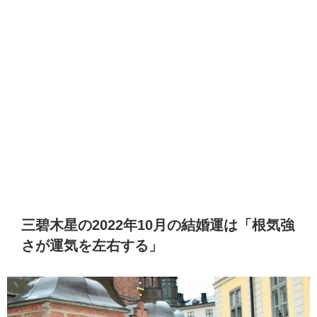
三碧木星の2022年10月の結婚運は「根気強
さが運気を左右する」