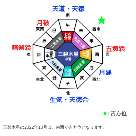
三碧木星の2022年10月は、南西が吉方位となります。