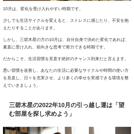
10月は、変化を受け入れやすい時期です。
少しでも生活サイクルを変えると、ストレスに感じたり、不安を抱
えたりすることがあります。
しかし、三碧木星の方の10月は、自分自身で決めた変化であれば、
素直に受け入れ、前向きな思考で努力できる時期です。
だからこそ、生活習慣を見直す絶好のチャンス到来だと言えます。
悪い習慣を改善し、あなたの生活に必要なサイクルや時間の使い方
を見直し、日々を充実させ、より多くの幸せを実感できる環境を整
えていきましょう。
三碧木星の2022年10月の引っ越し運は「望
む部屋を探し求めよう」