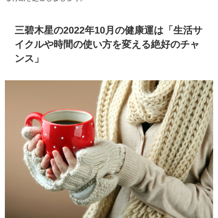
三碧木星の2022年10月の健康運は「生活サ
イクルや時間の使い方を変える絶好のチャ
ンス」