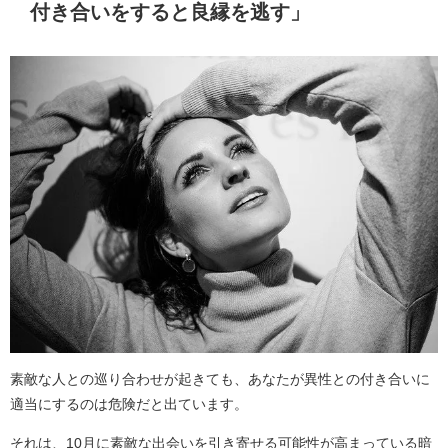
付き合いをすると良縁を逃す」
素敵な人との巡り合わせが起きても、あなたが異性との付き合いに
適当にするのは危険だと出ています。
それは、10月に素敵な出会いを引き寄せる可能性が高まっている暗