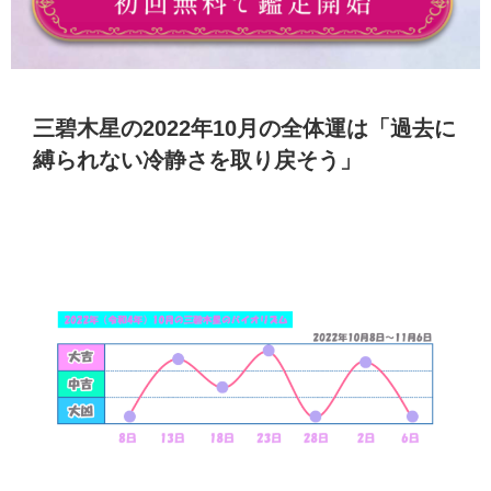
三碧木星の2022年10月の全体運は「過去に
縛られない冷静さを取り戻そう」