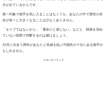
示が出ているからです。
第一印象で相手を気に入ることはなくても、あなたの中で異性の存
在が徐々に大きくなることは少なくありません。
「タイプではないから」「運命だと感じない」などと、関係を深め
ていない段階で判断するのは避けましょう。
10月に出会う異性があなたと良縁を結ぶ可能性が十分にある相手か
もしれません。
スポンサーリンク