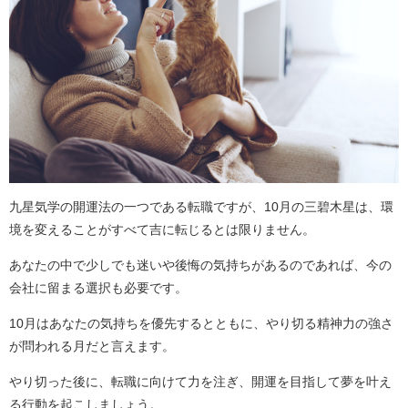
九星気学の開運法の一つである転職ですが、10月の三碧木星は、環
境を変えることがすべて吉に転じるとは限りません。
あなたの中で少しでも迷いや後悔の気持ちがあるのであれば、今の
会社に留まる選択も必要です。
10月はあなたの気持ちを優先するとともに、やり切る精神力の強さ
が問われる月だと言えます。
やり切った後に、転職に向けて力を注ぎ、開運を目指して夢を叶え
る行動を起こしましょう。