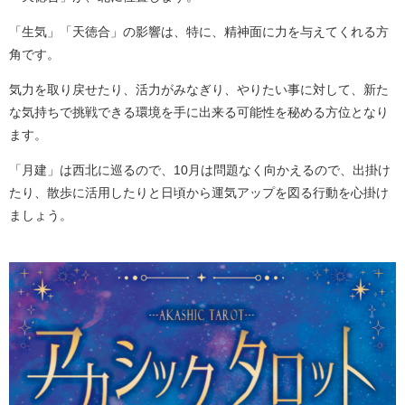
「生気」「天徳合」の影響は、特に、精神面に力を与えてくれる方
角です。
気力を取り戻せたり、活力がみなぎり、やりたい事に対して、新た
な気持ちで挑戦できる環境を手に出来る可能性を秘める方位となり
ます。
「月建」は西北に巡るので、10月は問題なく向かえるので、出掛け
たり、散歩に活用したりと日頃から運気アップを図る行動を心掛け
ましょう。