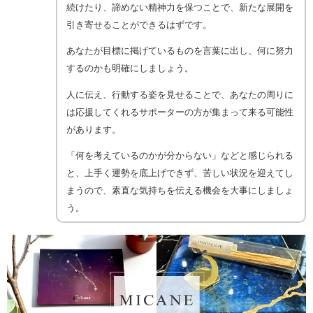
続けたり、諦めない精神力を保つことで、新たな展開を
引き寄せることができるはずです。
あなたが目標に掲げているものを言葉に出し、何に努力
するのかも明確にしましょう。
人に伝え、行動する姿を見せることで、あなたの周りに
は応援してくれるサポーターの方が集まって来る可能性
があります。
「何を考えているのかが分からない」などと感じられる
と、上手く運勢を底上げできず、苦しい状況を迎えてし
まうので、素直な気持ちを伝える機会を大事にしましょ
う。