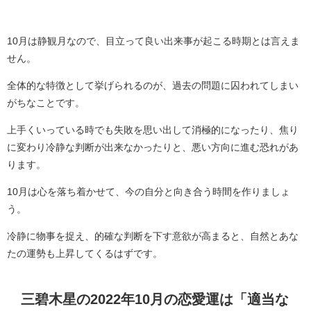
10月は静観月なので、目立って良い出来事が起こる時期とは言えま
せん。
全体的な特徴として挙げられるのが、過去の問題に囚われてしまい
がちなことです。
上手くいっている時でも失敗を思い出して消極的になったり、焦り
に変わり冷静な判断が出来なかったりと、悪い方向に進む恐れがあ
ります。
10月は心を落ち着かせて、今の自分と向き合う時間を作りましょ
う。
冷静に物事を捉え、的確な判断を下す意欲が高まると、自然とあな
たの運勢も上昇してくるはずです。
三碧木星の2022年10月の恋愛運は「適当な