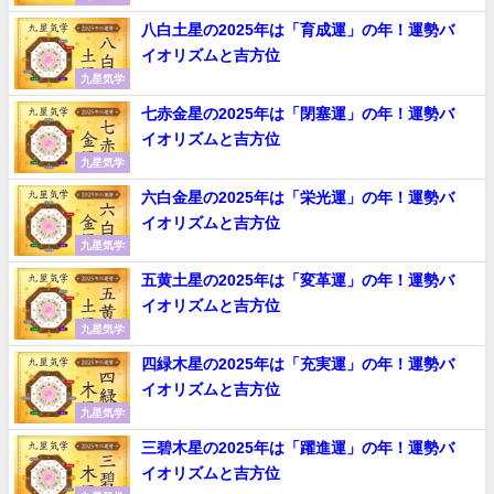
八白土星の2025年は「育成運」の年！運勢バ
イオリズムと吉方位
九星気学
七赤金星の2025年は「閉塞運」の年！運勢バ
イオリズムと吉方位
九星気学
六白金星の2025年は「栄光運」の年！運勢バ
イオリズムと吉方位
九星気学
五黄土星の2025年は「変革運」の年！運勢バ
イオリズムと吉方位
九星気学
四緑木星の2025年は「充実運」の年！運勢バ
イオリズムと吉方位
九星気学
三碧木星の2025年は「躍進運」の年！運勢バ
イオリズムと吉方位