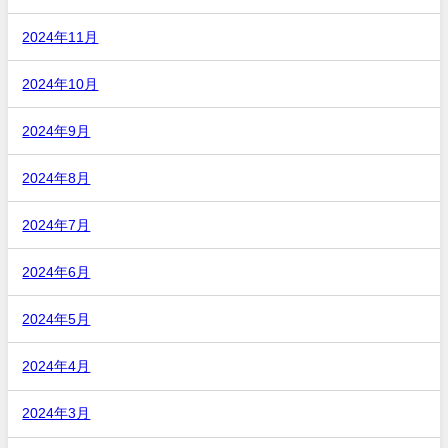
2024年11月
2024年10月
2024年9月
2024年8月
2024年7月
2024年6月
2024年5月
2024年4月
2024年3月