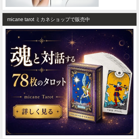
micane tarot ミカネショップで販売中