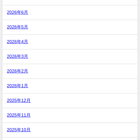
2026年6月
2026年5月
2026年4月
2026年3月
2026年2月
2026年1月
2025年12月
2025年11月
2025年10月