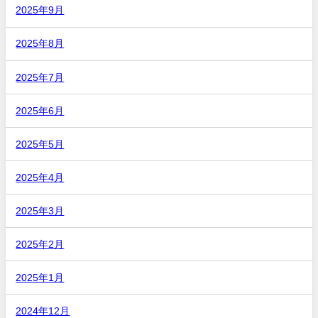
2025年9月
2025年8月
2025年7月
2025年6月
2025年5月
2025年4月
2025年3月
2025年2月
2025年1月
2024年12月