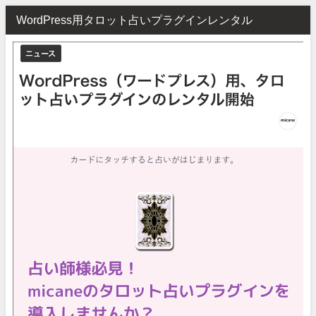
WordPress用タロット占いプラグインレンタル