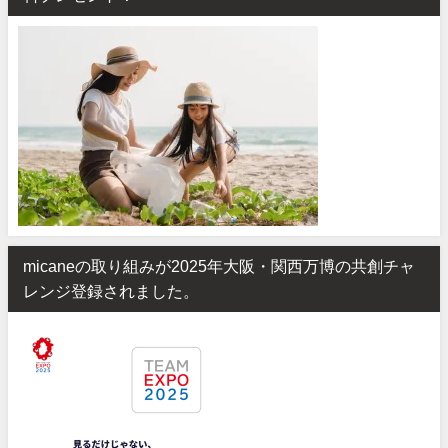
micaneの取り組みが2025年大阪・関西万博の共創チャ
レンジ登録されました。