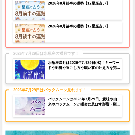
2026年8月前半の運勢【12星座占い】
2026年8月後半の運勢【12星座占い】
2026年7月29日は水瓶座の満月です！
水瓶座満月は2026年7月29日(水)！キーワー
ドや影響や過ごし方や願い事の叶え方を完全
紹介！
2026年7月29日はバックムーン見れます！
バックムーンは2026年7月29日。意味や由
来やバックムーンが運命に及ぼす影響・願い
事の叶え方を完全紹介