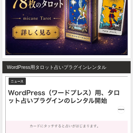
WordPress用タロット占いプラグインレンタル