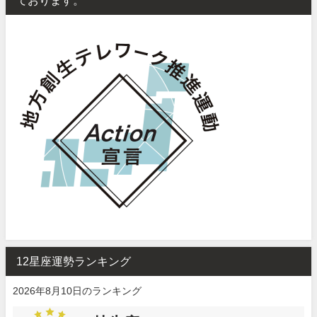
ております。
12星座運勢ランキング
2026年8月10日のランキング