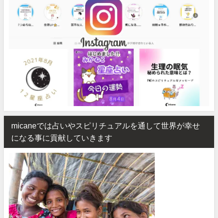
micaneでは占いやスピリチュアルを通して世界が幸せ
になる事に貢献していきます