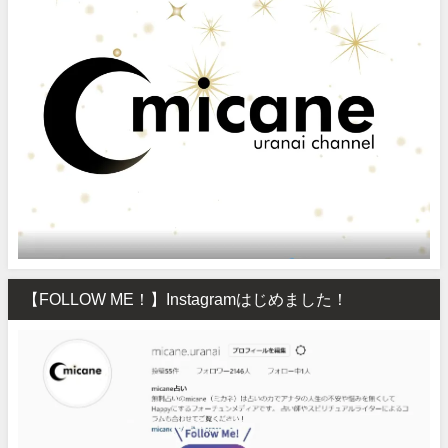
【FOLLOW ME！】Instagramはじめました！