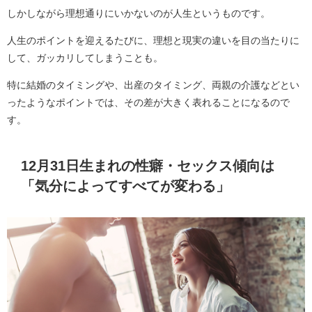
しかしながら理想通りにいかないのが人生というものです。
人生のポイントを迎えるたびに、理想と現実の違いを目の当たりに
して、ガッカリしてしまうことも。
特に結婚のタイミングや、出産のタイミング、両親の介護などとい
ったようなポイントでは、その差が大きく表れることになるので
す。
12月31日生まれの性癖・セックス傾向は
「気分によってすべてが変わる」