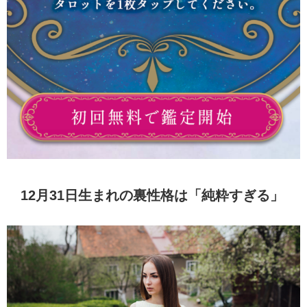
12月31日生まれの裏性格は「純粋すぎる」