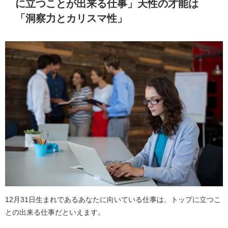
に立つことが出来る仕事」天性の才能は
「洞察力とカリスマ性」
12月31日生まれであるあなたに向いている仕事は、トップに立つこ
との出来る仕事だといえます。