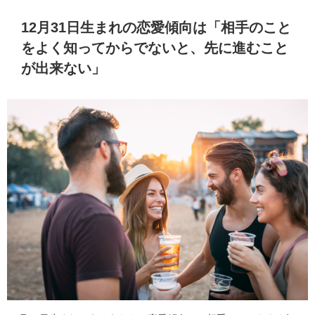
12月31日生まれの恋愛傾向は「相手のこと
をよく知ってからでないと、先に進むこと
が出来ない」