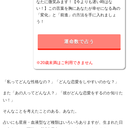
なたに微笑みます！【今よりも遅い時はな
い！】この言葉を胸にあなたが幸せになる為の
「変化」と「前進」の方法を手に入れましょ
う！
運命数で占う
※20歳未満はご利用できません
「私ってどんな性格なの？」「どんな恋愛をしやすいのかな？」
また「あの人ってどんな人？」「彼がどんな恋愛をするのか知りた
い！」
そんなことを考えたことのある、あなた。
占いにも星座・血液型など種類はいろいろありますが、生まれた日