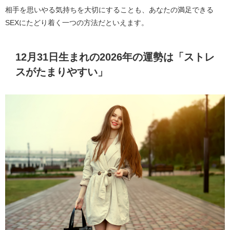
相手を思いやる気持ちを大切にすることも、あなたの満足できる
SEXにたどり着く一つの方法だといえます。
12月31日生まれの2026年の運勢は「ストレ
スがたまりやすい」