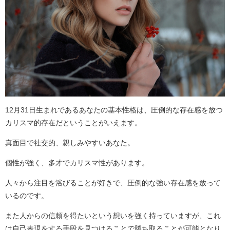
12月31日生まれであるあなたの基本性格は、圧倒的な存在感を放つ
カリスマ的存在だということがいえます。
真面目で社交的、親しみやすいあなた。
個性が強く、多才でカリスマ性があります。
人々から注目を浴びることが好きで、圧倒的な強い存在感を放って
いるのです。
また人からの信頼を得たいという想いを強く持っていますが、これ
は自己表現をする手段を見つけることで勝ち取ることが可能となり