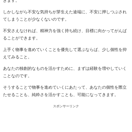
きます。
しかしながら不安な気持ちが芽生えた途端に、不安に押しつぶされ
てしまうことが少なくないのです。
不安さえなければ、精神力を強く持ち続け、目標に向かってがんば
ることができます。
上手く物事を進めていくことを優先して選ぶならば、少し個性を抑
えてみること。
あなたの独創的なものを活かすために、まずは経験を増やしていく
ことなのです。
そうすることで物事を進めていくにあたって、あなたの個性を際立
たせることも、純粋さを活かすことも、可能になってきます。
スポンサーリンク