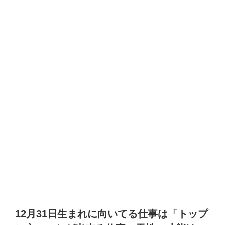
12月31日生まれに向いてる仕事は「トップ