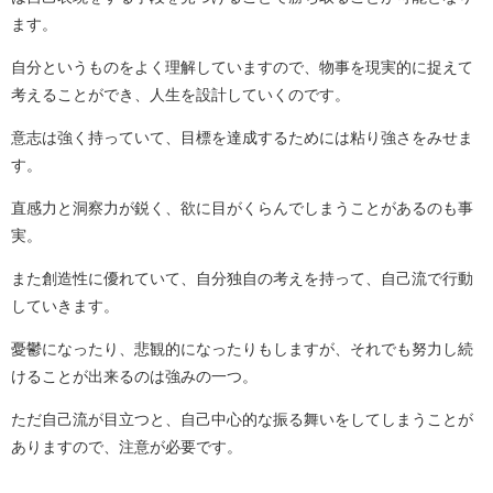
ます。
自分というものをよく理解していますので、物事を現実的に捉えて
考えることができ、人生を設計していくのです。
意志は強く持っていて、目標を達成するためには粘り強さをみせま
す。
直感力と洞察力が鋭く、欲に目がくらんでしまうことがあるのも事
実。
また創造性に優れていて、自分独自の考えを持って、自己流で行動
していきます。
憂鬱になったり、悲観的になったりもしますが、それでも努力し続
けることが出来るのは強みの一つ。
ただ自己流が目立つと、自己中心的な振る舞いをしてしまうことが
ありますので、注意が必要です。