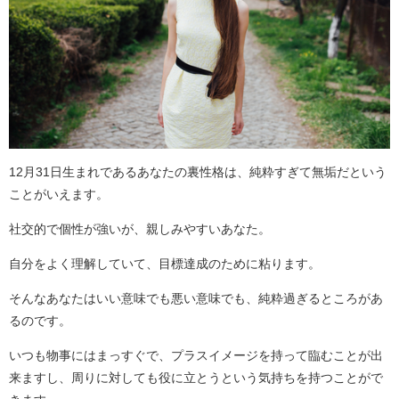
12月31日生まれであるあなたの裏性格は、純粋すぎて無垢だという
ことがいえます。
社交的で個性が強いが、親しみやすいあなた。
自分をよく理解していて、目標達成のために粘ります。
そんなあなたはいい意味でも悪い意味でも、純粋過ぎるところがあ
るのです。
いつも物事にはまっすぐで、プラスイメージを持って臨むことが出
来ますし、周りに対しても役に立とうという気持ちを持つことがで