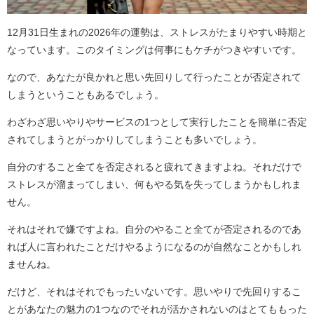
12月31日生まれの2026年の運勢は、ストレスがたまりやすい時期と
なっています。このタイミングは何事にもケチがつきやすいです。
なので、あなたが良かれと思い先回りして行ったことが否定されて
しまうということもあるでしょう。
わざわざ思いやりやサービスの1つとして実行したことを簡単に否定
されてしまうとがっかりしてしまうことも多いでしょう。
自分のすること全てを否定されると疲れてきますよね。それだけで
ストレスが溜まってしまい、何もやる気を失ってしまうかもしれま
せん。
それはそれで嫌ですよね。自分のやること全てが否定されるのであ
れば人に言われたことだけやるようになるのが自然なことかもしれ
ませんね。
だけど、それはそれでもったいないです。思いやりで先回りするこ
とがあなたの魅力の1つなのでそれが活かされないのはとてももった