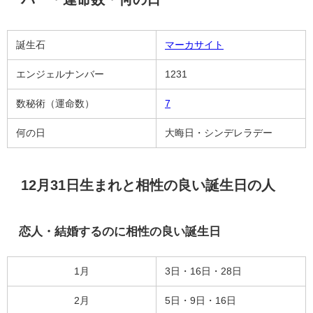
誕生石
マーカサイト
エンジェルナンバー
1231
数秘術（運命数）
7
何の日
大晦日・シンデレラデー
12月31日生まれと相性の良い誕生日の人
恋人・結婚するのに相性の良い誕生日
1月
3日・16日・28日
2月
5日・9日・16日