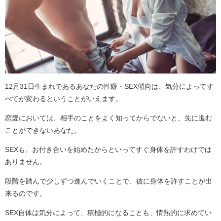
12月31日生まれであるあなたの性癖・SEX傾向は、気分によってす
べてが変わるということがいえます。
恋愛においては、相手のことをよく知ってからでないと、先に進む
ことができないあなた。
SEXも、お付き合いを始めたからといってすぐ身体を許すわけでは
ありません。
段階を踏んで少しずつ進んでいくことで、彼に身体を許すことが出
来るのです。
SEX自体は気分によって、積極的になることも、情熱的に求めてい