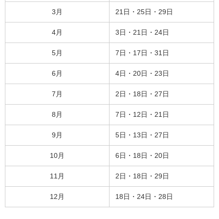
3月
21日・25日・29日
4月
3日・21日・24日
5月
7日・17日・31日
6月
4日・20日・23日
7月
2日・18日・27日
8月
7日・12日・21日
9月
5日・13日・27日
10月
6日・18日・20日
11月
2日・18日・29日
12月
18日・24日・28日