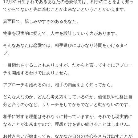
12月31日生まれであるあなたの恋愛傾向は、相手のことをよく知っ
てからでないと先に進むことが出来ないということがいえます。
真面目で、親しみやすさのあるあなた。
物事を現実的に捉えて、人生を設計していく力があります。
そんなあなたは恋愛では、相手選びにはかなり時間をかけるタイ
プ。
一目惚れをすることもありますが、だからと言ってすぐにアプロー
チを開始するわけではありません。
アプローチを始めるのは、相手の内面をよく知ってから。
どんな人なのか、どんな考え方をしているのか、価値観や性格は自
分と合うのかなど、リサーチをしてからでないと動かないのです。
相手に対する理想はそれなりに持っていますが、それでも現実的に
なることが出来ますので、理想だけを追い続けることはしません。
お付き合いが始まっても、なかなか自分の本心をさらけ出すことが