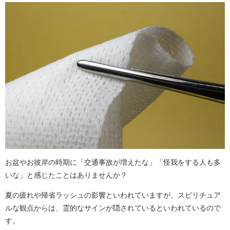
お盆やお彼岸の時期に「交通事故が増えたな」「怪我をする人も多
いな」と感じたことはありませんか？
夏の疲れや帰省ラッシュの影響といわれていますが、スピリチュア
ルな観点からは、霊的なサインが隠されているといわれているので
す。