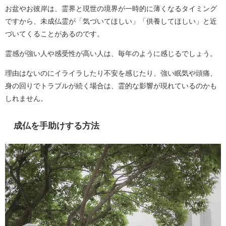
お盆やお彼岸は、霊界と現世の境界が一時的に薄くなるタイミング
ですから、未成仏霊が「気づいてほしい」「供養してほしい」と近
づいてくることがあるのです。
霊感が強い人や感受性が高い人は、毎年のように感じるでしょう。
理由はないのにイライラしたり不安を感じたり、強い眠気や頭痛、
身の回りでトラブルが続く場合は、霊的な影響が現れているのかも
しれません。
成仏を手助けする方法