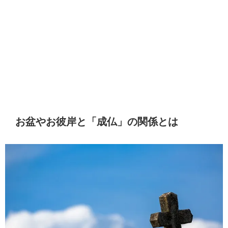
お盆やお彼岸と「成仏」の関係とは