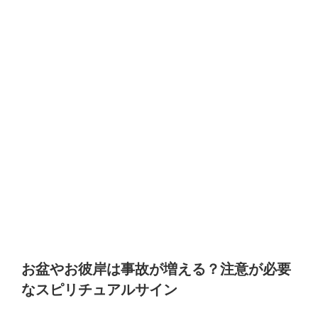
お盆やお彼岸は事故が増える？注意が必要
なスピリチュアルサイン