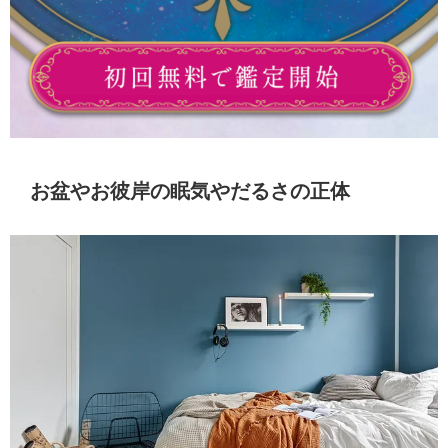
お盆やお彼岸の眠気やだるさの正体