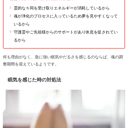
霊的なｈ同を受け取りエネルギーが消耗しているから
魂が浄化のプロセスに入っているため夢を見やすくなって
いるから
守護霊やご先祖様からのサポートがあり休息を促されてい
るから
何も理由がなく、急に強い眠気やだるさを感じるのならば、魂の調
整期間を迎えているようです。
眠気を感じた時の対処法