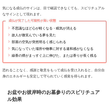
気になる成仏のサインは、目で確認できなくても、スピリチュアル
なサインとして現れます。
成仏が完了した可能性が高い状態
不思議なほど心が軽くなる・眠気が消える
故人が微笑んでいる夢を見た
部屋の空気が突然明るく感じられる
気になっていた場所や物事に対する違和感がなくなる
線香の煙がまっすぐ上に伸びた、または香りが長く残る
恐れることなく、感謝と敬意をもって成仏を受け入れると、自分自
身のエネルギーも安定して守られていく感覚を得られます。
お盆やお彼岸時のお墓参りのスピリチュア
ル効果