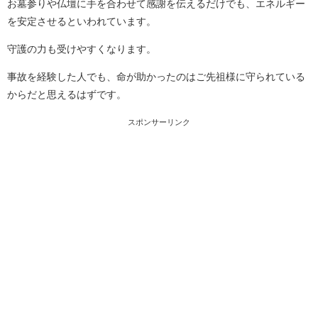
お墓参りや仏壇に手を合わせて感謝を伝えるだけでも、エネルギー
を安定させるといわれています。
守護の力も受けやすくなります。
事故を経験した人でも、命が助かったのはご先祖様に守られている
からだと思えるはずです。
スポンサーリンク