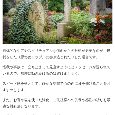
肉体的なケアやスピリチュアルな側面からの対処が必要なのが、怪
我をしたり思わぬトラブルに巻き込まれたりした場合です。
怪我や事故は、立ち止まって見直すようにとメッセージが送られて
いるので、無理に動き続けるのは避けましょう。
スピード感を落として、静かな空間で心の声に耳を傾けることをお
すすめします。
また、お香や塩を使った浄化、ご先祖様への供養や感謝の祈りも最
適な対処法となります。