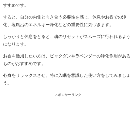
すすめです。
すると、自分の内側と向き合う必要性を感じ、休息やお香での浄
化、塩風呂のエネルギー浄化などの重要性に気づきます。
しっかりと休息をとると、魂のリセットがスムーズに行われるよう
になります。
お香を活用したい方は、ビャクダンやラベンダーの浄化作用がある
ものがおすすめです。
心身をリラックスさせ、特に入眠を意識した使い方をしてみましょ
う。
スポンサーリンク