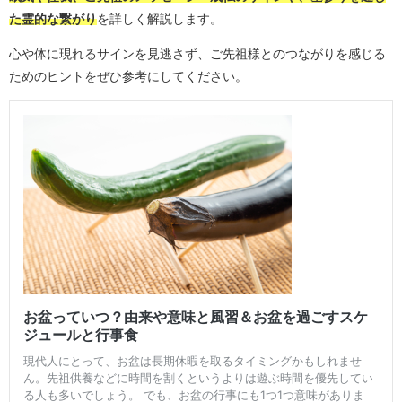
た霊的な繋がり
を詳しく解説します。
心や体に現れるサインを見逃さず、ご先祖様とのつながりを感じる
ためのヒントをぜひ参考にしてください。