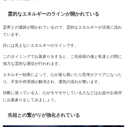
霊的なエネルギーのラインが開かれている
霊界との通路が開かれているので、霊的なエネルギーが活発に流れ
ています。
目には見えないエネルギーのラインです。
このタイミングでお墓参りをすると、ご先祖様の魂と私達との間に
強力な霊的な通信が行われます。
エネルギー効果によって、心が落ち着いたり思考がクリアになった
り、不安や停滞感が解消され、運気の流れが整います。
決断に迷っている人、心がモヤモヤしている人などはお盆やお彼岸
にお墓参りをしてみましょう。
先祖との繋がりが強化されている