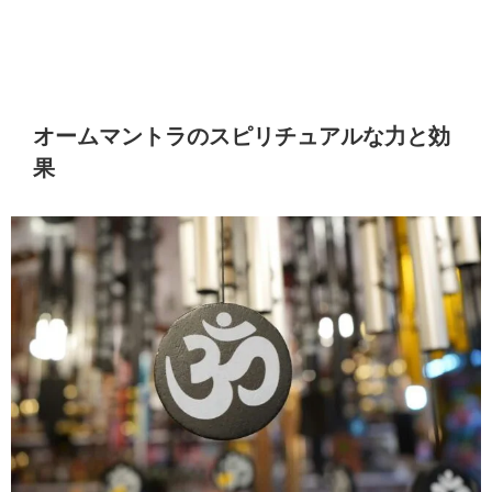
オームマントラのスピリチュアルな力と効
果