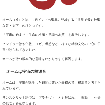
オーム（ॐ）とは、古代インドの聖典に登場する「世界で最も神聖
な音・文字」のひとつです。
「宇宙の始まり・生命の根源・意識の本質」を象徴します。
ヒンドゥー教や仏教、ヨガ、瞑想など、様々な精神文化の中心に位
置づけられてきました。
オームが持つ根本的な意味をわかりやすく解説します。
オームは宇宙の根源音
オームは、宇宙が誕生した瞬間に響いた最初の音、根源音と考えら
れています。
サンスクリット語では「プラナヴァ」とも呼ばれ、「振動」「生命
の息吹」を意味します。