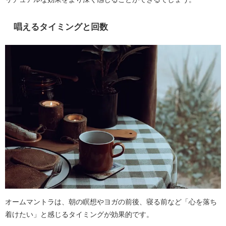
唱えるタイミングと回数
オームマントラは、朝の瞑想やヨガの前後、寝る前など「心を落ち
着けたい」と感じるタイミングが効果的です。