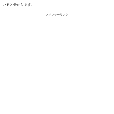
いると分かります。
スポンサーリンク