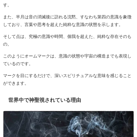
す。
また、半月は音の消滅後に訪れる沈黙、すなわち第四の意識を象徴
しており、言葉や思考を超えた純粋な意識の状態を示します。
そして点は、究極の意識や時間、個我を超えた、純粋な存在そのも
の。
このようにオームマークは、意識の状態や宇宙の構造までも表現し
ているのです。
マークを目にするだけで、深いスピリチュアルな意味を感じること
ができます。
世界中で神聖視されている理由