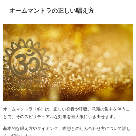
オームマントラの正しい唱え方
オームマントラ（ॐ）は、正しい発音や呼吸、意識の集中を伴うこ
とで、そのスピリチュアルな効果を最大限に引き出せます。
基本的な唱え方やタイミング、瞑想との組み合わせ方について詳し