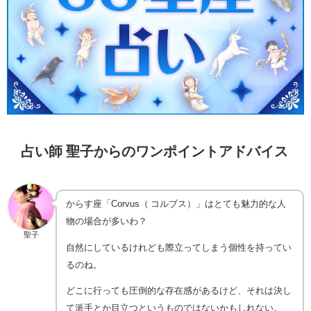
占い師 聖子からのワンポイントアドバイス
からす座「Corvus（ コルブス）」はとても魅力的な人
物の場合が多いわ？
聖子
自然にしているけれども際立ってしまう個性を持ってい
るのね。
どこに行っても圧倒的な存在感があるけど、それは決し
て派手とか目立つというものではないかもしれない。