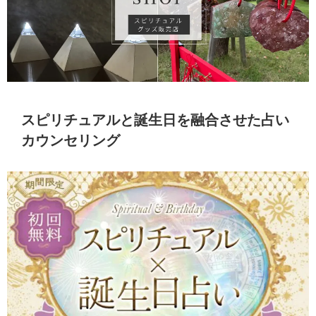
スピリチュアルと誕生日を融合させた占い
カウンセリング