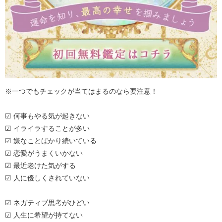
※一つでもチェックが当てはまるのなら要注意！
☑ 何事もやる気が起きない
☑ イライラすることが多い
☑ 嫌なことばかり続いている
☑ 恋愛がうまくいかない
☑ 最近老けた気がする
☑ 人に優しくされていない
☑ ネガティブ思考がひどい
☑ 人生に希望が持てない