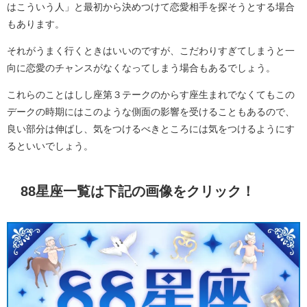
はこういう人」と最初から決めつけて恋愛相手を探そうとする場合
もあります。
それがうまく行くときはいいのですが、こだわりすぎてしまうと一
向に恋愛のチャンスがなくなってしまう場合もあるでしょう。
これらのことはしし座第３テークのからす座生まれでなくてもこの
デークの時期にはこのような側面の影響を受けることもあるので、
良い部分は伸ばし、気をつけるべきところには気をつけるようにす
るといいでしょう。
88星座一覧は下記の画像をクリック！