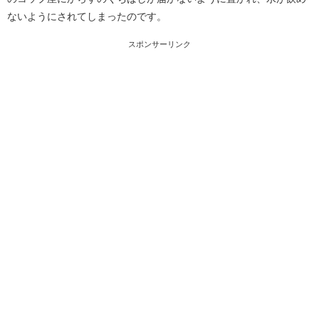
ないようにされてしまったのです。
スポンサーリンク