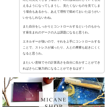
えるようになってしまうし、見たくないものを見てしま
う場合もあるから、あえて理性で留めておいたほうがい
いかもしれないわね。
また自分をしっかりとコントロールするというのもから
す座生まれのデークの人は課題になると思うわ。
エネルギーが強いので、それを上手にコントロールする
ことで、ストレスが減ったり、人との摩擦も起きにくく
なると思うわ。
またいい意味でその計算高さを自分に生かすことができ
ればさらに魅力的になることができるはず！