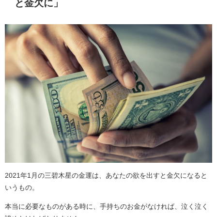
と金欠に」
2021年1月の三碧木星の金運は、あなたの欲を出すと金欠になると
いうもの。
本当に必要なものがある時に、手持ちのお金がなければ、泣く泣く