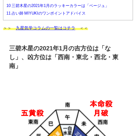
10
三碧木星の2021年1月のラッキーカラーは「ベージュ」
11
占い師 MIYUKIのワンポイントアドバイス
＞＞
九星気学コラムの一覧はコチラ
＜＜
三碧木星の2021年1月の吉方位は「な
し」、凶方位は「西南・東北・西北・東
南」