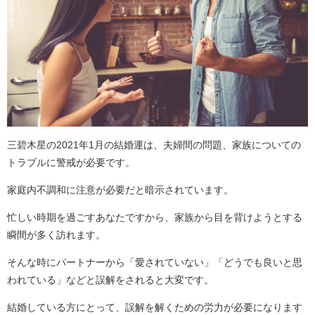
三碧木星の2021年1月の結婚運は、夫婦間の問題、家族についての
トラブルに警戒が必要です。
家庭内不調和に注意が必要だと暗示されています。
忙しい時期を過ごすあなたですから、家族から目を背けようとする
瞬間が多く訪れます。
そんな時にパートナーから「愛されていない」「どうでも良いと思
われている」などと誤解をされると大変です。
結婚している方にとって、誤解を解くための労力が必要になります