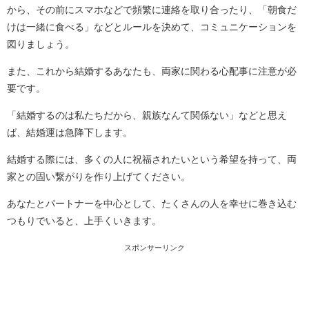
から、その前にスマホなどで頻繁に連絡を取り合ったり、「朝食だ
けは一緒に食べる」などとルールを決めて、コミュニケーションを
図りましょう。
また、これから結婚するあなたも、両家に関わる心配事に注意が必
要です。
「結婚するのは私たちだから、親族なんて関係ない」などと思え
ば、結婚運は急降下します。
結婚する際には、多くの人に祝福されたいという希望を持って、両
家との固い繋がりを作り上げてください。
あなたとパートナーを中心として、たくさんの人を幸せに巻き込む
つもりでいると、上手くいきます。
スポンサーリンク