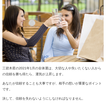
三碧木星の2021年1月の全体運は、大切な人や失いたくない人から
の信頼を勝ち得たら、運気が上昇します。
あなたが信頼することも大事ですが、相手の想いが重要なポイント
です。
決して、信頼を失わないようにしなければなりません。