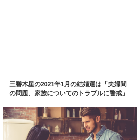
三碧木星の2021年1月の結婚運は「夫婦間
の問題、家族についてのトラブルに警戒」