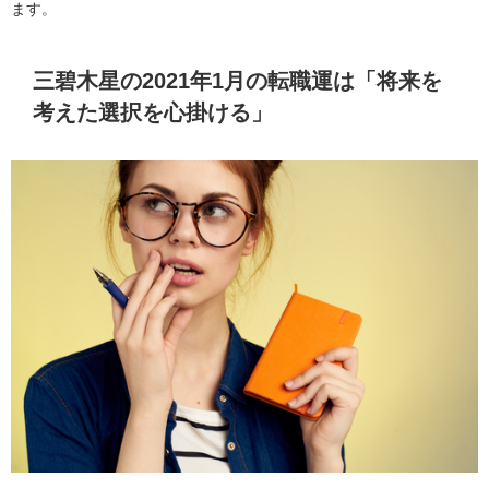
ます。
三碧木星の2021年1月の転職運は「将来を
考えた選択を心掛ける」