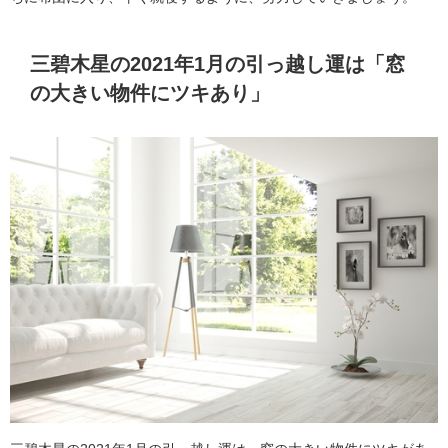
三碧木星の2021年1月の引っ越し運は「窓
の大きい物件にツキあり」