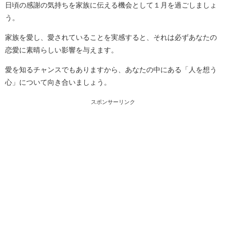
日頃の感謝の気持ちを家族に伝える機会として１月を過ごしましょ
う。
家族を愛し、愛されていることを実感すると、それは必ずあなたの
恋愛に素晴らしい影響を与えます。
愛を知るチャンスでもありますから、あなたの中にある「人を想う
心」について向き合いましょう。
スポンサーリンク