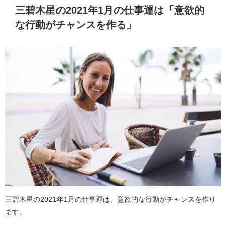
三碧木星の2021年1月の仕事運は「意欲的
な行動がチャンスを作る」
三碧木星の2021年1月の仕事運は、意欲的な行動がチャンスを作り
ます。