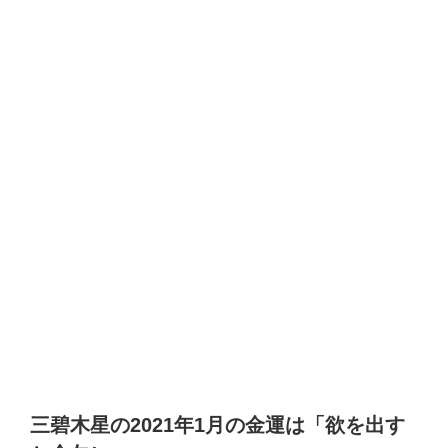
三碧木星の2021年1月の金運は「欲を出す