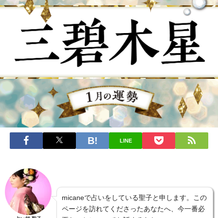
LINE
micaneで占いをしている聖子と申します。この
ページを訪れてくださったあなたへ、今一番必