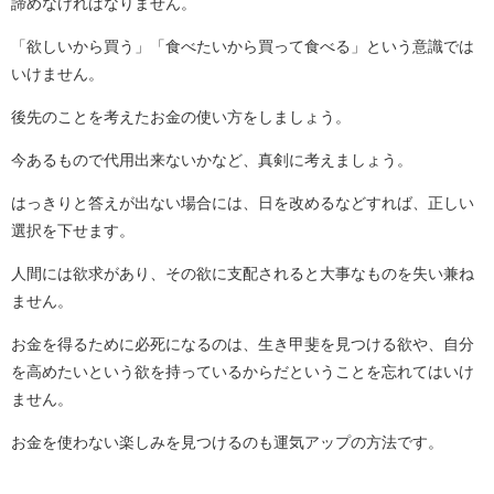
諦めなければなりません。
「欲しいから買う」「食べたいから買って食べる」という意識では
いけません。
後先のことを考えたお金の使い方をしましょう。
今あるもので代用出来ないかなど、真剣に考えましょう。
はっきりと答えが出ない場合には、日を改めるなどすれば、正しい
選択を下せます。
人間には欲求があり、その欲に支配されると大事なものを失い兼ね
ません。
お金を得るために必死になるのは、生き甲斐を見つける欲や、自分
を高めたいという欲を持っているからだということを忘れてはいけ
ません。
お金を使わない楽しみを見つけるのも運気アップの方法です。