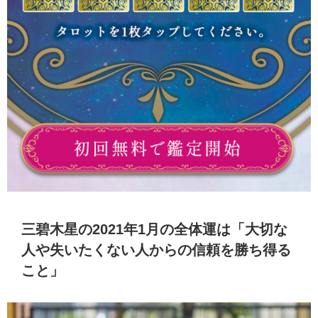
三碧木星の2021年1月の全体運は「大切な
人や失いたくない人からの信頼を勝ち得る
こと」