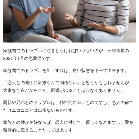
家族間でのトラブルに注意しなければいけないのが、三碧木星の
2021年1月の恋愛運です。
家族間でのトラブルを阻止すれば、良い状態をキープ出来ます。
「恋人との関係に家族なんて関係ない」と思うかもしれませんが、
大事な存在だからこそ、影響が出ることは少なくありません。
両親や兄弟とのトラブルは、精神的に辛いものですし、恋人の前で
だけニコニコとは出来ないものです。
家族との仲が良好ならば、恋人に対して、優しくなれますし、愛を
積極的に伝えることだって出来ます。