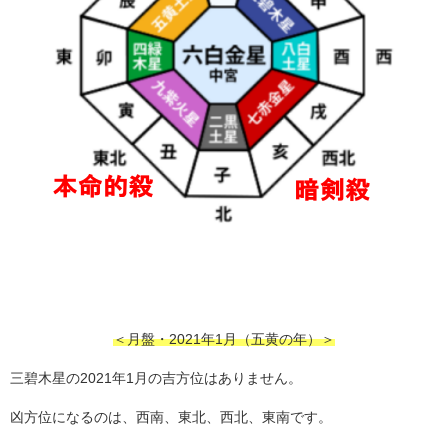
＜月盤・2021年1月（五黄の年）＞
三碧木星の2021年1月の吉方位はありません。
凶方位になるのは、西南、東北、西北、東南です。