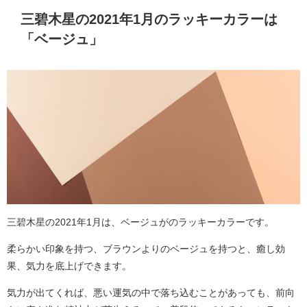
三碧木星の2021年1月のラッキーカラーは
「ベージュ」
三碧木星の2021年1月は、ベージュがのラッキーカラーです。
柔らかい印象を持つ、ブラウンよりのベージュを持つと、癒し効
果、気力を底上げできます。
気力が出てくれば、悪い運気の中で落ち込むことがあっても、前向