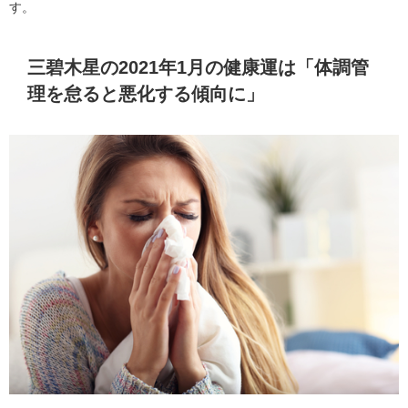
す。
三碧木星の2021年1月の健康運は「体調管
理を怠ると悪化する傾向に」