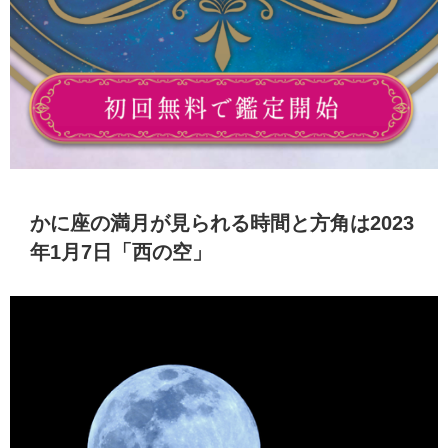
かに座の満月が見られる時間と方角は2023
年1月7日「西の空」