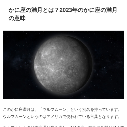
かに座の満月とは？2023年のかに座の満月
の意味
このかに座満月は、「ウルフムーン」という別名を持っています。
ウルフムーンというのはアメリカで使われている言葉となります。