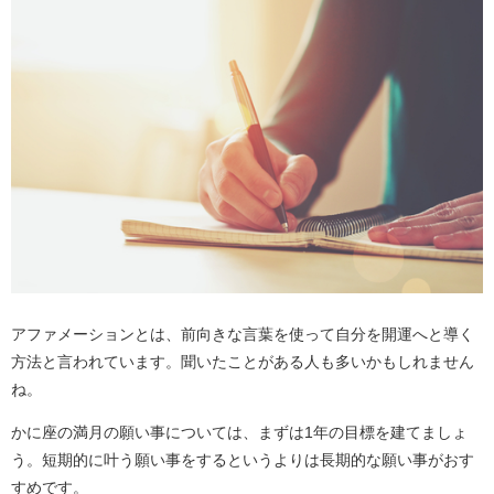
アファメーションとは、前向きな言葉を使って自分を開運へと導く
方法と言われています。聞いたことがある人も多いかもしれません
ね。
かに座の満月の願い事については、まずは1年の目標を建てましょ
う。短期的に叶う願い事をするというよりは長期的な願い事がおす
すめです。