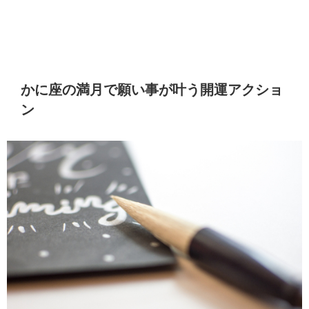
かに座の満月で願い事が叶う開運アクショ
ン