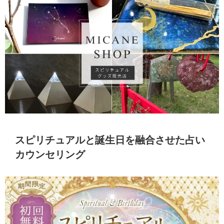
スピリチュアルと誕生日を融合させた占い
カウンセリング