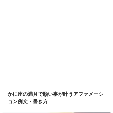
かに座の満月で願い事が叶うアファメーシ
ョン例文・書き方