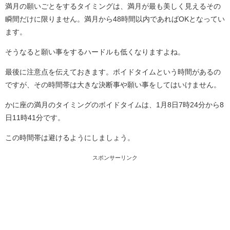
満月の願いごとをするタイミングは、満月が最も美しく見えるその
瞬間だけに限りません。満月から48時間以内であればOKとなってい
ます。
そうなると願い事をするハードルも低くなりますよね。
最後に注意点を伝えておきます。ボイドタイムという時間があるの
ですが、その時間帯は大きな決断事や願い事をしてはいけません。
かに座の満月のタイミングのボイドタイムは、1月8日7時24分から8
日11時41分です。
この時間帯は避けるようにしましょう。
スポンサーリンク