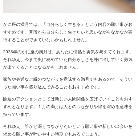
かに座の満月では、「自分らしく生きる」という内容の願い事がお
すすめです。普段から自分らしく生きたいと思いながらなかなか実
行することができていないかもしれません。
2023年のかに座の満月は、あなたに情熱と勇気を与えてくれます。
それゆえ、今まで奥に秘めていた自分らしさを外に出していく勇気
が出てくることになるかもしれません。
家族や身近なご縁のつながりを意味する満月でもあるので、そうい
った願い事を盛り込んでみることもおすすめです。
開運のアクションとしては新しい人間関係を広げていくこともおす
すめとなります。１月の満月は人とのつながりや絆を深める意味を
持っています。
それゆえ、誰かと深くつながりたいという願い事や新しい出会いを
求める願い事が叶いやすい時期でもあるでしょう。