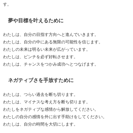
す。
夢や目標を叶えるために
わたしは、自分の目指す方向へと進んでいきます。
わたしは、自分の中にある無限の可能性を信じます。
わたしの未来は明るい未来が広がっています。
わたしは、ピンチを必ず好転させます。
わたしは、チャンスをつかみ成功へとつなげます。
ネガティブさを手放すために
わたしは、つらい過去を断ち切ります。
わたしは、マイナスな考え方を断ち切ります。
わたしをネガティブな感情から解放してください。
わたしの自分の感情を外に出す手助けをしてください。
わたしは、自分の時間を大切にします。