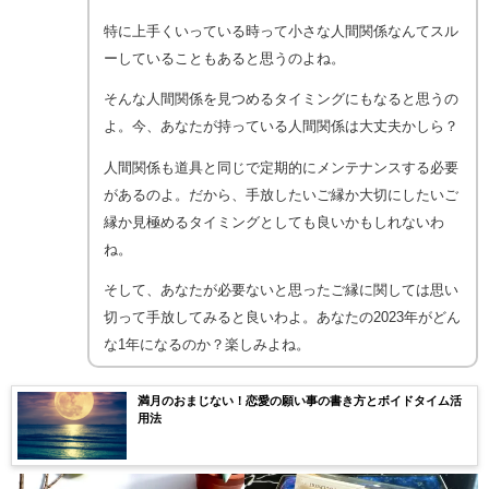
特に上手くいっている時って小さな人間関係なんてスル
ーしていることもあると思うのよね。
そんな人間関係を見つめるタイミングにもなると思うの
よ。今、あなたが持っている人間関係は大丈夫かしら？
人間関係も道具と同じで定期的にメンテナンスする必要
があるのよ。だから、手放したいご縁か大切にしたいご
縁か見極めるタイミングとしても良いかもしれないわ
ね。
そして、あなたが必要ないと思ったご縁に関しては思い
切って手放してみると良いわよ。あなたの2023年がどん
な1年になるのか？楽しみよね。
満月のおまじない！恋愛の願い事の書き方とボイドタイム活
用法