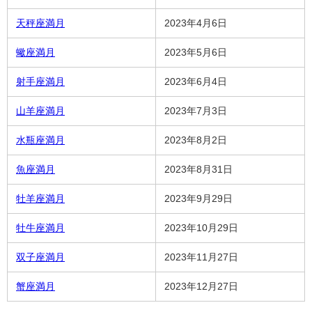
天秤座満月
2023年4月6日
蠍座満月
2023年5月6日
射手座満月
2023年6月4日
山羊座満月
2023年7月3日
水瓶座満月
2023年8月2日
魚座満月
2023年8月31日
牡羊座満月
2023年9月29日
牡牛座満月
2023年10月29日
双子座満月
2023年11月27日
蟹座満月
2023年12月27日