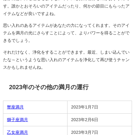
す。誰かとおそろいのアイテムだったり、何かの節目にもらったア
イテムなどが良いですよね。
思い入れのあるアイテムがあなたの力になってくれます。そのアイ
テムを満月の光にさらすことによって、よりパワーを得ることがで
きるでしょう。
それだけなく、浄化をすることができます。最近、しまい込んでい
たな～というような思い入れのアイテムを浄化して再び使うチャン
スかもしれませんね。
2023年のその他の満月の運行
蟹座満月
2023年1月7日
獅子座満月
2023年2月6日
乙女座満月
2023年3月7日