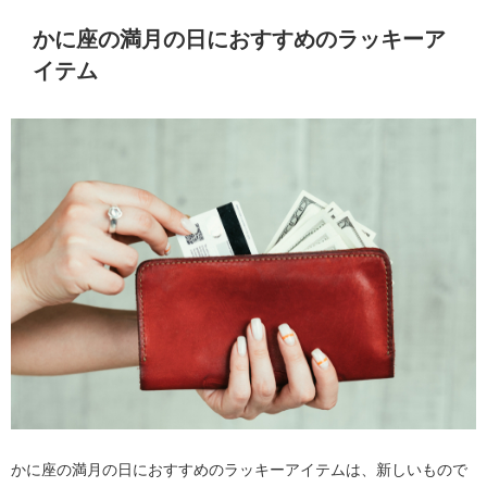
かに座の満月の日におすすめのラッキーア
イテム
かに座の満月の日におすすめのラッキーアイテムは、新しいもので