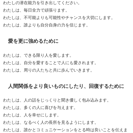
わたしの潜在能力を引き出してください。
わたしは、毎日全力で頑張ります。
わたしは、不可能よりも可能性やチャンスを大切にします。
わたしは、誰よりも自分自身の力を信じます。
愛を更に強めるために
わたしは、できる限り人を愛します。
わたしは、自分を愛することで人にも愛されます。
わたしは、周りの人たちと共に歩んでいきます。
人間関係をより良いものにしたり、回復するために
わたしは、人の話をじっくりと聞き優しく包み込みます。
わたしは、多くの人に喜びを与えます。
わたしは、人を幸せにします。
わたしは、なるべく人の長所を見るようにします。
わたしは、誰かとコミュニケーションをとる時は良いことを伝えま