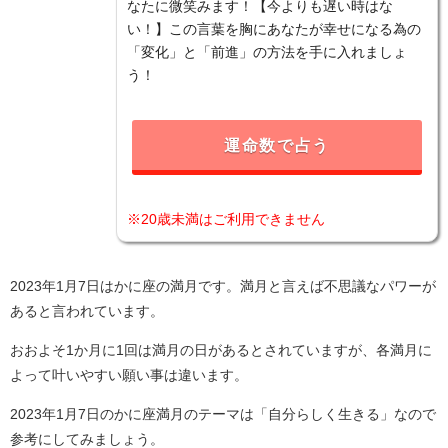
なたに微笑みます！【今よりも遅い時はな
い！】この言葉を胸にあなたが幸せになる為の
「変化」と「前進」の方法を手に入れましょ
う！
運命数で占う
※20歳未満はご利用できません
2023年1月7日はかに座の満月です。満月と言えば不思議なパワーが
あると言われています。
おおよそ1か月に1回は満月の日があるとされていますが、各満月に
よって叶いやすい願い事は違います。
2023年1月7日のかに座満月のテーマは「自分らしく生きる」なので
参考にしてみましょう。