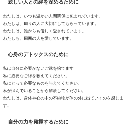
親しい人との絆を深めるために
わたしは、いつも温かい人間関係に包まれています。
わたしは、周りの人に大切にしてもらっています。
わたしは、誰からも優しく愛されています。
わたしも、周囲の人を愛しています。
心身のデトックスのために
私は自分に必要がないご縁を捨てます
私に必要なご縁を教えてください。
私にとって必要なものを与えてください。
私が悩んでいることから解放してください。
わたしは、身体や心の中の不純物が体の外に出ていくのを感じま
す。
自分の力を発揮するために