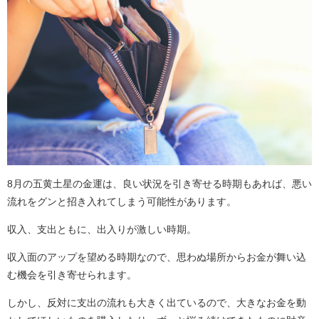
8月の五黄土星の金運は、良い状況を引き寄せる時期もあれば、悪い
流れをグンと招き入れてしまう可能性があります。
収入、支出ともに、出入りが激しい時期。
収入面のアップを望める時期なので、思わぬ場所からお金が舞い込
む機会を引き寄せられます。
しかし、反対に支出の流れも大きく出ているので、大きなお金を動