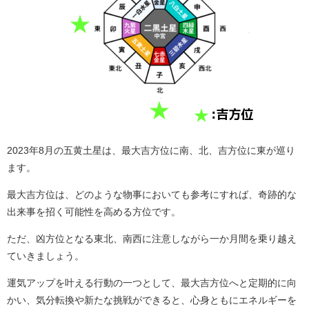
2023年8月の五黄土星は、最大吉方位に南、北、吉方位に東が巡り
ます。
最大吉方位は、どのような物事においても参考にすれば、奇跡的な
出来事を招く可能性を高める方位です。
ただ、凶方位となる東北、南西に注意しながら一か月間を乗り越え
ていきましょう。
運気アップを叶える行動の一つとして、最大吉方位へと定期的に向
かい、気分転換や新たな挑戦ができると、心身ともにエネルギーを