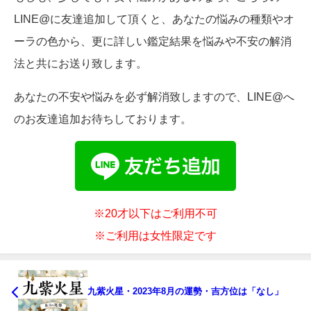
LINE@に友達追加して頂くと、あなたの悩みの種類やオ
ーラの色から、更に詳しい鑑定結果を悩みや不安の解消
法と共にお送り致します。
あなたの不安や悩みを必ず解消致しますので、LINE@へ
のお友達追加お待ちしております。
※20才以下はご利用不可
※ご利用は女性限定です
九紫火星・2023年8月の運勢・吉方位は「なし」