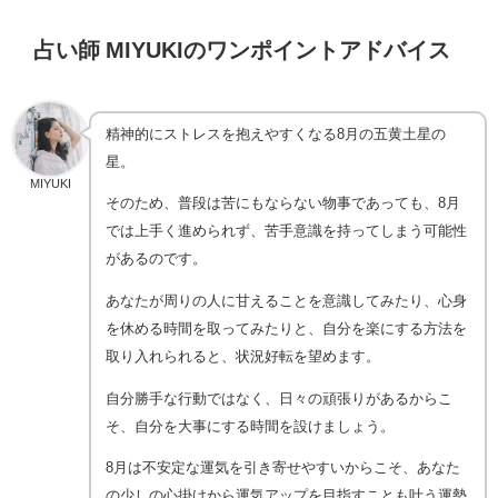
占い師 MIYUKIのワンポイントアドバイス
精神的にストレスを抱えやすくなる8月の五黄土星の
星。
MIYUKI
そのため、普段は苦にもならない物事であっても、8月
では上手く進められず、苦手意識を持ってしまう可能性
があるのです。
あなたが周りの人に甘えることを意識してみたり、心身
を休める時間を取ってみたりと、自分を楽にする方法を
取り入れられると、状況好転を望めます。
自分勝手な行動ではなく、日々の頑張りがあるからこ
そ、自分を大事にする時間を設けましょう。
8月は不安定な運気を引き寄せやすいからこそ、あなた
の少しの心掛けから運気アップを目指すことも叶う運勢