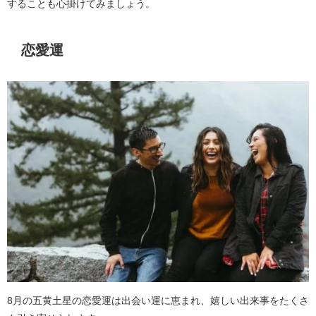
することも心掛けてみましょう。
恋愛運
8月の五黄土星の恋愛運は出会い運に恵まれ、嬉しい出来事をたくさ