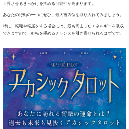
上昇させるきっかけを掴める可能性が高まります。
あなたの行動の一つにぜひ、最大吉方位を取り入れてみましょう。
特に、転職や転居をする場合には、最も高まったエネルギーを吸収
できますので、好転を望めるチャンスを引き寄せられるはずです。