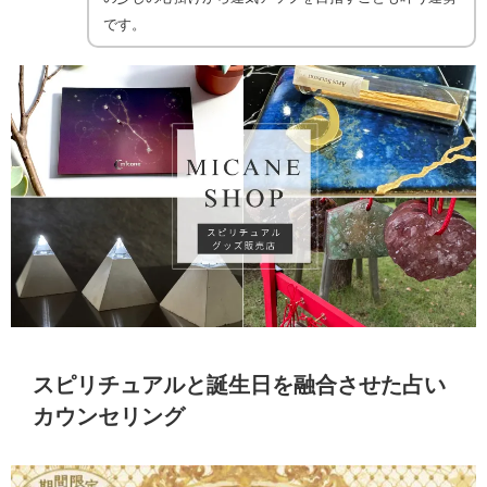
です。
スピリチュアルと誕生日を融合させた占い
カウンセリング