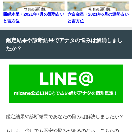
四緑木星・2021年7月の運勢占い
六白金星・2021年5月の運勢占い
と吉方位
と吉方位
鑑定結果や診断結果でアナタの悩みは解消しまし
たか？
鑑定結果や診断結果であなたの悩みは解決しましたか？
もしも、少しでも不安や悩みがあるのなら、こちらの