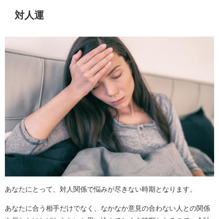
対人運
あなたにとって、対人関係で悩みが尽きない時期となります。
あなたに合う相手だけでなく、なかなか意見の合わない人との関係