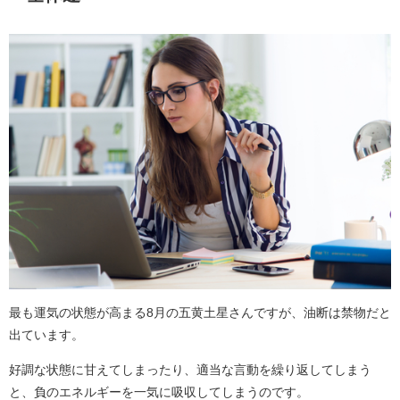
最も運気の状態が高まる8月の五黄土星さんですが、油断は禁物だと
出ています。
好調な状態に甘えてしまったり、適当な言動を繰り返してしまう
と、負のエネルギーを一気に吸収してしまうのです。