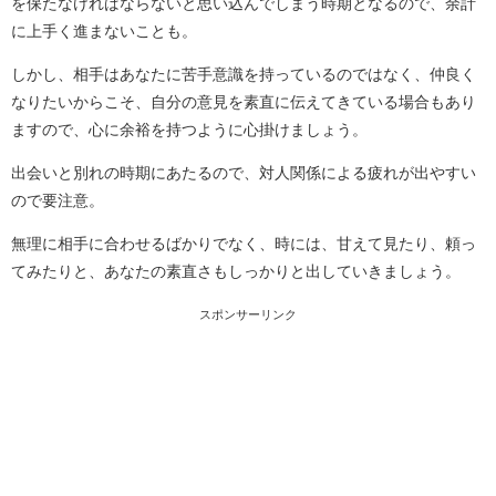
を保たなければならないと思い込んでしまう時期となるので、余計
に上手く進まないことも。
しかし、相手はあなたに苦手意識を持っているのではなく、仲良く
なりたいからこそ、自分の意見を素直に伝えてきている場合もあり
ますので、心に余裕を持つように心掛けましょう。
出会いと別れの時期にあたるので、対人関係による疲れが出やすい
ので要注意。
無理に相手に合わせるばかりでなく、時には、甘えて見たり、頼っ
てみたりと、あなたの素直さもしっかりと出していきましょう。
スポンサーリンク