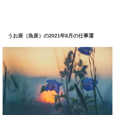
うお座（魚座）の2021年8月の仕事運