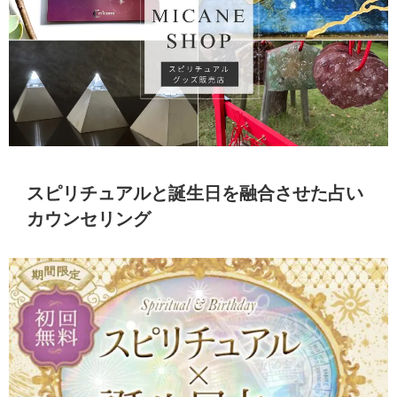
スピリチュアルと誕生日を融合させた占い
カウンセリング