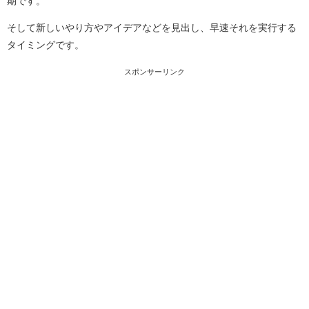
期です。
そして新しいやり方やアイデアなどを見出し、早速それを実行する
タイミングです。
スポンサーリンク