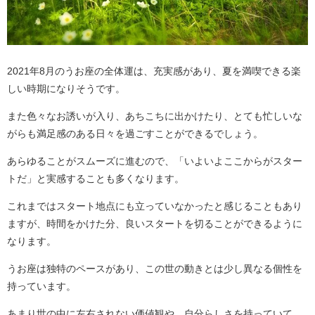
2021年8月のうお座の全体運は、充実感があり、夏を満喫できる楽
しい時期になりそうです。
また色々なお誘いが入り、あちこちに出かけたり、とても忙しいな
がらも満足感のある日々を過ごすことができるでしょう。
あらゆることがスムーズに進むので、「いよいよここからがスター
トだ」と実感することも多くなります。
これまではスタート地点にも立っていなかったと感じることもあり
ますが、時間をかけた分、良いスタートを切ることができるように
なります。
うお座は独特のペースがあり、この世の動きとは少し異なる個性を
持っています。
あまり世の中に左右されない価値観や、自分らしさを持っていて、