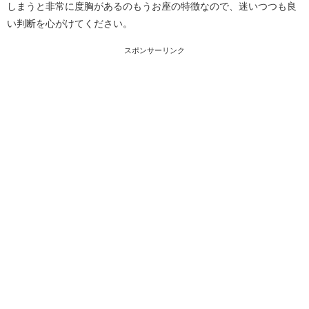
しまうと非常に度胸があるのもうお座の特徴なので、迷いつつも良
い判断を心がけてください。
スポンサーリンク