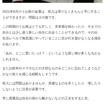
2021年8月のうお座の金運は、収入は滞りなくきちんと手にするこ
とができますが、問題はその後です。
この時期のうお座はとても忙しく、充実感を味わったり、今までの
自分とは少し違う新しい自分に出会うことができるので、その分、
生活レベルで無意識にやっていることに目が行き届かなくなる場合
があります。
「あれ、どこに置いたっけ？」というような探し物が多くなるかも
しれません。
またお財布やスマホなどの大切なものをどこかに忘れてしまうなど
かなり焦りを感じる経験もしそうです。
収入には問題はありませんが、高価なものを失くしたり、壊したり
しないように注意が必要です。
常に貴重品は自分の身から離さないなどの工夫をすると吉。