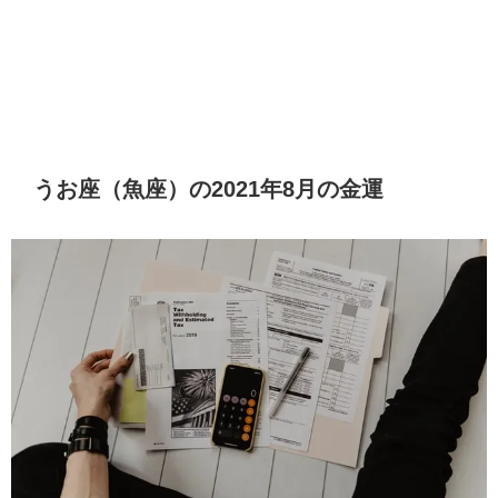
うお座（魚座）の2021年8月の金運