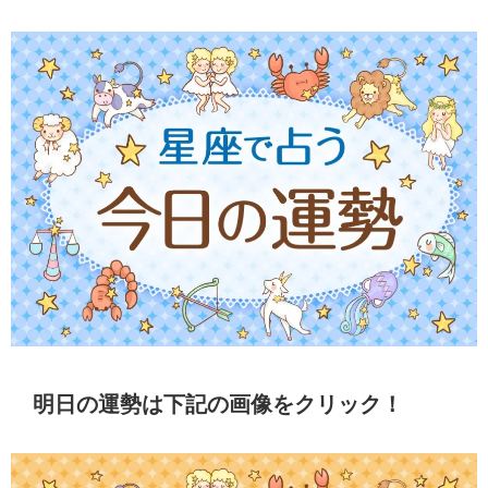
明日の運勢は下記の画像をクリック！