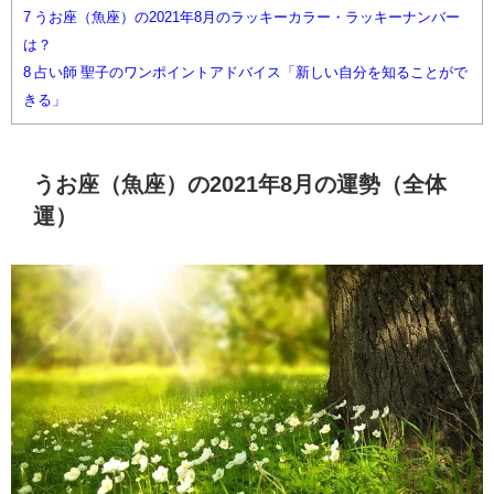
7
うお座（魚座）の2021年8月のラッキーカラー・ラッキーナンバー
は？
8
占い師 聖子のワンポイントアドバイス「新しい自分を知ることがで
きる」
うお座（魚座）の2021年8月の運勢（全体
運）