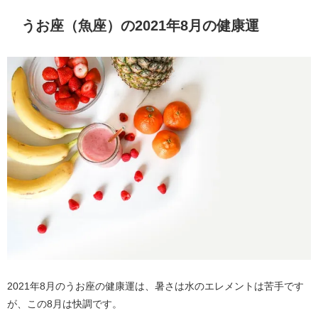
うお座（魚座）の2021年8月の健康運
2021年8月のうお座の健康運は、暑さは水のエレメントは苦手です
が、この8月は快調です。