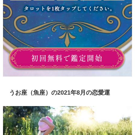
うお座（魚座）の2021年8月の恋愛運