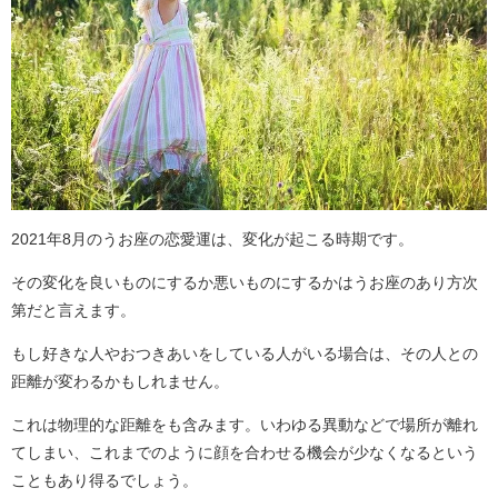
2021年8月のうお座の恋愛運は、変化が起こる時期です。
その変化を良いものにするか悪いものにするかはうお座のあり方次
第だと言えます。
もし好きな人やおつきあいをしている人がいる場合は、その人との
距離が変わるかもしれません。
これは物理的な距離をも含みます。いわゆる異動などで場所が離れ
てしまい、これまでのように顔を合わせる機会が少なくなるという
こともあり得るでしょう。