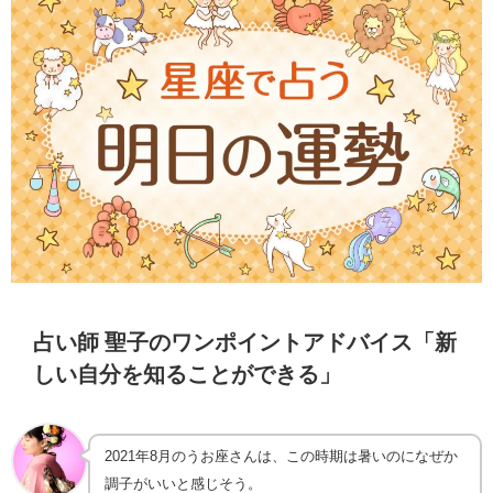
占い師 聖子のワンポイントアドバイス「新
しい自分を知ることができる」
2021年8月のうお座さんは、この時期は暑いのになぜか
調子がいいと感じそう。