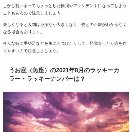
しかし勢い余ってちょっとした怪我やアクシデントになってしまう
こともあるので注意しましょう。
楽しくなると人間は身振りが大きくなり、物との距離がわからなく
なる場合もあります。
そんな時に手や足などを角にぶつけたりして、怪我をしたり痣を作
りやすいので注意しましょう。
うお座（魚座）の2021年8月のラッキーカ
ラー・ラッキーナンバーは？