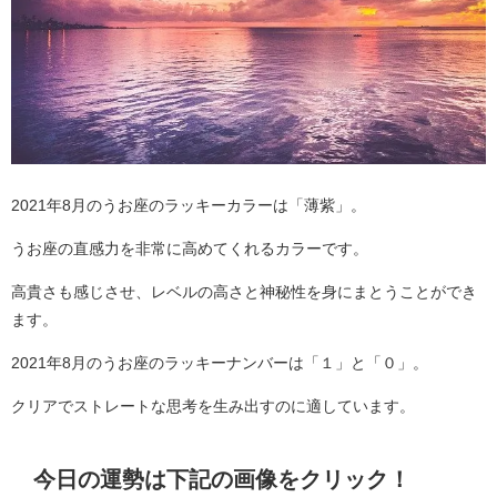
2021年8月のうお座のラッキーカラーは「薄紫」。
うお座の直感力を非常に高めてくれるカラーです。
高貴さも感じさせ、レベルの高さと神秘性を身にまとうことができ
ます。
2021年8月のうお座のラッキーナンバーは「１」と「０」。
クリアでストレートな思考を生み出すのに適しています。
今日の運勢は下記の画像をクリック！