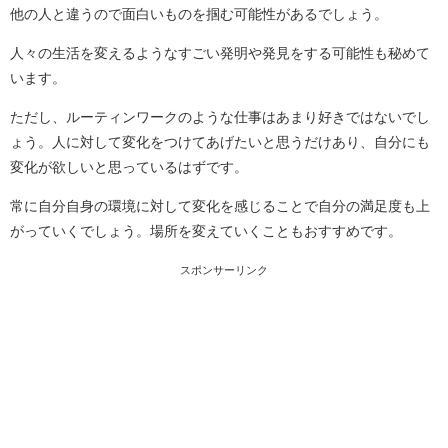
他の人と違うので面白いものを掴む可能性があるでしょう。
人々の生活を変えるようなすごい発明や発見をする可能性も秘めて
います。
ただし、ルーティンワークのような仕事はあまり好きではないでし
ょう。人に対して変化をつけてあげたいと思うだけあり、自分にも
変化が欲しいと思っているはずです。
常に自分自身の環境に対して変化を感じることで自分の満足度も上
がっていくでしょう。場所を変えていくこともおすすめです。
スポンサーリンク