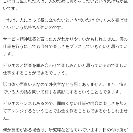
この日に生まれた人は、人のために何かをしたいという気持ちが強
いです。
それは、人にとって役に立ちたいという想いだけでなく人を喜ばせ
たいという気持ちが強いのです。
サービス精神旺盛と言った方がわかりやすいかもしれません。何の
仕事を行うにしても自分で楽しさをプラスしていきたいと思ってい
ます。
ビジネスと娯楽を組み合わせて楽しみたいと思っているので楽しい
仕事をすることができるでしょう。
話自体が面白い人なので外交官なども悪くありません。また、悩ん
でいる人の話を聞いて相手を笑顔にするということもできます。
ビジネスセンスもあるので、面白くない仕事や内容に楽しさを加え
てアレンジするということでお金を作ることもできるかもしれませ
ん。
何か技術がある場合は、研究職なども向いています。目の付け所が