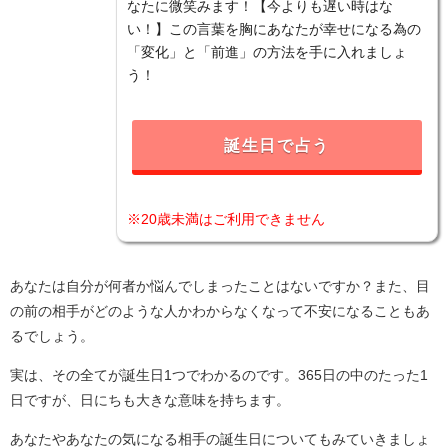
なたに微笑みます！【今よりも遅い時はな
い！】この言葉を胸にあなたが幸せになる為の
「変化」と「前進」の方法を手に入れましょ
う！
誕生日で占う
※20歳未満はご利用できません
あなたは自分が何者か悩んでしまったことはないですか？また、目
の前の相手がどのような人かわからなくなって不安になることもあ
るでしょう。
実は、その全てが誕生日1つでわかるのです。365日の中のたった1
日ですが、日にちも大きな意味を持ちます。
あなたやあなたの気になる相手の誕生日についてもみていきましょ