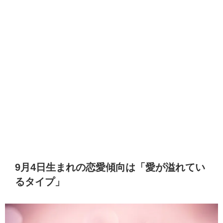
9月4日生まれの恋愛傾向は「愛が溢れてい
るタイプ」