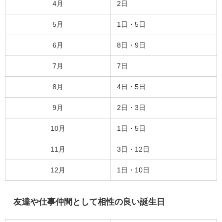
4月
2日
5月
1日・5日
6月
8日・9日
7月
7日
8月
4日・5日
9月
2日・3日
10月
1日・5日
11月
3日・12日
12月
1日・10日
友達や仕事仲間として相性の良い誕生日