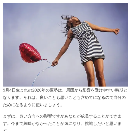
9月4日生まれの2026年の運勢は、周囲から影響を受けやすい時期と
なります。それは、良いことも悪いことも含めてになるので自分の
ためになるように使いましょう。
まずは、良い方向への影響ですがあなたが成長することができま
す。今まで興味がなかったことが気になり、挑戦したいと思いま
す。