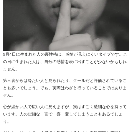
9月4日に生まれた人の裏性格は、感情が見えにくいタイプです。こ
の日に生まれた人は、自分の感情を表に出すことが少ないかもしれ
ません。
第三者からは冷たい人と見られたり、クールだと評価されているこ
とも多いでしょう。でも、実際はわざと行っていることではありま
せん。
心が温かい人で広い人に見えますが、実はすごく繊細な心を持って
います。人の些細な一言で一喜一憂してしまうこともあるでしょ
う。