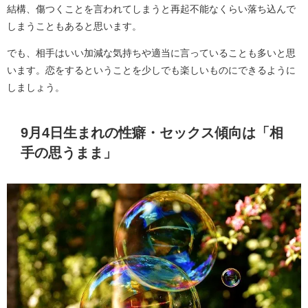
結構、傷つくことを言われてしまうと再起不能なくらい落ち込んで
しまうこともあると思います。
でも、相手はいい加減な気持ちや適当に言っていることも多いと思
います。恋をするということを少しでも楽しいものにできるように
しましょう。
9月4日生まれの性癖・セックス傾向は「相
手の思うまま」