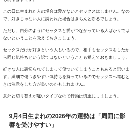
この日に生まれた人の場合は愛がないとセックスはしません。なの
で、好きじゃない人に誘われた場合はきちんと断るでしょう。
ただし、自分のようにセックスと愛がつながっている人ばかりでは
ないということを覚えておきましょう。
セックスだけが好きという人もいるので、相手もセックスをしたか
ら同じ気持ちという訳ではないということも覚えておきましょう。
好きな人に裏切られてしまって傷ついてしまうこともあると思いま
す。繊細で傷つきやすい気持ちを持っているのでセックスへ進むと
きは注意をした方が良いのかもしれません。
意外と切り替えが遅いタイプなので行動は慎重にしましょう。
9月4日生まれの2026年の運勢は「周囲に影
響を受けやすい」