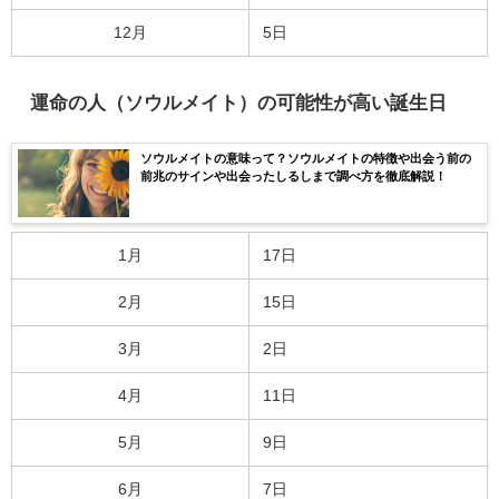
12月
5日
運命の人（ソウルメイト）の可能性が高い誕生日
ソウルメイトの意味って？ソウルメイトの特徴や出会う前の
前兆のサインや出会ったしるしまで調べ方を徹底解説！
1月
17日
2月
15日
3月
2日
4月
11日
5月
9日
6月
7日