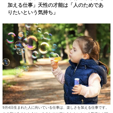
加える仕事」天性の才能は「人のためであ
りたいという気持ち」
9月4日生まれた人に向いている仕事は、楽しさを加える仕事です。