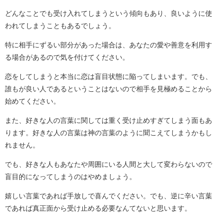
どんなことでも受け入れてしまうという傾向もあり、良いように使
われてしまうこともあるでしょう。
特に相手にずるい部分があった場合は、あなたの愛や善意を利用す
る場合があるので気を付けてください。
恋をしてしまうと本当に恋は盲目状態に陥ってしまいます。でも、
誰もが良い人であるということはないので相手を見極めることから
始めてください。
また、好きな人の言葉に関しては重く受け止めすぎてしまう面もあ
ります。好きな人の言葉は神の言葉のように聞こえてしまうかもし
れません。
でも、好きな人もあなたや周囲にいる人間と大して変わらないので
盲目的になってしまうのはやめましょう。
嬉しい言葉であれば手放しで喜んでください。でも、逆に辛い言葉
であれば真正面から受け止める必要なんてないと思います。