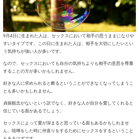
9月4日に生まれた人は、セックスにおいて相手の思うままになりや
すいタイプです。この日に生まれた人は、相手を大切にしたいとい
う気持ちが強い人が多いです。
なので、セックスにおいても自分の気持ちよりも相手の意思を尊重
することの方が多いかもしれません。
好きな人に求められると断るということができなくなってしまうこ
とも多いかもしれません。
貞操観念がないという訳でなく、好きな人が自分を愛してくれると
信じている面があるでしょう。
セックスによって愛が深まると思っている面もあるかもしれませ
ん。喧嘩をした時に仲直りをするためにセックスをするということ
もあるはずです。