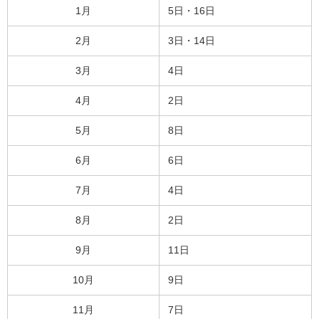
1月
5日・16日
2月
3日・14日
3月
4日
4月
2日
5月
8日
6月
6日
7月
4日
8月
2日
9月
11日
10月
9日
11月
7日