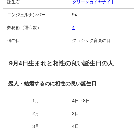
誕生石
グリーンカイヤナイト
エンジェルナンバー
94
数秘術（運命数）
4
何の日
クラシック音楽の日
9月4日生まれと相性の良い誕生日の人
恋人・結婚するのに相性の良い誕生日
1月
4日・8日
2月
2日
3月
4日