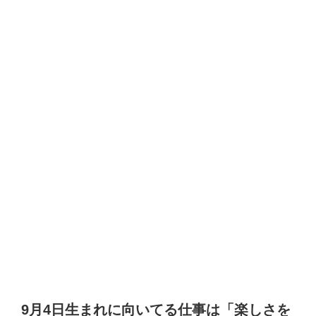
9月4日生まれに向いてる仕事は「楽しさを