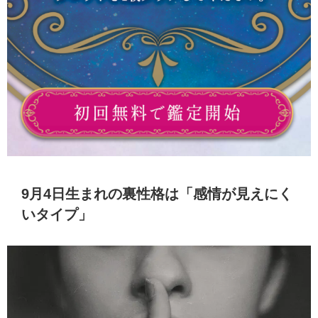
9月4日生まれの裏性格は「感情が見えにく
いタイプ」