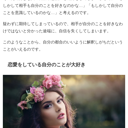
しかして相手も自分のことを好きなのかな…」「もしかして自分の
ことを意識しているのかな…」と考えるのです。
疑わずに期待してしまっているので、相手が自分のことを好きなわ
けではないと分かった途端に、自信を失くしてしまいます。
このようなことから、自分の都合のいいように解釈しがちだという
ことがいえるのです。
恋愛をしている自分のことが大好き