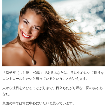
「獅子座（しし座）×O型」であるあなたは、常に中心にいて周りを
コントロールしたいと思っているということがいえます。
人から注目を浴びることが好きで、目立ちたがり屋な一面のあるあ
なた。
集団の中では常に中心にいたいと思っています。