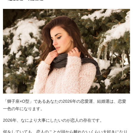
「獅子座×O型」であるあなたの2026年の恋愛運、結婚運は、恋愛
一色の年になります。
2026年、なにより大事にしたいのが恋人の存在です。
何をしていても、恋人のことが頭から離れないくらい大好きになり