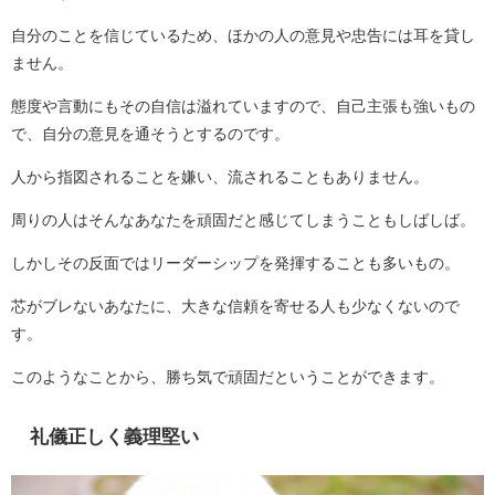
自分のことを信じているため、ほかの人の意見や忠告には耳を貸し
ません。
態度や言動にもその自信は溢れていますので、自己主張も強いもの
で、自分の意見を通そうとするのです。
人から指図されることを嫌い、流されることもありません。
周りの人はそんなあなたを頑固だと感じてしまうこともしばしば。
しかしその反面ではリーダーシップを発揮することも多いもの。
芯がブレないあなたに、大きな信頼を寄せる人も少なくないので
す。
このようなことから、勝ち気で頑固だということができます。
礼儀正しく義理堅い