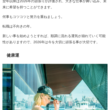
翌年以降は2026年の頑張りが評価され、大きな仕事が舞い込み、未
来に希望を持つことができます。
何事もコツコツと努力を重ねましょう。
転職は不向きの年。
新しい事を始めようとすれば、順調に流れる運気が崩れていく可能
性がありますので、2026年は今を大切に頑張る事が大切です。
健康運