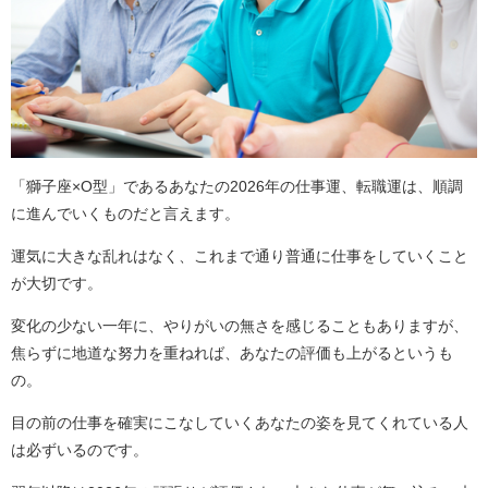
「獅子座×O型」であるあなたの2026年の仕事運、転職運は、順調
に進んでいくものだと言えます。
運気に大きな乱れはなく、これまで通り普通に仕事をしていくこと
が大切です。
変化の少ない一年に、やりがいの無さを感じることもありますが、
焦らずに地道な努力を重ねれば、あなたの評価も上がるというも
の。
目の前の仕事を確実にこなしていくあなたの姿を見てくれている人
は必ずいるのです。