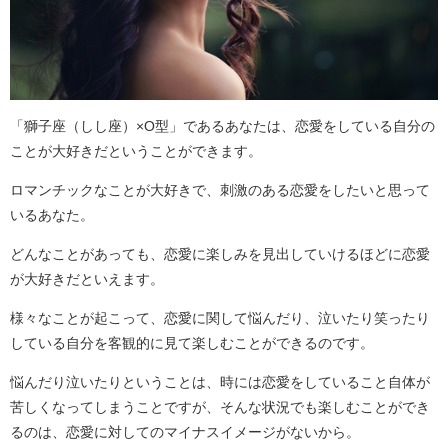
「獅子座（しし座）×O型」であるあなたは、恋愛をしている自分の
ことが大好きだということができます。
ロマンチックなことが大好きで、刺激のある恋愛をしたいと思って
いるあなた。
どんなことがあっても、恋愛に楽しみを見出していけるほどに恋愛
が大好きだといえます。
様々なことが起こって、恋愛に関して悩んだり、泣いたり笑ったり
している自分を客観的に見て楽しむことができるのです。
悩んだり泣いたりということは、時には恋愛をしていること自体が
苦しくなってしまうことですが、そんな状況でも楽しむことができ
るのは、恋愛に対してのマイナスイメージがないから。