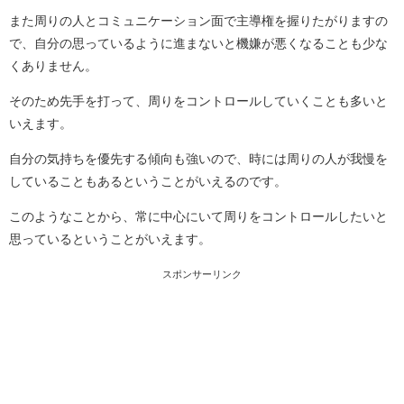
また周りの人とコミュニケーション面で主導権を握りたがりますの
で、自分の思っているように進まないと機嫌が悪くなることも少な
くありません。
そのため先手を打って、周りをコントロールしていくことも多いと
いえます。
自分の気持ちを優先する傾向も強いので、時には周りの人が我慢を
していることもあるということがいえるのです。
このようなことから、常に中心にいて周りをコントロールしたいと
思っているということがいえます。
スポンサーリンク