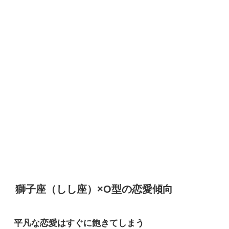
獅子座（しし座）×O型の恋愛傾向
平凡な恋愛はすぐに飽きてしまう