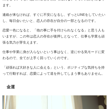
ます。
連絡が来なければ、すぐに不安になるし、ずっとLINEをしていたい
し、毎日会いたいと、恋人の存在が自分の一部となるのです。
恋愛一色になると、「他の事に手を付けられなくなる」と思う人も
いますが、この年は恋人の存在が後押しとなって、仕事も学業も頑
張る気力が芽生えます。
仕事や学業に身が入らないという事はなく、逆にやる気モードに変
わるので、全てが上手く回っていくのです。
「頑張れば大好きな人に会える」という、ポジティブな気持ちを持
って行動すれば、恋愛によって道を外してしまう事もありません。
金運