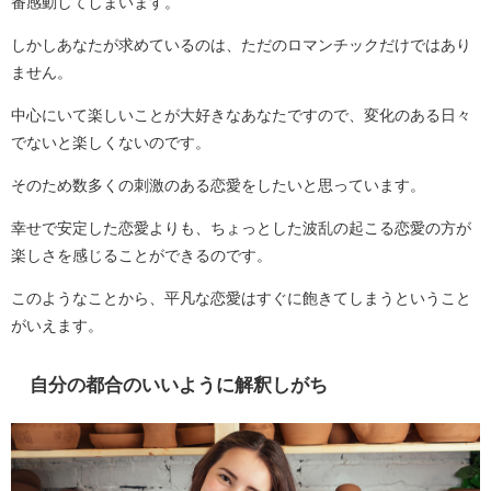
番感動してしまいます。
しかしあなたが求めているのは、ただのロマンチックだけではあり
ません。
中心にいて楽しいことが大好きなあなたですので、変化のある日々
でないと楽しくないのです。
そのため数多くの刺激のある恋愛をしたいと思っています。
幸せで安定した恋愛よりも、ちょっとした波乱の起こる恋愛の方が
楽しさを感じることができるのです。
このようなことから、平凡な恋愛はすぐに飽きてしまうということ
がいえます。
自分の都合のいいように解釈しがち