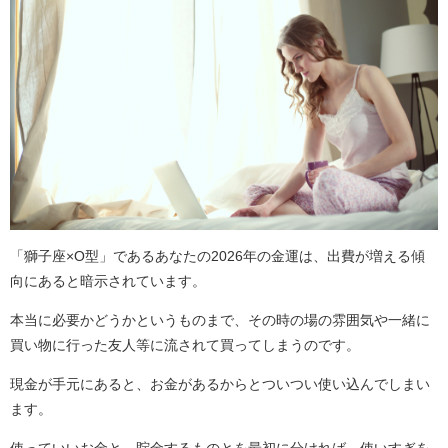
「獅子座×O型」であるあなたの2026年の金運は、出費が増える傾
向にあると暗示されています。
本当に必要かどうかというものまで、その時の場の雰囲気や一緒に
買い物に行った友人等に流されて買ってしまうのです。
現金が手元にあると、お金があるからとついつい使い込んでしまい
ます。