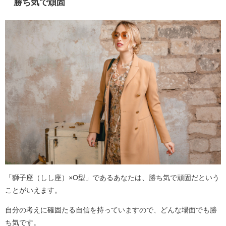
勝ち気で頑固
「獅子座（しし座）×O型」であるあなたは、勝ち気で頑固だという
ことがいえます。
自分の考えに確固たる自信を持っていますので、どんな場面でも勝
ち気です。