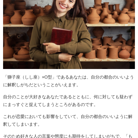
「獅子座（しし座）×O型」であるあなたは、自分の都合のいいよう
に解釈しがちだということがいえます。
自分のことが大好きなあなたであるとともに、何に対しても疑わず
にまっすぐと捉えてしまうところがあるのです。
これが恋愛においても影響をしていて、自分の都合のいいように解
釈してしまいます。
そのため好きな人の言葉や態度にも期待をしてしまいがちで、「も