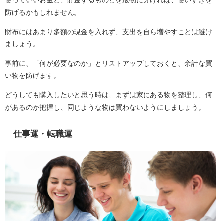
使っていいお金と、貯金するものとを最初に分ければ、使いすぎを
防げるかもしれません。
財布にはあまり多額の現金を入れず、支出を自ら増やすことは避け
ましょう。
事前に、「何が必要なのか」とリストアップしておくと、余計な買
い物を防げます。
どうしても購入したいと思う時は、まずは家にある物を整理し、何
があるのか把握し、同じような物は買わないようにしましょう。
仕事運・転職運