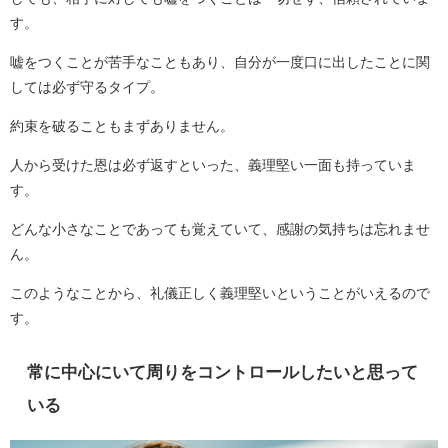
す。
嘘をつくことが苦手なこともあり、自分が一度口に出したことに関
しては必ず守るタイプ。
約束を破ることもまずありません。
人から受けた恩は必ず返すといった、義理堅い一面も持っていま
す。
どんな小さなことであっても覚えていて、感謝の気持ちは忘れませ
ん。
このようなことから、礼儀正しく義理堅いということがいえるので
す。
常に中心にいて周りをコントロールしたいと思って
いる