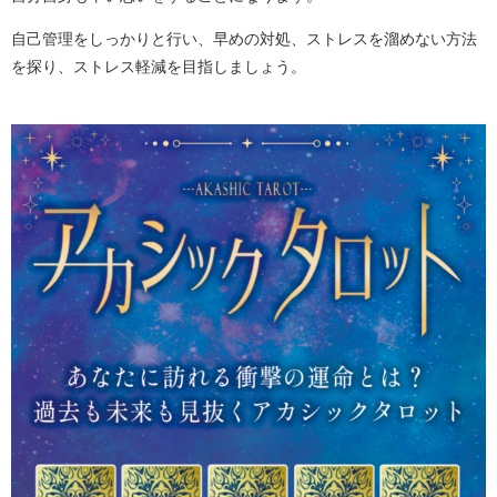
自己管理をしっかりと行い、早めの対処、ストレスを溜めない方法
を探り、ストレス軽減を目指しましょう。