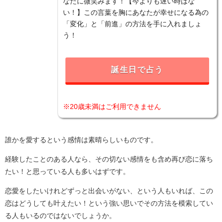
なたに微笑みます！【今よりも遅い時はな
い！】この言葉を胸にあなたが幸せになる為の
「変化」と「前進」の方法を手に入れましょ
う！
誕生日で占う
※20歳未満はご利用できません
誰かを愛するという感情は素晴らしいものです。
経験したことのある人なら、その切ない感情をも含め再び恋に落ち
たい！と思っている人も多いはずです。
恋愛をしたいけれどずっと出会いがない、という人もいれば、この
恋はどうしても叶えたい！という強い思いでその方法を模索してい
る人もいるのではないでしょうか。