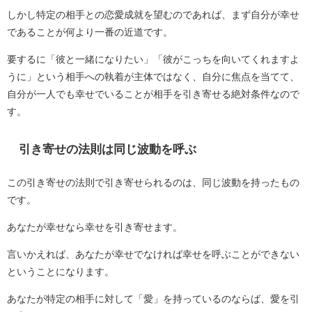
しかし特定の相手との恋愛成就を望むのであれば、まず自分が幸せ
であることが何より一番の近道です。
要するに「彼と一緒になりたい」「彼がこっちを向いてくれますよ
うに」という相手への執着が主体ではなく、自分に焦点を当てて、
自分が一人でも幸せでいることが相手を引き寄せる絶対条件なので
す。
引き寄せの法則は同じ波動を呼ぶ
この引き寄せの法則で引き寄せられるのは、同じ波動を持ったもの
です。
あなたが幸せなら幸せを引き寄せます。
言いかえれば、あなたが幸せでなければ幸せを呼ぶことができない
ということになります。
あなたが特定の相手に対して「愛」を持っているのならば、愛を引