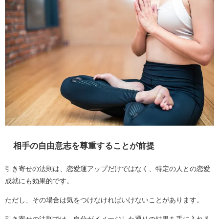
相手の自由意志を尊重することが前提
引き寄せの法則は、恋愛運アップだけではなく、特定の人との恋愛
成就にも効果的です。
ただし、その場合は気をつけなければいけないことがあります。