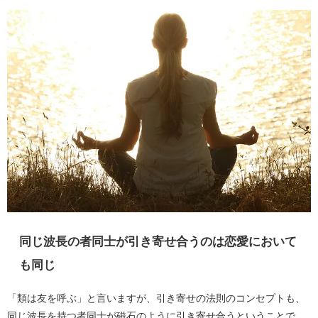
同じ波長の者同士が引き寄せ合うのは恋愛において
も同じ
「類は友を呼ぶ」と言いますが、引き寄せの法則のコンセプトも、
同じ波長を持つ者同士が磁石のように引き寄せ合うということで