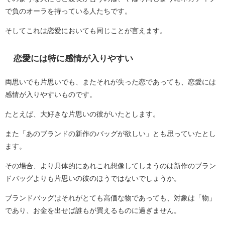
で負のオーラを持っている人たちです。
そしてこれは恋愛においても同じことが言えます。
恋愛には特に感情が入りやすい
両思いでも片思いでも、またそれが失った恋であっても、恋愛には
感情が入りやすいものです。
たとえば、大好きな片思いの彼がいたとします。
また「あのブランドの新作のバッグが欲しい」とも思っていたとし
ます。
その場合、より具体的にあれこれ想像してしまうのは新作のブラン
ドバッグよりも片思いの彼のほうではないでしょうか。
ブランドバッグはそれがとても高価な物であっても、対象は「物」
であり、お金を出せば誰もが買えるものに過ぎません。