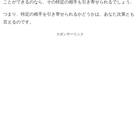
ことができるのなら、その特定の相手も引き寄せられるでしょう。
つまり、特定の相手を引き寄せられるかどうかは、あなた次第とも
言えるのです。
スポンサーリンク