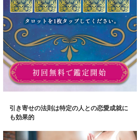
引き寄せの法則は特定の人との恋愛成就に
も効果的