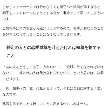
しかしストーカーまでは行かなくても相手への執着が強すぎると、
相手をコントロールしようとする心が、邪念として届いてしまうの
です。
当然相手はその邪念から逃げようとするので、相手があなたのこと
を好きになってしまうことはなくなってしまいます。
特定の人との恋愛成就を叶えたければ執着を捨てる
こと
「あの人をどうしても手に入れたい！」「絶対に彼でなければいけ
ない！」「彼以外の人は受け入れられない！」という思いは、執着
になります。
一見、相手への「愛」に見えるようで、それは自我に対する「愛」
なのです。
執着を捨てることは難しいことに思えるかもしれません。