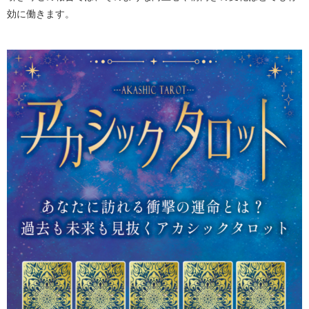
効に働きます。