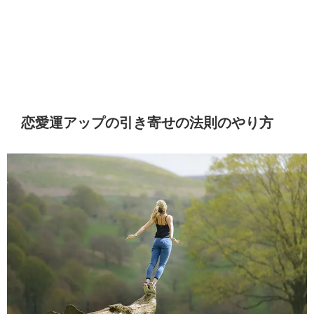
恋愛運アップの引き寄せの法則のやり方