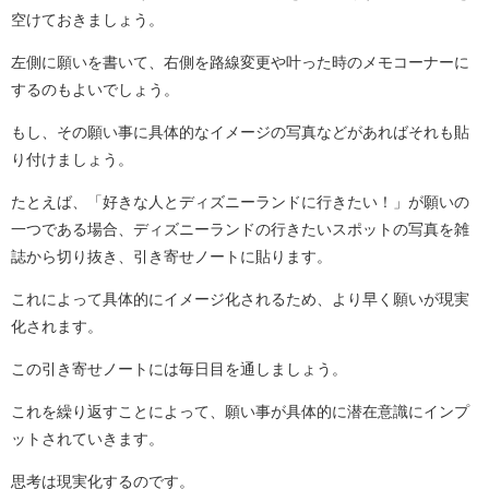
空けておきましょう。
左側に願いを書いて、右側を路線変更や叶った時のメモコーナーに
するのもよいでしょう。
もし、その願い事に具体的なイメージの写真などがあればそれも貼
り付けましょう。
たとえば、「好きな人とディズニーランドに行きたい！」が願いの
一つである場合、ディズニーランドの行きたいスポットの写真を雑
誌から切り抜き、引き寄せノートに貼ります。
これによって具体的にイメージ化されるため、より早く願いが現実
化されます。
この引き寄せノートには毎日目を通しましょう。
これを繰り返すことによって、願い事が具体的に潜在意識にインプ
ットされていきます。
思考は現実化するのです。