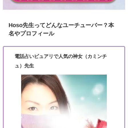
Hoso先生ってどんなユーチューバー？本
名やプロフィール
電話占いピュアリで人気の神女（カミンチ
ュ）先生