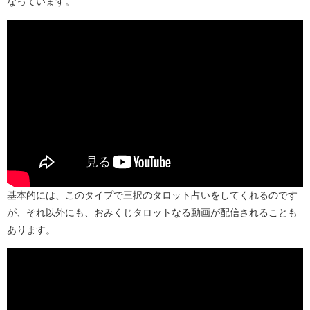
なっています。
基本的には、このタイプで三択のタロット占いをしてくれるのです
が、それ以外にも、おみくじタロットなる動画が配信されることも
あります。