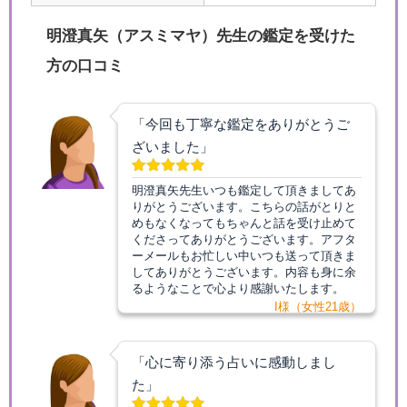
明澄真矢（アスミマヤ）先生の鑑定を受けた
方の口コミ
「今回も丁寧な鑑定をありがとうご
ざいました」
明澄真矢先生いつも鑑定して頂きましてあ
りがとうございます。こちらの話がとりと
めもなくなってもちゃんと話を受け止めて
くださってありがとうございます。アフタ
ーメールもお忙しい中いつも送って頂きま
してありがとうございます。内容も身に余
るようなことで心より感謝いたします。
I様（女性21歳）
「心に寄り添う占いに感動しまし
た」