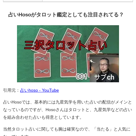
占いHosoがタロット鑑定としても注目されてる？
引用元：
占いhoso - YouTube
占いHosoでは、基本的には九星気学を用いた占いの配信がメインと
なっているのですが、Hosoさんはタロットと、九星気学などの占い
を組み合わせた占いも得意としています。
当然タロット占いに関しても腕は確実なので、「当たる」と人気に