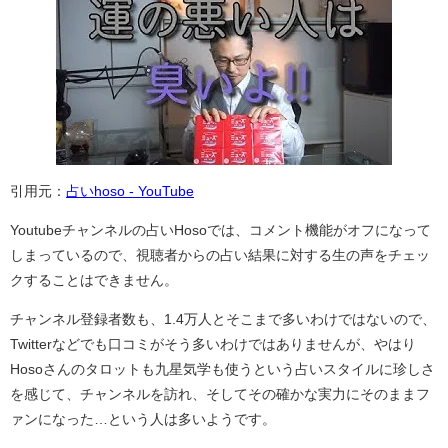
引用元：
占いhoso - YouTube
Youtubeチャンネルの占いHosoでは、コメント機能がオフになって
しまっているので、視聴者からの占い結果に対する生の声をチェッ
クすることはできません。
チャンネル登録者数も、1.4万人とそこまで多いわけではないので、
Twitterなどでも口コミがそう多いわけではありませんが、やはり
Hosoさんのタロットも九星気学も使うという占いスタイルに珍しさ
を感じて、チャンネルを訪れ、そしてその確かな実力にそのままフ
ァンになった…という人は多いようです。