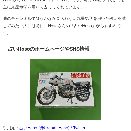
主に九星気学を用いて占ってくれています。
他のチャンネルではなかなか見られない九星気学を用いた占いを試
してみたい人には特に、Hosoさんの「占いHoso」がおすすめで
す。
占いHosoのホームページやSNS情報
引用元：
占いHoso (@Uranai_Hoso) / Twitter