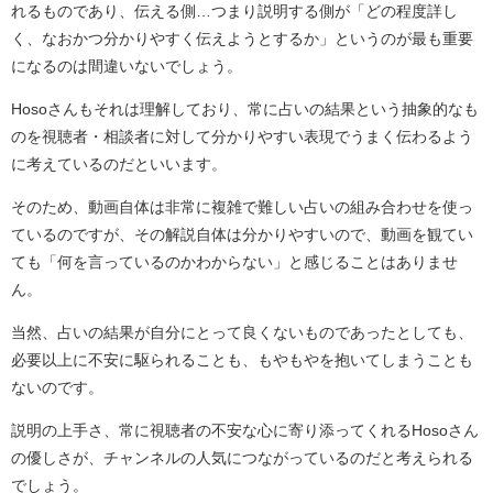
れるものであり、伝える側…つまり説明する側が「どの程度詳し
く、なおかつ分かりやすく伝えようとするか」というのが最も重要
になるのは間違いないでしょう。
Hosoさんもそれは理解しており、常に占いの結果という抽象的なも
のを視聴者・相談者に対して分かりやすい表現でうまく伝わるよう
に考えているのだといいます。
そのため、動画自体は非常に複雑で難しい占いの組み合わせを使っ
ているのですが、その解説自体は分かりやすいので、動画を観てい
ても「何を言っているのかわからない」と感じることはありませ
ん。
当然、占いの結果が自分にとって良くないものであったとしても、
必要以上に不安に駆られることも、もやもやを抱いてしまうことも
ないのです。
説明の上手さ、常に視聴者の不安な心に寄り添ってくれるHosoさん
の優しさが、チャンネルの人気につながっているのだと考えられる
でしょう。