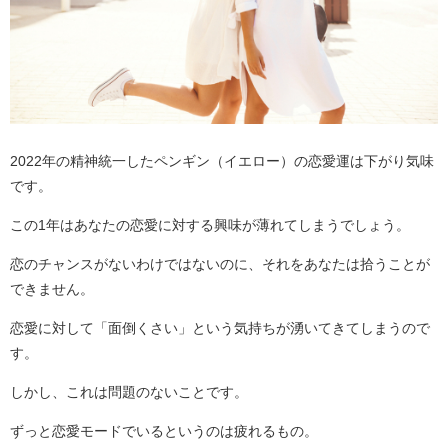
2022年の精神統一したペンギン（イエロー）の恋愛運は下がり気味
です。
この1年はあなたの恋愛に対する興味が薄れてしまうでしょう。
恋のチャンスがないわけではないのに、それをあなたは拾うことが
できません。
恋愛に対して「面倒くさい」という気持ちが湧いてきてしまうので
す。
しかし、これは問題のないことです。
ずっと恋愛モードでいるというのは疲れるもの。