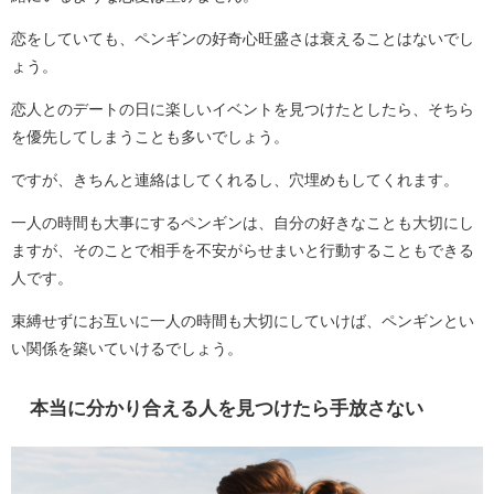
恋をしていても、ペンギンの好奇心旺盛さは衰えることはないでし
ょう。
恋人とのデートの日に楽しいイベントを見つけたとしたら、そちら
を優先してしまうことも多いでしょう。
ですが、きちんと連絡はしてくれるし、穴埋めもしてくれます。
一人の時間も大事にするペンギンは、自分の好きなことも大切にし
ますが、そのことで相手を不安がらせまいと行動することもできる
人です。
束縛せずにお互いに一人の時間も大切にしていけば、ペンギンとい
い関係を築いていけるでしょう。
本当に分かり合える人を見つけたら手放さない