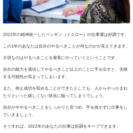
2022年の精神統一したペンギン（イエロー）の仕事運は好調です。
この1年のあなたは自分のやるべきことが何なのかが見えてきます。
大切なのはやるべきことを着実にやっていくということです。
自分の能力を過信してやるべきこと以上のことに手を出すと、失敗
する可能性が高まってしまいます。
また、例え成功を収めることができたとしても、人からやっかまれ
たりといった嬉しくない状況に陥ってしまうでしょう。
自分が今やるべきことをしっかりと見つめ、手を抜かずに仕事をし
ていきましょう。
そうすれば、2022年のあなたの仕事は好調をキープできます。