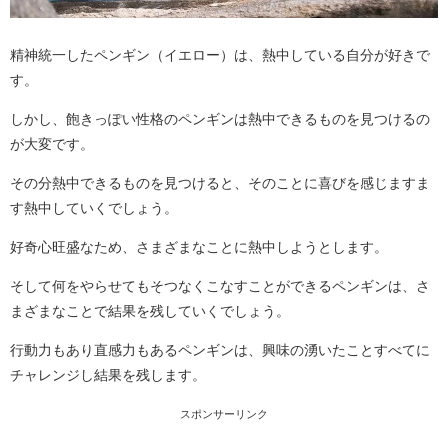
精神統一したペンギン（イエロー）は、熱中している自分が好きで
す。
しかし、飽きっぽい性格のペンギンは熱中できるものを見つけるの
が大変です。
その分熱中できるものを見つけると、そのことに喜びを感じますま
す熱中していくでしょう。
好奇心旺盛なため、さまざまなことに熱中しようとします。
そして何をやらせてもそつなくこなすことができるペンギンは、さ
まざまなことで結果を残していくでしょう。
行動力もあり直感力もあるペンギンは、興味の湧いたことすべてに
チャレンジし結果を残します。
スポンサーリンク