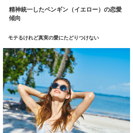
精神統一したペンギン（イエロー）の恋愛
傾向
モテるけれど真実の愛にたどりつけない