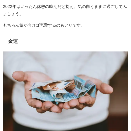
2022年はいったん休憩の時期だと捉え、気の向くままに過ごしてみ
ましょう。
もちろん気が向けば恋愛するのもアリです。
金運