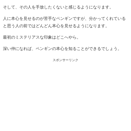
そして、その人を手放したくないと感じるようになります。
人に本心を見せるのが苦手なペンギンですが、分かってくれている
と思う人の前ではどんどん本心を見せるようになります。
最初のミステリアスな印象はどこへやら。
深い仲になれば、ペンギンの本心を知ることができるでしょう。
スポンサーリンク