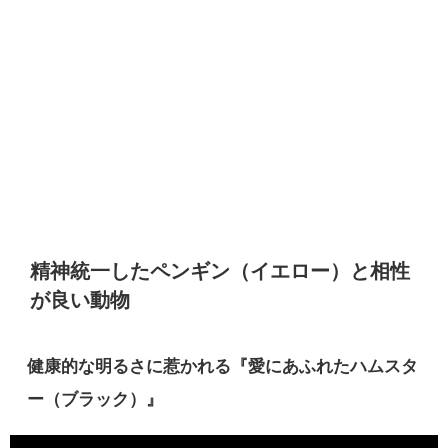
精神統一したペンギン（イエロー）と相性
が良い動物
健康的な明るさに惹かれる『愛にあふれたハムスタ
ー（ブラック）』