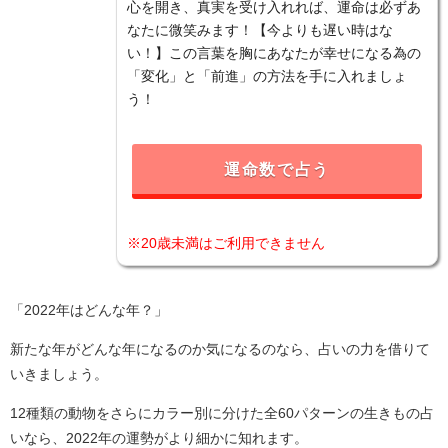
心を開き、真実を受け入れれば、運命は必ずあ
なたに微笑みます！【今よりも遅い時はな
い！】この言葉を胸にあなたが幸せになる為の
「変化」と「前進」の方法を手に入れましょ
う！
運命数で占う
※20歳未満はご利用できません
「2022年はどんな年？」
新たな年がどんな年になるのか気になるのなら、占いの力を借りて
いきましょう。
12種類の動物をさらにカラー別に分けた全60パターンの生きもの占
いなら、2022年の運勢がより細かに知れます。