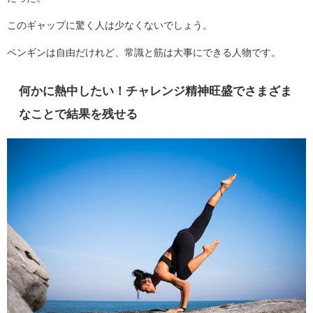
このギャップに驚く人は少なくないでしょう。
ペンギンは自由だけれど、常識と筋は大事にできる人物です。
何かに熱中したい！チャレンジ精神旺盛でさまざま
なことで結果を残せる