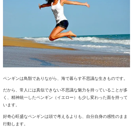
ペンギンは鳥類でありながら、海で暮らす不思議な生きものです。
だから、常人には真似できない不思議な魅力を持っていることが多
く、精神統一したペンギン（イエロー）も少し変わった面を持って
います。
好奇心旺盛なペンギンは頭で考えるよりも、自分自身の感性のまま
行動します。