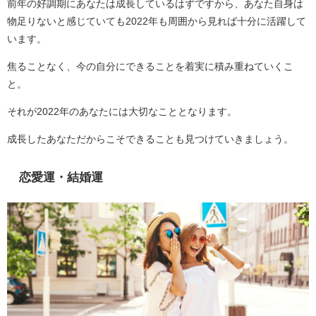
前年の好調期にあなたは成長しているはずですから、あなた自身は
物足りないと感じていても2022年も周囲から見れば十分に活躍して
います。
焦ることなく、今の自分にできることを着実に積み重ねていくこ
と。
それが2022年のあなたには大切なこととなります。
成長したあなただからこそできることも見つけていきましょう。
恋愛運・結婚運