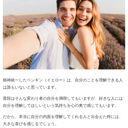
精神統一したペンギン（イエロー）は、自分のことを理解できる人
は誰もいないと思っています。
普段はそんな変わり者の自分を満喫してもいますが、好きな人には
自分を理解してほしいという気持ちを心の奥で感じてもいます。
だから、本当に自分の内面を理解してくれる人と出会えた時には、
大きな喜びを感じるでしょう。