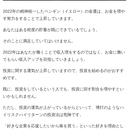
2022年の精神統一したペンギン（イエロー）の金運は、お金を増や
す努力をすることで上昇していきます。
あなたはある程度の貯蓄が既にできているでしょう。
そのことに満足していてはいけません。
2022年はあなたが働くことで収入増をするのではなく、お金に働い
てもらい収入アップを目指していきましょう。
投資に関する運気が上昇していますので、投資を始めるのがおすす
めです。
既に、投資をしているという人でも、投資に回す割合を増やすとい
いかもしれません。
ただし、投資の運気が上がっているからといって、博打のようなハ
イリスクハイリターンの投資法は危険です。
「好きな企業を応援したいから株を買う」といった好きを理由とし