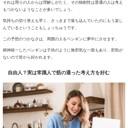
それは周りの人からは理解しがたく、その独創性は普通の人は考え
もつかないようなことが多いでしょう。
気持ちの切り替えも早く、さっきまで落ち込んでいたのにもう楽し
んでいるということもしょっちゅうです。
この予想のつかなさは、周囲の人をペンギンに夢中にさせます。
精神統一したペンギンは子供のように無邪気な一面もあり、邪気が
ないので皆から好かれます。
自由人？実は常識人で筋の通った考え方を好む