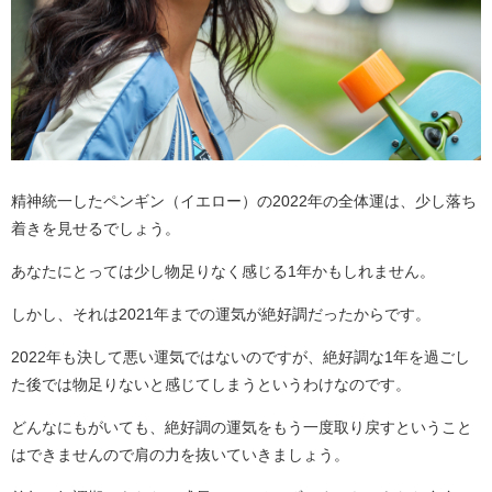
精神統一したペンギン（イエロー）の2022年の全体運は、少し落ち
着きを見せるでしょう。
あなたにとっては少し物足りなく感じる1年かもしれません。
しかし、それは2021年までの運気が絶好調だったからです。
2022年も決して悪い運気ではないのですが、絶好調な1年を過ごし
た後では物足りないと感じてしまうというわけなのです。
どんなにもがいても、絶好調の運気をもう一度取り戻すということ
はできませんので肩の力を抜いていきましょう。