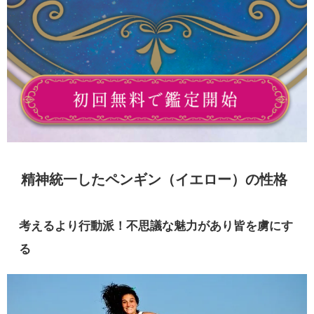
精神統一したペンギン（イエロー）の性格
考えるより行動派！不思議な魅力があり皆を虜にす
る