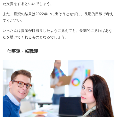
た投資をするといいでしょう。
また、投資の結果は2022年中に出そうとせずに、長期的目線で考え
てください。
いったんは資産が目減りしたように見えても、長期的に見ればあな
たを助けてくれるものとなるでしょう。
仕事運・転職運