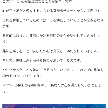
この1年は、心が空虚になることが多そうです。
心が空っぽだと何をするにもやる気が出せませんから大問題です。
これを解消していくためには、心を満たしていくことが必要となり
ます。
具体的に言うと、趣味にかける時間の割合を増やしていきましょ
う。
趣味を楽しむことであなたの心は充実し、満たされていきます。
そして、趣味以外も頑張る気力が湧いてくるのです。
やりたかったことを始めてみるのもいいですし、これまでの趣味を
極めるのもいいでしょう。
2022年は趣味に時間を費やし、あなたの心を満たしていきましょ
う。