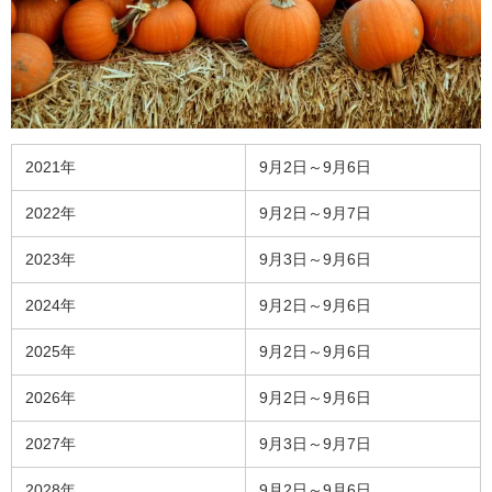
2021年
9月2日～9月6日
2022年
9月2日～9月7日
2023年
9月3日～9月6日
2024年
9月2日～9月6日
2025年
9月2日～9月6日
2026年
9月2日～9月6日
2027年
9月3日～9月7日
2028年
9月2日～9月6日