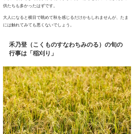
供たちも多かったはずです。
大人になると横目で眺めて秋を感じるだけかもしれませんが、たま
には触れてみても悪くないでしょう。
禾乃登（こくものすなわちみのる）の旬の
行事は「稲刈り」