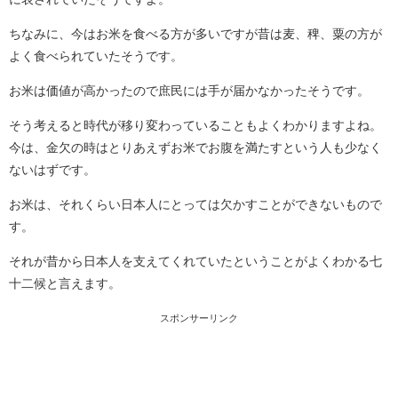
ちなみに、今はお米を食べる方が多いですが昔は麦、稗、粟の方が
よく食べられていたそうです。
お米は価値が高かったので庶民には手が届かなかったそうです。
そう考えると時代が移り変わっていることもよくわかりますよね。
今は、金欠の時はとりあえずお米でお腹を満たすという人も少なく
ないはずです。
お米は、それくらい日本人にとっては欠かすことができないもので
す。
それが昔から日本人を支えてくれていたということがよくわかる七
十二候と言えます。
スポンサーリンク