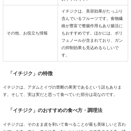
イチジクは、美容効果がたっぷり
含んでいるフルーツです。食物繊
維が豊富で整腸作用もあり腸活に
その他、お役立ち情報
もおすすめです。ほかには、ポリ
フェノールが含まれており、ガン
の抑制効果も見込めるらしいで
す。
「イチジク」の特徴
イチジクは、アダムとイヴの禁断の果実であるという説もありま
す。そして、実は実だと思って食べていた部分は花なのです。
「イチジク」のおすすめの食べ方・調理法
イチジクは、そのまま皮を剥いて食べることが最も美味しいと言わ