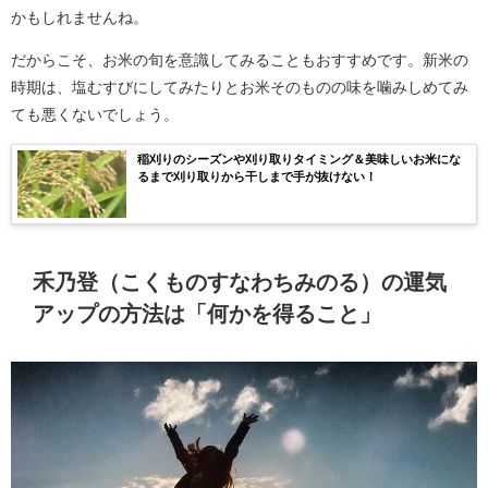
かもしれませんね。
だからこそ、お米の旬を意識してみることもおすすめです。新米の
時期は、塩むすびにしてみたりとお米そのものの味を噛みしめてみ
ても悪くないでしょう。
稲刈りのシーズンや刈り取りタイミング＆美味しいお米にな
るまで刈り取りから干しまで手が抜けない！
禾乃登（こくものすなわちみのる）の運気
アップの方法は「何かを得ること」