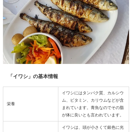
「イワシ」の基本情報
イワシにはタンパク質、カルシウ
ム、ビタミン、カリウムなどが含
栄養
まれています。青魚なのでその脂
が体に良いとも言われています。
イワシは、頭が小さくて銀色に光