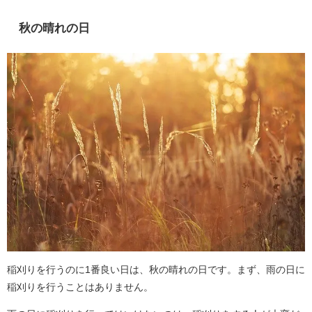
秋の晴れの日
稲刈りを行うのに1番良い日は、秋の晴れの日です。まず、雨の日に
稲刈りを行うことはありません。