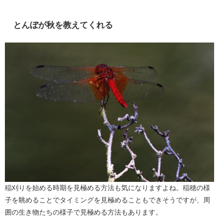
とんぼが秋を教えてくれる
稲刈りを始める時期を見極める方法も気になりますよね。稲穂の様
子を眺めることでタイミングを見極めることもできそうですが、周
囲の生き物たちの様子で見極める方法もあります。