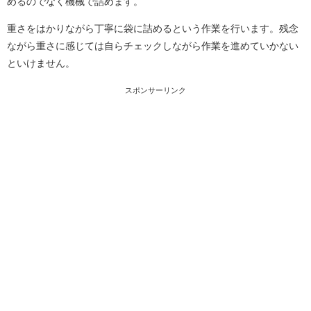
めるのでなく機械で詰めます。
重さをはかりながら丁寧に袋に詰めるという作業を行います。残念
ながら重さに感じては自らチェックしながら作業を進めていかない
といけません。
スポンサーリンク