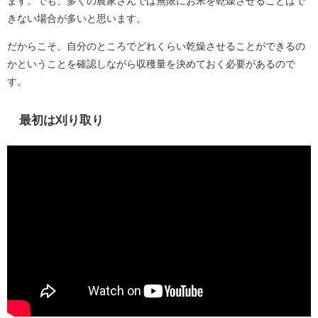
ます。でも、多くの農家さんでは無限にお米を乾燥させることはで
きない場合が多いと思います。
だからこそ、自分のところでどれくらい乾燥させることができるの
かということを確認しながら収穫量を決めておく必要があるので
す。
最初は刈り取り