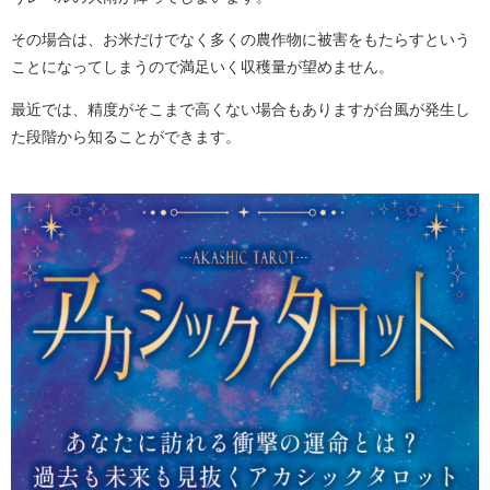
その場合は、お米だけでなく多くの農作物に被害をもたらすという
ことになってしまうので満足いく収穫量が望めません。
最近では、精度がそこまで高くない場合もありますが台風が発生し
た段階から知ることができます。