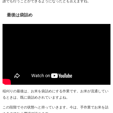
誰でも行うことができるようになったとも言えますね。
最後は袋詰め
稲刈りの最後は、お米を袋詰めにする作業です。お米が流通してい
るときは、既に袋詰めされていますよね。
この段階でその状態へと持っていきます。今は、手作業でお米を詰