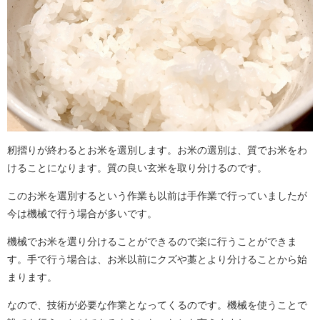
籾摺りが終わるとお米を選別します。お米の選別は、質でお米をわ
けることになります。質の良い玄米を取り分けるのです。
このお米を選別するという作業も以前は手作業で行っていましたが
今は機械で行う場合が多いです。
機械でお米を選り分けることができるので楽に行うことができま
す。手で行う場合は、お米以前にクズや藁とより分けることから始
まります。
なので、技術が必要な作業となってくるのです。機械を使うことで