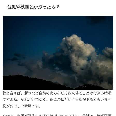
台風や秋雨とかぶったら？
秋と言えば、新米など自然の恵みをたくさん得ることができる時期
ですよね。それだけでなく、食欲の秋という言葉があるくらい食べ
物がおいしい時期です。
だけど、台風が発生しやすい時期でもあります。最近は、気候変動