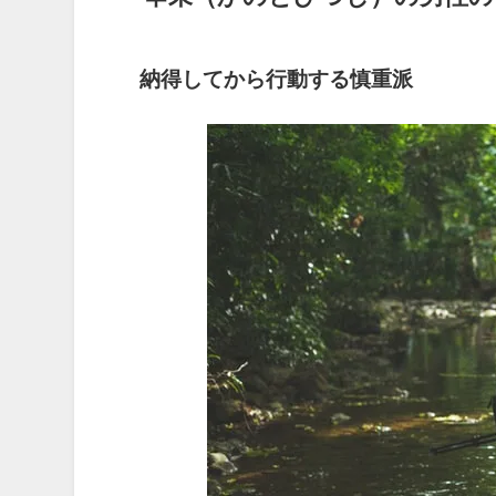
納得してから行動する慎重派