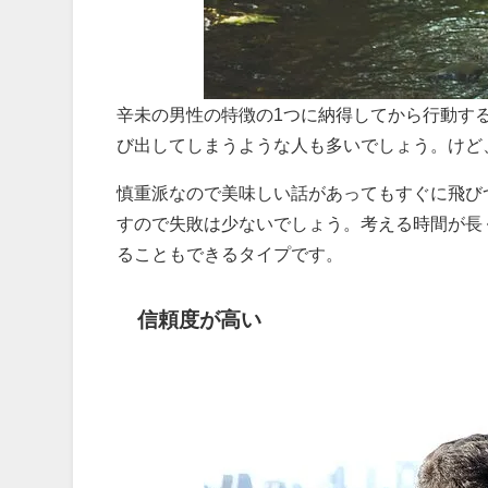
辛未の男性の特徴の1つに納得してから行動す
び出してしまうような人も多いでしょう。けど
慎重派なので美味しい話があってもすぐに飛び
すので失敗は少ないでしょう。考える時間が長
ることもできるタイプです。
信頼度が高い