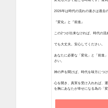
2026年は時代の流れの速さは過
『変化』と『前進』
この2つが出来なければ、時代の流
でも大丈夫。安心してください。
あなたに必要な「変化」と「前進
さい。
神の声を聞けば、時代を味方につ
心を開き、真実を受け入れれば、
を胸にあなたが幸せになる為の「