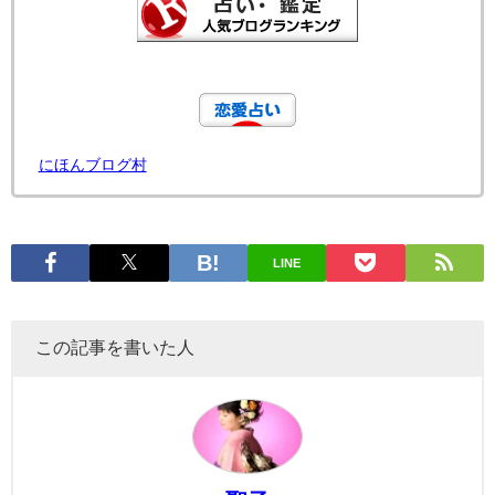
にほんブログ村
LINE
この記事を書いた人