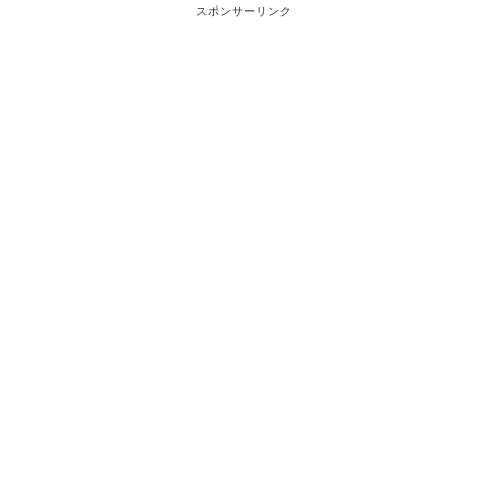
スポンサーリンク