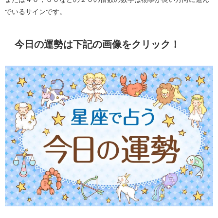
でいるサインです。
今日の運勢は下記の画像をクリック！