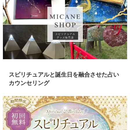
スピリチュアルと誕生日を融合させた占い
カウンセリング