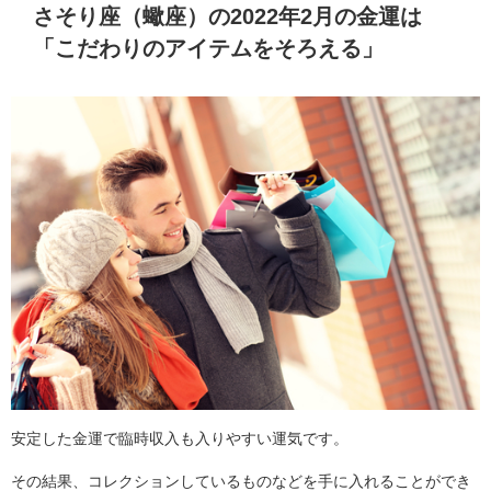
さそり座（蠍座）の2022年2月の金運は
「こだわりのアイテムをそろえる」
安定した金運で臨時収入も入りやすい運気です。
その結果、コレクションしているものなどを手に入れることができ