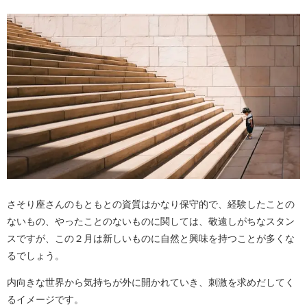
さそり座さんのもともとの資質はかなり保守的で、経験したことの
ないもの、やったことのないものに関しては、敬遠しがちなスタン
スですが、この２月は新しいものに自然と興味を持つことが多くな
るでしょう。
内向きな世界から気持ちが外に開かれていき、刺激を求めだしてく
るイメージです。