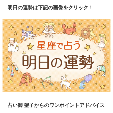
明日の運勢は下記の画像をクリック！
占い師 聖子からのワンポイントアドバイス