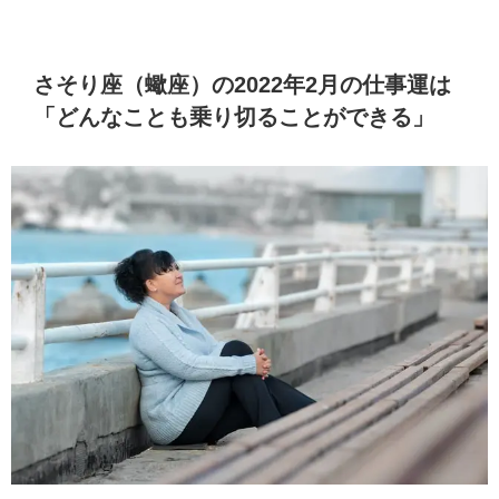
さそり座（蠍座）の2022年2月の仕事運は
「どんなことも乗り切ることができる」