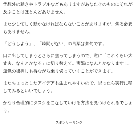
予想外の動きやトラブルなどもありますがあなたそのものにそれが
及ぶことはほとんどありません。
また少し忙しく動かなければならないことがありますが、焦る必要
もありません。
「どうしよう」、「時間がない」の言葉は禁句です。
口に出してしまうとさらに焦ってしまうので、逆に「これくらい大
丈夫、なんとかなる」に切り替えて。実際になんとかなりますし、
運気の後押しも得ながら乗り切っていくことができます。
またちょっとしたアイデアも生まれやすいので、思ったら実行に移
してみるといいでしょう。
かなり合理的にタスクをこなしていける方法を見つけられるでしょ
う。
スポンサーリンク