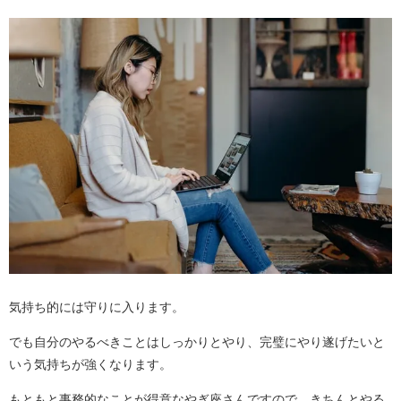
気持ち的には守りに入ります。
でも自分のやるべきことはしっかりとやり、完璧にやり遂げたいと
いう気持ちが強くなります。
もともと事務的なことが得意なやぎ座さんですので、きちんとやる