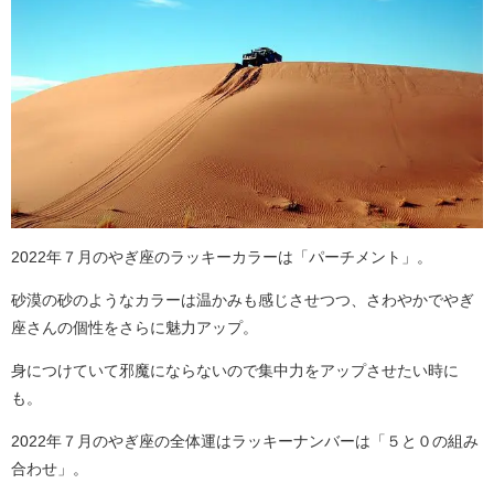
2022年７月のやぎ座のラッキーカラーは「パーチメント」。
砂漠の砂のようなカラーは温かみも感じさせつつ、さわやかでやぎ
座さんの個性をさらに魅力アップ。
身につけていて邪魔にならないので集中力をアップさせたい時に
も。
2022年７月のやぎ座の全体運はラッキーナンバーは「５と０の組み
合わせ」。