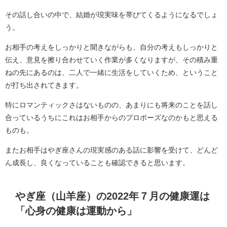
その話し合いの中で、結婚が現実味を帯びてくるようになるでしょ
う。
お相手の考えをしっかりと聞きながらも、自分の考えもしっかりと
伝え、意見を擦り合わせていく作業が多くなりますが、その積み重
ねの先にあるのは、二人で一緒に生活をしていくため、ということ
が打ち出されてきます。
特にロマンティックさはないものの、あまりにも将来のことを話し
合っているうちにこれはお相手からのプロポーズなのかもと思える
ものも。
またお相手はやぎ座さんの現実感のある話に影響を受けて、どんど
ん成長し、良くなっていることも確認できると思います。
やぎ座（山羊座）の2022年７月の健康運は
「心身の健康は運動から」