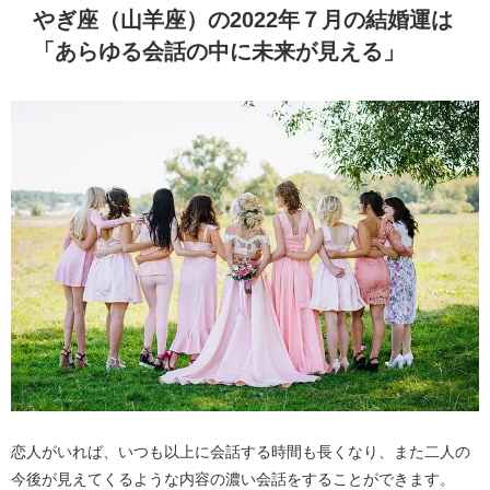
やぎ座（山羊座）の2022年７月の結婚運は
「あらゆる会話の中に未来が見える」
恋人がいれば、いつも以上に会話する時間も長くなり、また二人の
今後が見えてくるような内容の濃い会話をすることができます。