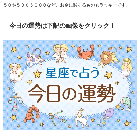
５０や５００５０００など、お金に関するものもラッキーです。
今日の運勢は下記の画像をクリック！