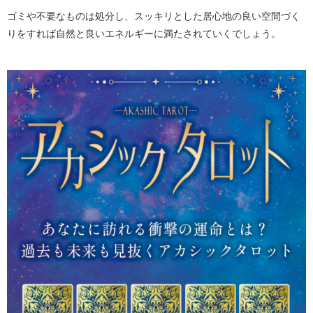
ゴミや不要なものは処分し、スッキリとした居心地の良い空間づく
りをすれば自然と良いエネルギーに満たされていくでしょう。