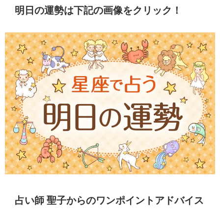
明日の運勢は下記の画像をクリック！
占い師 聖子からのワンポイントアドバイス