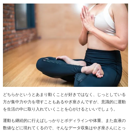
どちらかというとあまり動くことが好きではなく、じっとしている
方が集中力や力を増すこともあるやぎ座さんですが、意識的に運動
を生活の中に取り入れていくことを心がけるといいでしょう。
運動も継続的に行えばしっかりとボディラインや体重、また血液の
数値などに現れてくるので、そんなデータ収集はやぎ座さんにとっ