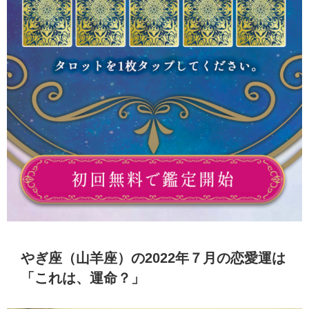
やぎ座（山羊座）の2022年７月の恋愛運は
「これは、運命？」