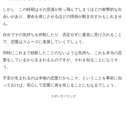
しかし、この時期はその意識が吹っ飛んでしまうほどの衝撃的な出
会いがあり、運命を感じさせるほどの情熱が動き出すかもしれませ
ん。
自分でその気持ちを抑制したり、否定せずに素直に受け入れること
で、恋愛はスムーズに進展していくでしょう。
同時にこれまで経験したことのないような気持ち、これも本当の恋
愛をしているから生まれるものですが、それを知ることになりそ
う。
不安が生まれるのは本物の恋愛だからこそ、ということを事前に知
っておけば、安心して恋愛に身を投じることにもなるでしょう。
スポンサーリンク