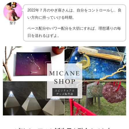
2022年７月のやぎ座さんは、自分をコントロールし、良
い方向に持っていける時期。
聖子
ペース配分やパワー配分を大切にすれば、理想通りの毎
日を送れるはずよ。