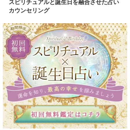
スピリチュアルと誕生日を融合させた占い
カウンセリング