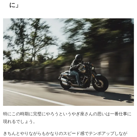
に」
特にこの時期に完璧にやろうというやぎ座さんの思いは一番仕事に
現れるでしょう。
きちんとやりながらもかなりのスピード感でテンポアップしなが