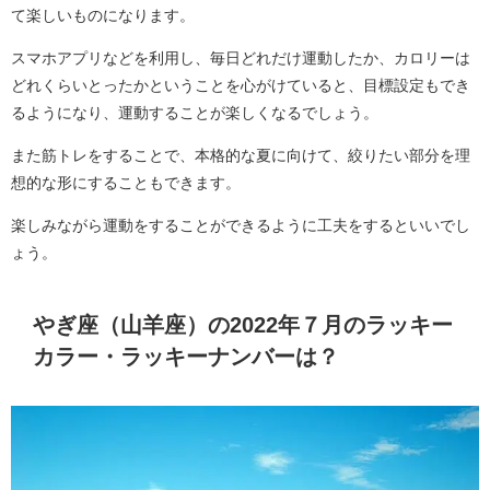
て楽しいものになります。
スマホアプリなどを利用し、毎日どれだけ運動したか、カロリーは
どれくらいとったかということを心がけていると、目標設定もでき
るようになり、運動することが楽しくなるでしょう。
また筋トレをすることで、本格的な夏に向けて、絞りたい部分を理
想的な形にすることもできます。
楽しみながら運動をすることができるように工夫をするといいでし
ょう。
やぎ座（山羊座）の2022年７月のラッキー
カラー・ラッキーナンバーは？