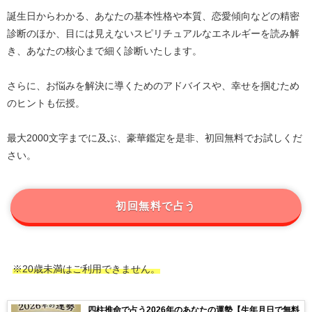
誕生日からわかる、あなたの基本性格や本質、恋愛傾向などの精密
診断のほか、目には見えないスピリチュアルなエネルギーを読み解
き、あなたの核心まで細く診断いたします。
さらに、お悩みを解決に導くためのアドバイスや、幸せを掴むため
のヒントも伝授。
最大2000文字までに及ぶ、豪華鑑定を是非、初回無料でお試しくだ
さい。
初回無料で占う
※20歳未満はご利用できません。
四柱推命で占う2026年のあなたの運勢【生年月日で無料