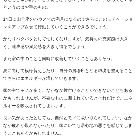
というのはお手のもの。
14日に山羊座のハウスでの満月になるのでさらにこのモチベーショ
ンをアップさせて行動していくことができるでしょう。
かなりバタバタとして忙しくなりますが、気持ちの充実感は大き
く、達成感や満足感を大きく得るでしょう。
また家の中のことも同時に改善していくこともありそう。
夏に向けて模様替えしたり、自分の居場所となる環境を整えること
でさらにエネルギーが増していきます。
家の中でモノが多く、なかなか片付けることができないこともある
かもしれませんが、不要なものに囲まれているとそれだけで、エネ
ルギーを吸収されてしまいます。
良い気があったとしても、自然とモノに吸い取られてしまい、なか
なか疲れが取れなかったり、家にいても居心地の悪さを感じてしま
うこともあるかもしれません。