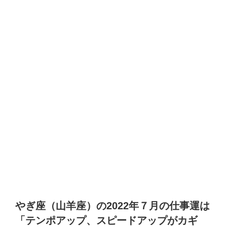
やぎ座（山羊座）の2022年７月の仕事運は
「テンポアップ、スピードアップがカギ