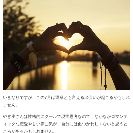
いきなりですが、この7月は運命とも言える出会いが起こるかもしれ
ません。
やぎ座さんは性格的にクールで現実思考なので、なかなかロマンテ
ィックな恋愛や甘い雰囲気が、自分には似つかわしくないと思うと
ころがあるかもしれません。