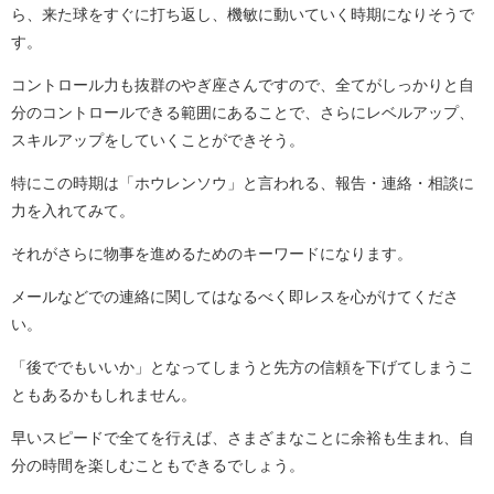
ら、来た球をすぐに打ち返し、機敏に動いていく時期になりそうで
す。
コントロール力も抜群のやぎ座さんですので、全てがしっかりと自
分のコントロールできる範囲にあることで、さらにレベルアップ、
スキルアップをしていくことができそう。
特にこの時期は「ホウレンソウ」と言われる、報告・連絡・相談に
力を入れてみて。
それがさらに物事を進めるためのキーワードになります。
メールなどでの連絡に関してはなるべく即レスを心がけてくださ
い。
「後ででもいいか」となってしまうと先方の信頼を下げてしまうこ
ともあるかもしれません。
早いスピードで全てを行えば、さまざまなことに余裕も生まれ、自
分の時間を楽しむこともできるでしょう。