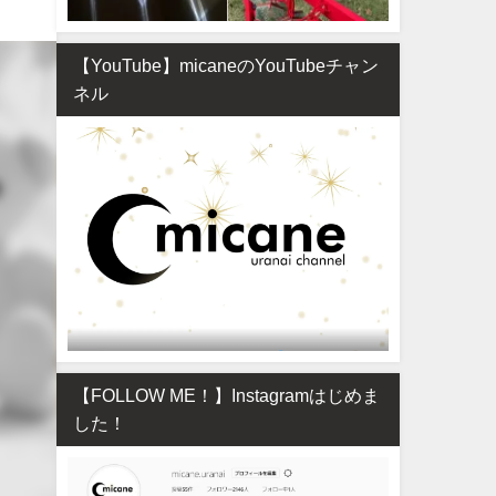
【YouTube】micaneのYouTubeチャン
ネル
【FOLLOW ME！】Instagramはじめま
した！