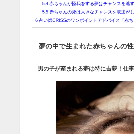
5.4
赤ちゃんが怪我をする夢はチャンスを逃
5.5
赤ちゃんの死は大きなチャンスを取逃が
6
占い師CRISSのワンポイントアドバイス「赤ち
夢の中で生まれた赤ちゃんの性
男の子が産まれる夢は特に吉夢！仕