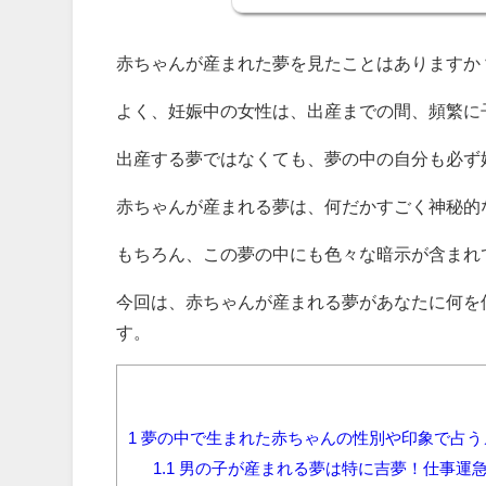
赤ちゃんが産まれた夢を見たことはありますか
よく、妊娠中の女性は、出産までの間、頻繁に
出産する夢ではなくても、夢の中の自分も必ず
赤ちゃんが産まれる夢は、何だかすごく神秘的
もちろん、この夢の中にも色々な暗示が含まれ
今回は、赤ちゃんが産まれる夢があなたに何を
す。
1
夢の中で生まれた赤ちゃんの性別や印象で占う
1.1
男の子が産まれる夢は特に吉夢！仕事運