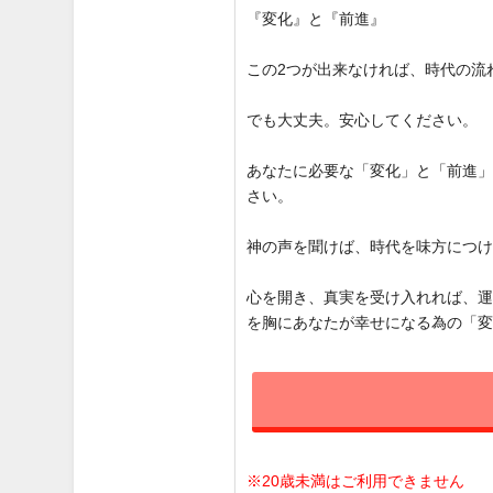
『変化』と『前進』
この2つが出来なければ、時代の流
でも大丈夫。安心してください。
あなたに必要な「変化」と「前進
さい。
神の声を聞けば、時代を味方につ
心を開き、真実を受け入れれば、
を胸にあなたが幸せになる為の「
※20歳未満はご利用できません